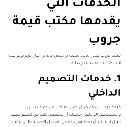
الخدمات التي
يقدمها مكتب قيمة
جروب
قيمة جروب ليس مجرد مكتب تراخيص بناء، بل كيان كبير يوفر عدة
أنشطة وخدمات بما في ذلك:
1. خدمات التصميم
الداخلي
قيمة جروب لديهم فريق عمل احترافي من المهندسين
والمصممين الداخليين، يمكنك أن تستعين بهم من الصفر لتنفيذ
منزل أحلامك، أو تعطيهم نبذة عن تفاصيل التصميم الذي ترغب