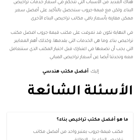
هناك العديد من الأسباب التي تتحكم في أسعار خدمات تراخيص
البناء، ولكن مع قيمة جروب ستحصل بالتأكيد على أفضل سعر
ممكن مقارنة بأسعار باقي مكاتب تراخيص البناء الأخرى.
في النهاية تكون قد تعرفت على مكتب قيمة جروب افضل مكتب
تراخيص بناء، وما هي الخدمات التي يقدمها، وكذلك أهم المعايير
التي يجب أن تضعها في اعتبارك قبل اختيار المكتب الذي ستتعامل
معه وتحدثنا أيضا عن أسعار تراخيص المباني.
إليك:
أفضل مكتب هندسي
.
الأسئلة الشائعة
ما هو أفضل مكتب تراخيص بناء؟
مكتب قيمة جروب يعتبر واحد من أفضل مكاتب