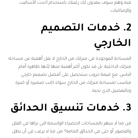
فيه وهم سوف ينفذون لك رغبتك باستخدام أحدث الأساليب
والإمكانيات.
2. خدمات التصميم
الخارجي
المساحة الموجودة في منزلك من الخارج لا تقل أهمية عن مساحة
منزلك الداخلية، بل قد تكون أكثر أهمية منها لأنها ظاهرة أمام
الناس، مع قيمة جروب ستحصل على أفضل تصميم خارجي
مناسب لمساحة منزلك من الخارج سواء كانت صغيرة أو كبيرة
وبالتفصيل الذي تحبه.
3. خدمات تنسيق الحدائق
من منا لا ينبهر بالمساحات الخضراء الواسعة التي نراها في الفلل
والقصور، أو حتى في الحدائق العامة؟ من منا لا يرغب في أن يطل