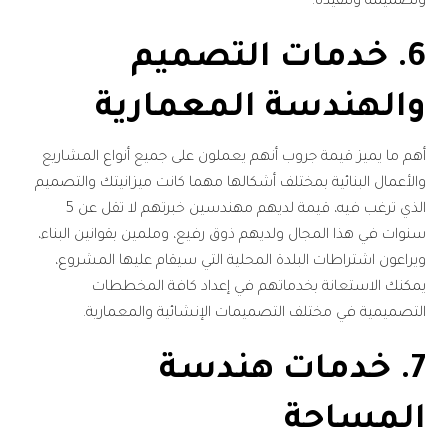
وتصميمه وتنفيذه.
6. خدمات التصميم
والهندسة المعمارية
أهم ما يميز قيمة جروب أنهم يعملون على جميع أنواع المشاريع
والأعمال البنائية بمختلف أشكالها مهما كانت ميزانيتك والتصميم
الذي ترغب فيه، قيمة لديهم مهندسين خبرتهم لا تقل عن 5
سنوات في هذا المجال ولديهم ذوق رفيع، وملمين بقوانين البناء،
ويراعون اشتراطات البلدة المحلية التي سيقام عليها المشروع،
يمكنك الاستعانة بخدماتهم في إعداد كافة المخططات
التصميمية في مختلف التصميمات الإنشائية والمعمارية.
7. خدمات هندسة
المساحة