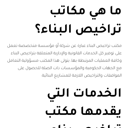
ما هي مكاتب
تراخيص البناء؟
مكتب تراخيص البناء عبارة عن شركة أو مؤسسة متخصصة تعمل
على توفير كل الخدمات القانونية والإدارية المتعلقة بتراخيص البناء
وكافة العمليات المرتبطة بها، يتولى هذا المكتب مسؤولية التعامل
مع الجهات الحكومية والمؤسسات ذات الصلة للحصول على
الموافقات والتراخيص اللازمة للمشاريع البنائية.
الخدمات التي
يقدمها مكتب