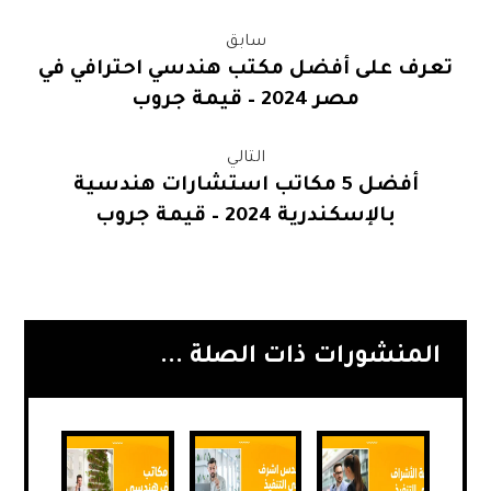
سابق
تعرف على أفضل مكتب هندسي احترافي في
مصر 2024 – قيمة جروب
التالي
أفضل 5 مكاتب استشارات هندسية
بالإسكندرية 2024 – قيمة جروب
المنشورات ذات الصلة ...