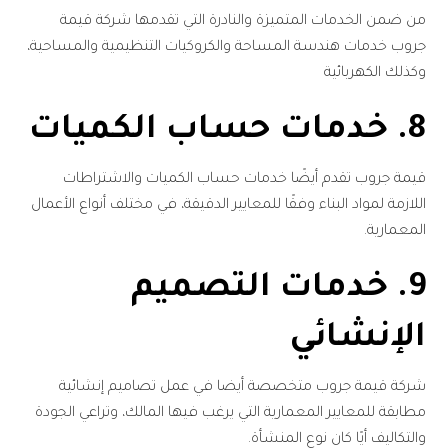
من ضمن الخدمات المتميزة والنادرة التي تقدمها شركة قيمة
جروب خدمات هندسة المساحة والكروكيات التنظيمية والمساحية،
وكذلك الكهربائية
8. خدمات حساب الكميات
قيمة جروب تقدم أيضًا خدمات حساب الكميات والاشتراطات
اللازمة لمواد البناء وفقًا للمعايير الدقيقة، في مختلف أنواع الأعمال
المعمارية.
9. خدمات التصميم
الإنشائي
شركة قيمة جروب متخصصة أيضا في عمل تصاميم إنشائية
مطابقة للمعايير المعمارية التي يرغب فيها المالك، وتراعي الجودة
والتكاليف أيًا كان نوع المنشأة.