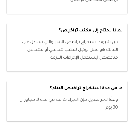
تراخيص البناء على الإطلاق.
لماذا تحتاج إلى مكتب تراخيص؟
من شروط استخراج تراخيص البناء، والتي تسهل على
المالك هو عمل توكيل لمكتب هندسي أو مهندس
متخصص ليستكمل الإجراءات اللازمة.
ما هي مدة استخراج تراخيص البناء؟
وفقًا لآخر تعديل فإن الإجراءات تتم في مدة لا تتجاوز ال
30 يوم.