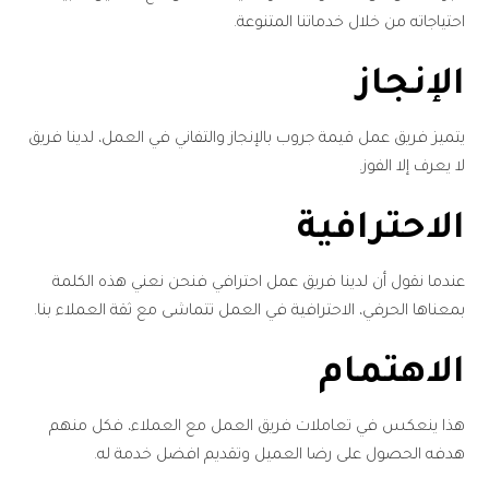
احتياجاته من خلال خدماتنا المتنوعة.
الإنجاز
يتميز فريق عمل قيمة جروب بالإنجاز والتفاني في العمل، لدينا فريق
لا يعرف إلا الفوز.
الاحترافية
عندما نقول أن لدينا فريق عمل احترافي فنحن نعني هذه الكلمة
بمعناها الحرفي، الاحترافية في العمل تتماشى مع ثقة العملاء بنا.
الاهتمام
هذا ينعكس في تعاملات فريق العمل مع العملاء، فكل منهم
هدفه الحصول على رضا العميل وتقديم افضل خدمة له.