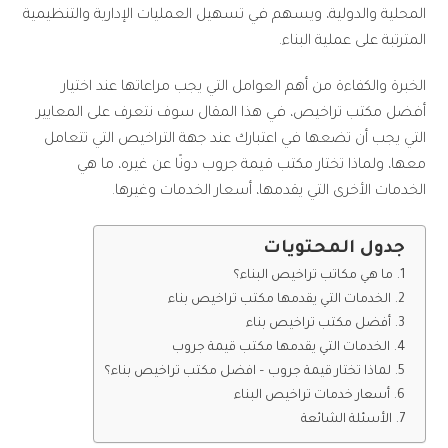
المحلية والدولية، ويسهم في تسهيل العمليات الإدارية والتنظيمية
المترتبة على عملية البناء.
الخبرة والكفاءة من أهم العوامل التي يجب مراعاتها عند اختيار
أفضل مكتب تراخيص، في هذا المقال سوف نتعرف على المعايير
التي يجب أن تضعها في اعتبارك عند جهة التراخيص التي تتعامل
معها، ولماذا تختار مكتب قيمة جروب دونًا عن غيره، ما هي
الخدمات الأخرى التي يقدمها، أسعار الخدمات وغيرها.
جدول المحتويات
ما هي مكاتب تراخيص البناء؟
الخدمات التي يقدمها مكتب تراخيص بناء
أفضل مكتب تراخيص بناء
الخدمات التي يقدمها مكتب قيمة جروب
لماذا تختار قيمة جروب – افضل مكتب تراخيص بناء؟
أسعار خدمات تراخيص البناء
الأسئلة الشائعة