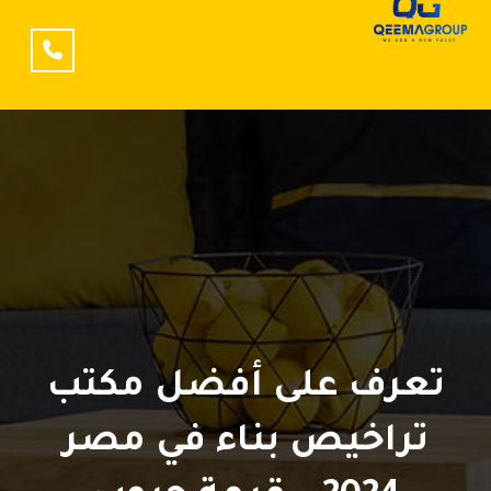
تعرف على أفضل مكتب
تراخيص بناء في مصر