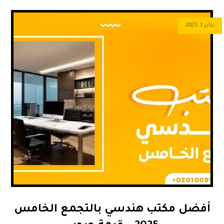
يناير 1, 2025
أفضل مكتب هندسي بالتجمع الخامس