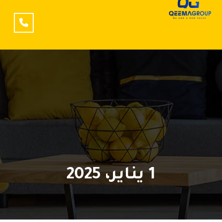
1 يناير، 2025