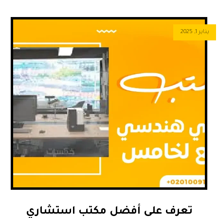
يناير 1, 2025
تعرف على أفضل مكتب استشاري