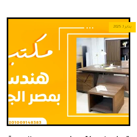
يناير 1, 2025