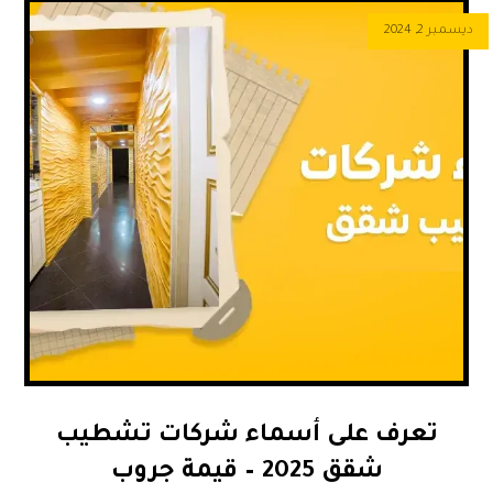
ديسمبر 2, 2024
تعرف على أسماء شركات تشطيب
شقق 2025 – قيمة جروب