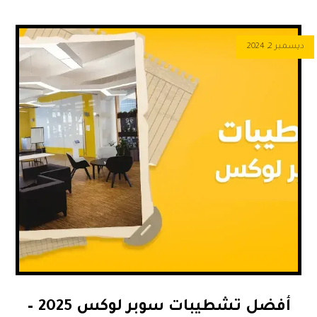
ديسمبر 2, 2024
أفضل تشطيبات سوبر لوكس 2025 –