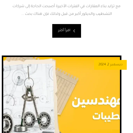
مع تزايد بناء العقارات في الفترات الأخيرة أصبحت الحاجة إلى شركات
التشطيب والديكور أكبر من قبل ولذلك فإن هناك بحث ...
اقرأ أكثر
ديسمبر 2, 2024