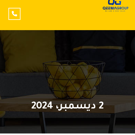
2 ديسمبر، 2024