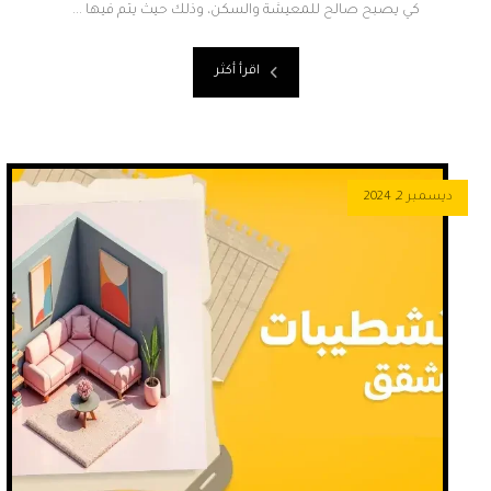
كي يصبح صالح للمعيشة والسكن، وذلك حيث يتم فيها ...
اقرأ أكثر
ديسمبر 2, 2024