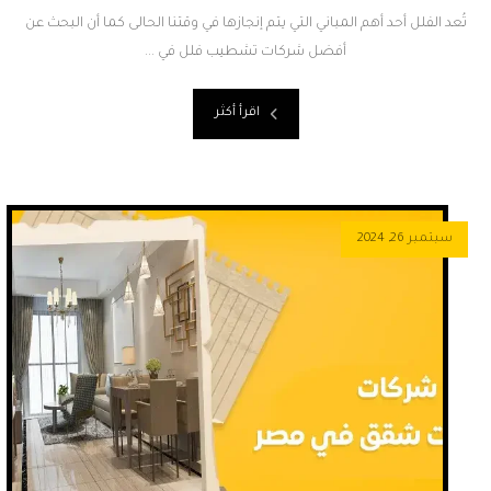
تُعد الفلل أحد أهم المباني التي يتم إنجازها في وقتنا الحالى كما أن البحث عن
أفضل شركات تشطيب فلل في ...
اقرأ أكثر
سبتمبر 26, 2024