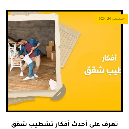
سبتمبر 26, 2024
تعرف على أحدث أفكار تشطيب شقق