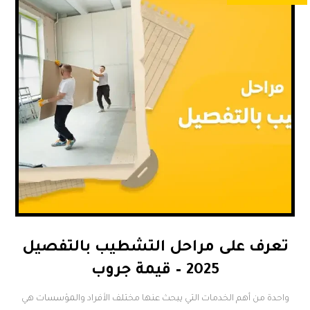
تعرف على مراحل التشطيب بالتفصيل
2025 – قيمة جروب
واحدة من أهم الخدمات التي يبحث عنها مختلف الأفراد والمؤسسات هي