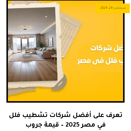
سبتمبر 26, 2024
تعرف على أفضل شركات تشطيب فلل
في مصر 2025 – قيمة جروب