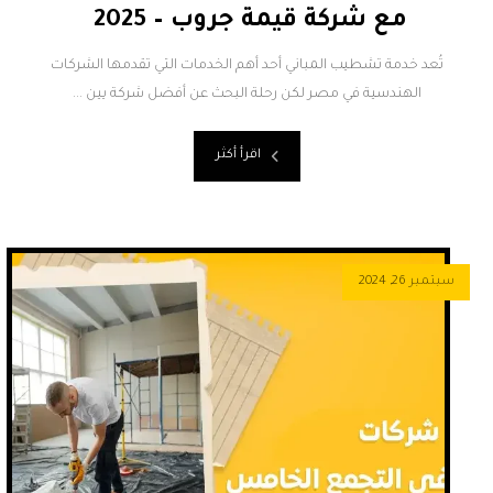
مع شركة قيمة جروب – 2025
تُعد خدمة تشطيب المباني أحد أهم الخدمات التي تقدمها الشركات
الهندسية في مصر لكن رحلة البحث عن أفضل شركة يين ...
اقرأ أكثر
سبتمبر 26, 2024