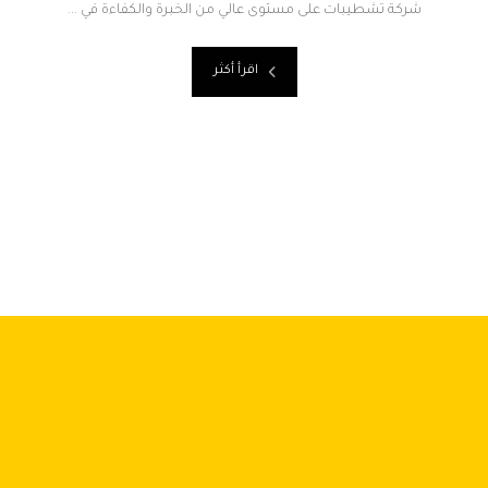
شركة تشطيبات على مستوى عالي من الخبرة والكفاءة في ...
اقرأ أكثر