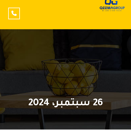
26 سبتمبر، 2024