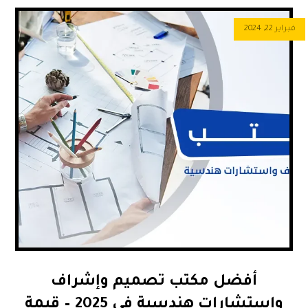
فبراير 22, 2024
أفضل مكتب تصميم وإشراف
واستشارات هندسية في 2025 – قيمة