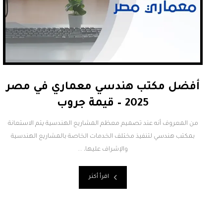
أفضل مكتب هندسي معماري في مصر
2025 – قيمة جروب
من المعروف أنه عند تصميم معظم المشاريع الهندسية يتم الاستعانة
بمكتب هندسي لتنفيذ مختلف الخدمات الخاصة بالمشاريع الهندسية
والإشراف عليها، ...
اقرأ أكثر