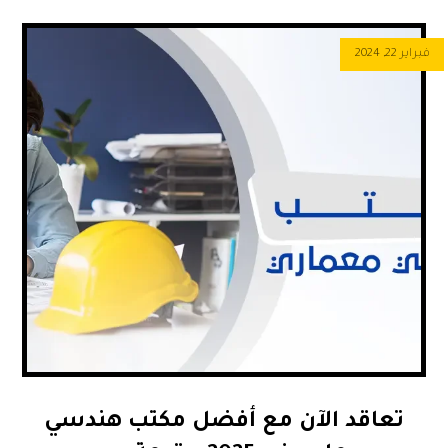
فبراير 22, 2024
تعاقد الآن مع أفضل مكتب هندسي