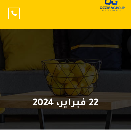
22 فبراير، 2024