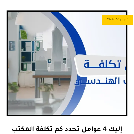
فبراير 22, 2024
إليك 4 عوامل تحدد كم تكلفة المكتب