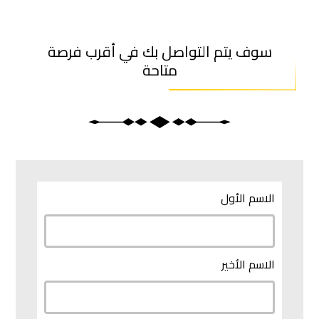
سوف يتم التواصل بك في أقرب فرصة
متاحة
الاسم الأول
الاسم الأخير