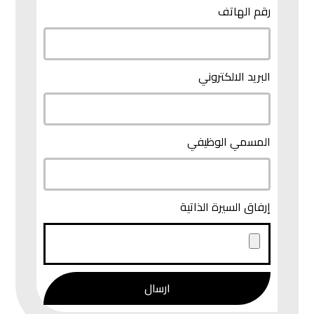
رقم الهاتف
البريد الالكتروني
المسمي الوظيفي
إرفاق السيرة الذاتية
ارسال