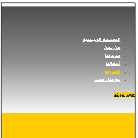
الصفحة الرئيسية
من نحن
خدماتنا
أعمالنا
المدونة
تواصل معنا
حجز موعد