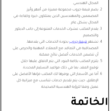
المجال الهندسي.
يضم قيمة جروب مجموعة مميزة من أمهر وأبرز
المصممين والمهندسين الذين يمتلكون خبرة وكفاءة في
المجال بشكل عام.
يقدم المكتب عشرات الخدمات المتنوعة إلى جانب الديكور
والتصميم.
تشتهر
قيمة جروب
بجودة الخدمات التي يقدمها،
المصداقية في التعاقد مع العملاء، المهنية والحرص على
أن تتضمن الخدمات أفضل نتائج ممكنة.
يلتزم المكتب بكافة البنود التي يتم الاتفاق عليها خلال
توقيع العقد، بما في ذلك مواعيد التسليم المحددة.
أما عن الأسعار التي يوفرها لك المكتب فإنها الأفضل على
الإطلاق، حيث يتم تقديم خدمات تتناسب مع ميزانية كل
عميل وفقا للرؤية الهندسية الصحيحة.
الخاتمة