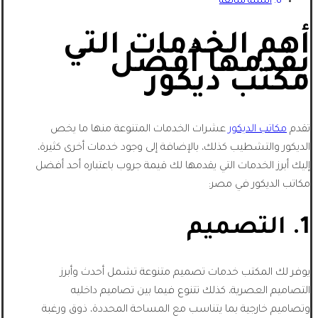
أسئلة شائعة
أهم الخدمات التي
يقدمها أفضل
مكتب ديكور
تقدم
مكاتب الديكور
عشرات الخدمات المتنوعة منها ما يخص
الديكور والتشطيب كذلك، بالإضافة إلى وجود خدمات أخرى كثيرة،
إليك أبرز الخدمات التي يقدمها لك قيمة جروب باعتباره أحد أفضل
مكاتب الديكور في مصر:
1. التصميم
يوفر لك المكتب خدمات تصميم متنوعة تشمل أحدث وأبرز
التصاميم العصرية، كذلك تتنوع فيما بين تصاميم داخليه
وتصاميم خارجية بما يتناسب مع المساحة المحددة، ذوق ورغبة