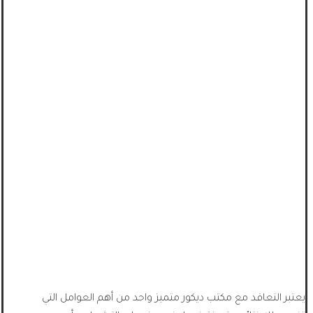
يعتبر التعاقد مع مكتب ديكور متميز واحد من أهم العوامل التي