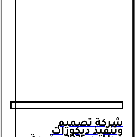
شركة تصميم
وتنفيذ ديكورات