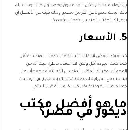
بإنجازها جميعًا من مكان واحد موثوق ومضمون حيث يوفر عليك
ذلك البحث مطولا عن أكثر من مصدر، وذلك فإنه من الأفضل أن
يوفر لك المكتب الهندسي خدمات متعددة.
5. الأسعار
قد يعتقد البعض أنه كلما كانت تكلفة الخدمات الهندسية أقل
كلما كانت الجودة أقل ولكن هذا اعتقاد خاطئ، حيث أنه من
المهم أن يوفر لك المكتب الهندسي الذي تتعاقد معه أسعار
تتناسب مع الميزانية الخاصة بك، كذلك يتم اختيار مواد وخامات
جودتها مناسبة وجيدة بقدر كبير لضمان أفضل النتائج.
ما هو أفضل مكتب
ديكور في مصر؟