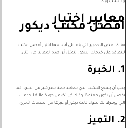
والأنسب إليك.
معايير اختيار
أفضل مكتب ديكور
هناك بعض المعايير التي يتم على أساسها اختيار أفضل مكتب
للتعاقد على خدمات الديكور، تتمثل أبرز هذه المعايير في الآتي:
1. الخبرة
يجب أن يتمتع المكتب الذي تتعاقد معه بقدر كبير من الخبرة، كما
يفضل أن يكون معتمدًا، وذلك كي تضمن جودة عالية للخدمات
التي يوفرها لك سواء كانت ديكور أو غيرها من الخدمات الأخرى.
2. التميز