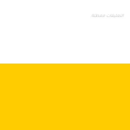
التعليقات معطلة.