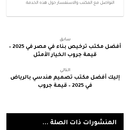
التواصل مع المكتب والاستفسار حول هذه الخدمة.
سابق
أفضل مكتب ترخيص بناء في مصر في 2025 –
قيمة جروب الخيار الأمثل
التالي
إليك أفضل مكتب تصميم هندسي بالرياض
في 2025 – قيمة جروب
المنشورات ذات الصلة ...