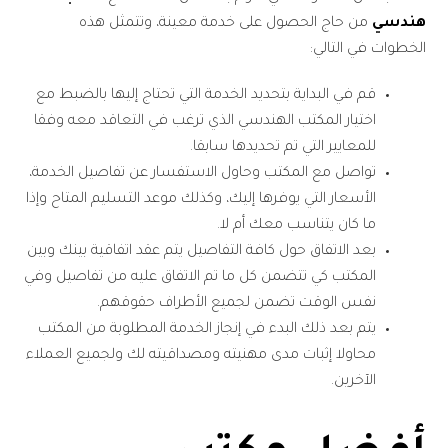
هندسي
من حاج الحصول على خدمة معينة، وتتمثل هذه
الخطوات في التالي:
قم في البداية بتحديد الخدمة التي تحتاج إليها بالضبط مع
اختيار المكتب الهندسي الذي ترغب في التعاقد معه وفقا
للمعايير التي تم تحديدها سابقا.
تواصل مع المكتب وحاول الاستفسار عن تفاصيل الخدمة،
الأسعار التي يوفرها إليك، وكذلك موعد التسليم المتاح وإذا
ما كان يتناسب معك أم لا.
بعد الاتفاق حول كافة التفاصيل يتم عقد اتفاقية بينك وبين
المكتب كي تتضمن كل ما تم الاتفاق عليه من تفاصيل وفي
نفس الوقت تضمن لجميع الأطراف حقوقهم.
يتم بعد ذلك البدء في إنجاز الخدمة المطلوبة من المكتب
محاولا إثبات مدى مهنيته ومصداقيته لك ولجميع العملاء
الآخرين.