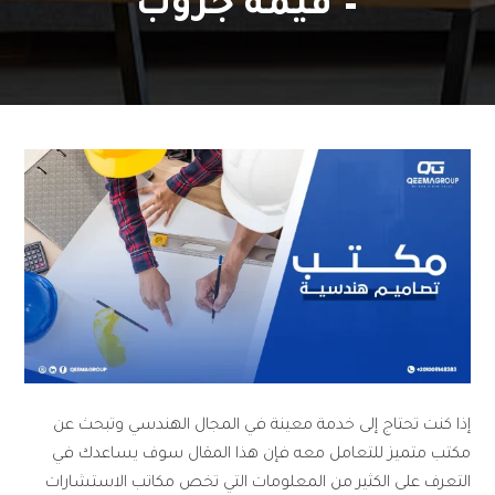
– قيمة جروب
إذا كنت تحتاج إلى خدمة معينة في المجال الهندسي وتبحث عن
مكتب متميز للتعامل معه فإن هذا المقال سوف يساعدك في
التعرف على الكثير من المعلومات التي تخص مكاتب الاستشارات