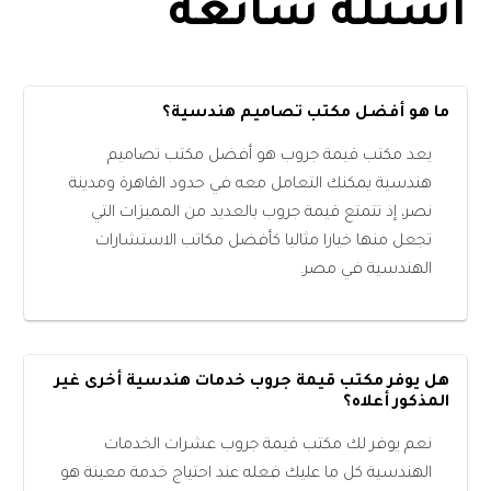
أسئلة شائعة
ما هو أفضل مكتب تصاميم هندسية؟
يعد مكتب قيمة جروب هو أفضل مكتب تصاميم
هندسية يمكنك التعامل معه في حدود القاهرة ومدينة
نصر، إذ تتمتع قيمة جروب بالعديد من المميزات التي
تجعل منها خيارا مثاليا كأفضل مكاتب الاستشارات
الهندسية في مصر.
هل يوفر مكتب قيمة جروب خدمات هندسية أخرى غير
المذكور أعلاه؟
نعم يوفر لك مكتب قيمة جروب عشرات الخدمات
الهندسية كل ما عليك فعله عند احتياج خدمة معينة هو