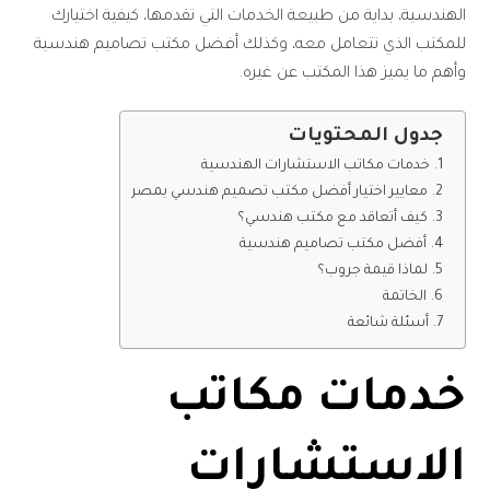
الهندسية، بداية من طبيعة الخدمات التي تقدمها، كيفية اختيارك
للمكتب الذي تتعامل معه، وكذلك أفضل مكتب تصاميم هندسية
وأهم ما يميز هذا المكتب عن غيره.
جدول المحتويات
خدمات مكاتب الاستشارات الهندسية
معايير اختيار أفضل مكتب تصميم هندسي بمصر
كيف أتعاقد مع مكتب هندسي؟
أفضل مكتب تصاميم هندسية
لماذا قيمة جروب؟
الخاتمة
أسئلة شائعة
خدمات مكاتب
الاستشارات