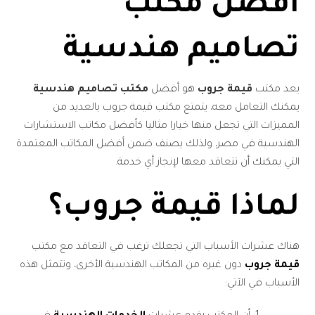
أفضل مكتب
تصاميم هندسية
يعد مكتب
قيمة جروب
هو أفضل
مكتب تصاميم هندسية
يمكنك التعامل معه، يتمتع مكتب قيمة جروب بالعديد من
المميزات التي تجعل منها خيارا مثاليا كأفضل مكاتب الاستشارات
الهندسية في مصر، ولذلك يصنف ضمن أفضل المكاتب المعتمدة
التي يمكنك أن تتعاقد معها لإنجاز أي خدمة.
لماذا قيمة جروب؟
هناك عشرات الأسباب التي تجعلك ترغب في التعاقد مع مكتب
قيمة جروب
دون غيره من المكاتب الهندسية الأخرى، وتتمثل هذه
الأسباب في الآتي: