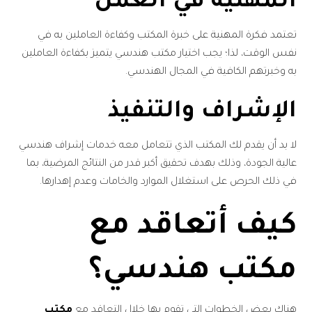
المهنية في العمل
تعتمد فكرة المهنية على خبرة المكتب وكفاءة العاملين به في
نفس الوقت، لذا؛ يجب اختيار مكتب هندسي يتميز بكفاءة العاملين
به وخبرتهم الكافية في المجال الهندسي.
الإشراف والتنفيذ
لا بد أن يقدم لك المكتب الذي تتعامل معه خدمات إشراف هندسي
عالية الجودة، وذلك بهدف تحقيق أكبر قدر من النتائج المرضية، بما
في ذلك الحرص على استغلال الموارد والخامات وعدم إهدارها.
كيف أتعاقد مع
مكتب هندسي؟
هناك بعض الخطوات التي تقوم بها خلال التعاقد مع
مكتب