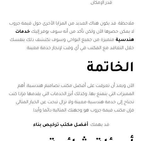
قدر الإمكان.
ملاحظة: قد يكون هناك العديد من المزايا الأخرى حول قيمة جروب
لا يمكن حصرها الآن ولكن تأكد من أنه سوف يوفر إليك
خدمات
هندسية
متميزة من جميع النواحي وسوف تكتشف ذلك بنفسك
خلال التعاقد مع المكتب في أي وقت لإنجاز خدمة معينة.
الخاتمة
الآن وبعد أن تعرفت على أفضل مكتب تصاميم هندسية، أهم
المميزات التي يتمتع بها، وكذلك أبرز الخدمات التي يقدمها فإذا كنت
تحتاج إلى خدمة هندسية معينة ولا تزال تبحث عن الخيار المثالي
فإن مكتب قيمة جروب هو وجهتك المثالية دائما وأبدا.
قد يهمك:
أفضل مكتب ترخيص بناء
.