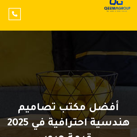
أفضل مكتب تصاميم
هندسية احترافية في 2025