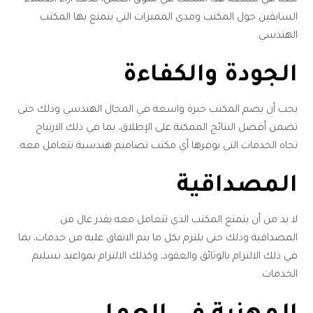
السابقين حول المكتب ومدى المميزات التي يتمتع بها المكتب
الهندسي.
الجودة والكفاءة
يجب أن يضم المكتب خبرة واسعة في المجال الهندسي وذلك حتى
تضمن أفضل النتائج الممكنة على الإطلاق، بما في ذلك الارتياح
تجاه الخدمات التي يوفرها أي مكتب تصاميم هندسية تتعامل معه.
المصداقية
لا بد من أن يتمتع المكتب الذي تتعامل معه بقدر عال من
المصداقية وذلك حتى يلتزم بكل ما يتم الاتفاق عليه من خدمات، بما
في ذلك الالتزام بالوثائق والعقود، وكذلك الالتزام بمواعيد تسليم
الخدمات.