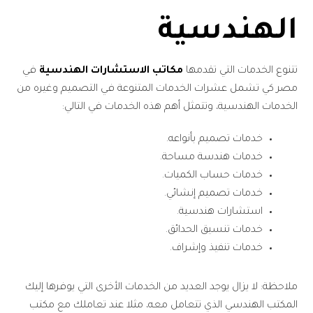
الهندسية
تتنوع الخدمات التي تقدمها
مكاتب الاستشارات الهندسية
في
مصر كي تشمل عشرات الخدمات المتنوعة في التصميم وغيره من
الخدمات الهندسية، وتتمثل أهم هذه الخدمات في التالي:
خدمات تصميم بأنواعه.
خدمات هندسة مساحة.
خدمات حساب الكميات.
خدمات تصميم إنشائي.
استشارات هندسية.
خدمات تنسيق الحدائق.
خدمات تنفيذ وإشراف.
ملاحظة: لا يزال يوجد العديد من الخدمات الأخرى التي يوفرها إليك
المكتب الهندسي الذي تتعامل معه، مثلا عند تعاملك مع مكتب