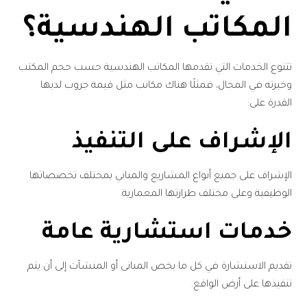
المكاتب الهندسية؟
تتنوع الخدمات التي تقدمها المكاتب الهندسية حسب حجم المكتب
وخبرته في المجال، فمثلًا هناك مكاتب مثل قيمة جروب لديها
القدرة على:
الإشراف على التنفيذ
الإشراف على جميع أنواع المشاريع والمباني بمختلف تخصصاتها
الوظيفية وعلى مختلف طرازتها المعمارية.
خدمات استشارية عامة
تقديم الاستشارة في كل ما يخص المبانى أو المنشآت إلى أن يتم
تنفيذها على أرض الواقع.