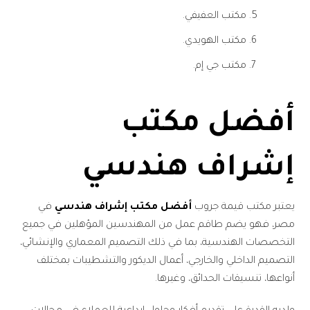
مكتب العفيفي.
مكتب الهويدي.
مكتب جي إم.
أفضل مكتب
إشراف هندسي
يعتبر مكتب قيمة جروب
أفضل مكتب إشراف هندسي
في
مصر، فهو يضم طاقم عمل من المهندسين المؤهلين في جميع
التخصصات الهندسية، بما في ذلك التصميم المعماري والإنشائي،
التصميم الداخلي والخارجي، أعمال الديكور والتشطيبات بمختلف
أنواعها، تنسيقات الحدائق، وغيرها.