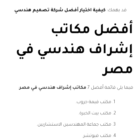
قد يهمك:
كيفية اختيار أفضل شركة تصميم هندسي
.
أفضل مكاتب
إشراف هندسي في
مصر
فيما يلي قائمة أفضل 7
مكاتب إشراف هندسي في مصر
:
مكتب قيمة جروب.
مكتب بيت الخبرة.
مكتب جماعة المهندسين الاستشاريين.
مكتب فيوتشر.