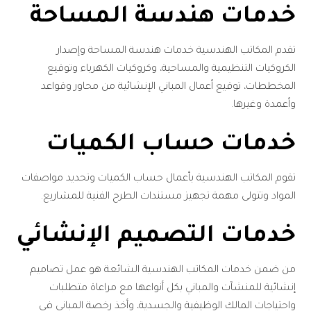
خدمات هندسة المساحة
تقدم المكاتب الهندسية خدمات هندسة المساحة وإصدار
الكروكيات التنظيمية والمساحية، وكروكيات الكهرباء وتوقيع
المخططات، توقيع أعمال المباني الإنشائية من محاور وقواعد
وأعمدة وغيرها.
خدمات حساب الكميات
تقوم المكاتب الهندسية بأعمال حساب الكميات وتحديد مواصفات
المواد وتتولى مهمة تجهيز مستندات الطرح الفنية للمشاريع.
خدمات التصميم الإنشائي
من ضمن خدمات المكاتب الهندسية الشائعة هو عمل تصاميم
إنشائية للمنشآت والمباني بكل أنواعها مع مراعاة متطلبات
واحتياجات المالك الوظيفية والجسدية، وأخذ رخصة المباني في