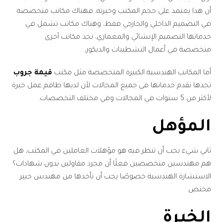
أن هذا يعتمد على حجم المكتب وخبرته، فهناك مكاتب متخصصة
في التصميم الداخلي والخارجي فقط، وهناك مكاتب تشمل في
خدماتها التصميم الإنشائي والمعماري، تجد مكاتب آخرى
متخصصة في أعمال التشطيبات والديكور،
أما المكاتب الهندسية الكبيرة المتخصصة مثل مكتب
قيمة جروب
تجدها تقدم خدماتها في جميع المجالات لأن لديها طاقم عمل خبرة
لأكثر من 5 سنوات في المجالات وفي مختلف التخصصات.
المؤهل
ثاني شيء يجب أن تنظر فيه هو مؤهلات العاملين في المكتب، هل
هم مهندسين متخصصين فعلًا أن مجرد مقاولين بدون شهادات؟
الاستشارة الهندسية خصوصًا يجب أن تأخذها من مهندس خبير
مختص.
الخبرة