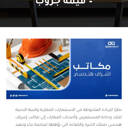
– قيمة جروب
نظرًا للزيادة الملحوظة في الاستثمارات العقارية والبنية التحتية
للبلاد وحاجة المستثمرين وأصحاب العقارات إلى مكاتب إشراف
هندسي تمتلك الخبرة والكفاءة التي تؤهلها لمتابعة بناء وتنفيذ