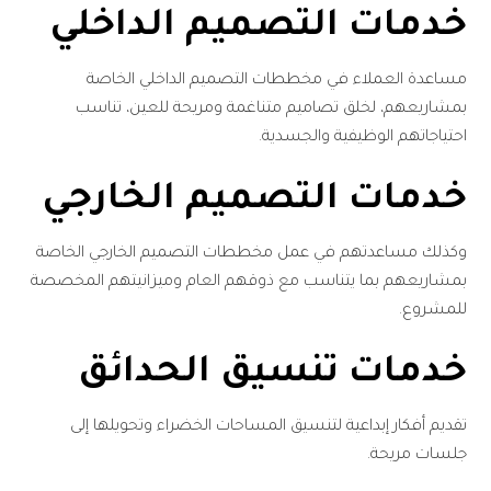
خدمات التصميم الداخلي
مساعدة العملاء في مخططات التصميم الداخلي الخاصة
بمشاريعهم، لخلق تصاميم متناغمة ومريحة للعين، تناسب
احتياجاتهم الوظيفية والجسدية.
خدمات التصميم الخارجي
وكذلك مساعدتهم في عمل مخططات التصميم الخارجي الخاصة
بمشاريعهم بما يتناسب مع ذوقهم العام وميزانيتهم المخصصة
للمشروع.
خدمات تنسيق الحدائق
تقديم أفكار إبداعية لتنسيق المساحات الخضراء وتحويلها إلى
جلسات مريحة.