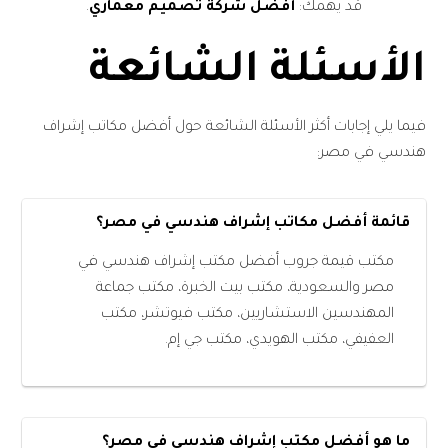
قد يهمك:
أفضل شركة تصميم معماري
.
الأسئلة الشائعة
فيما يلي إجابات أكثر الأسئلة الشائعة حول أفضل مكاتب إشراف
هندسي في مصر:
قائمة أفضل مكاتب إشراف هندسي في مصر؟
مكتب قيمة جروب أفضل مكتب إشراف هندسي في
مصر والسعودية، مكتب بيت الخبرة، مكتب جماعة
المهندسين الاستشاريين، مكتب فيوتشر، مكتب
العفيفي، مكتب الهويدي، مكتب جي إم.
ما هو أفضل مكتب إشراف هندسي في مصر؟