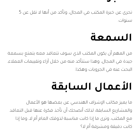
تحرى عن خبرة المكتب في المجال، وتأكد من أنها لا تقل عن 5
سنوات.
السمعة
من المهم أن يكون المكتب الذي سوف تتعاقد معه يتمتع بسمعة
جيدة في المجال، وهذا ستتأكد منه من خلال آراء وتقييمات العملاء،
البحث عنه في الجروبات وهكذا.
الأعمال السابقة
ما يميز مكاتب الإشراف الهندسي عن بعضها هو الأعمال
والمشاريع السابقة، لذلك أنصحك أن تأخذ فكرة عنها قبل التعاقد
مع المكتب، وترى ما إذا كانت مناسبة لذوقك العام أم لا، وما إذا
كانت دقيقة ومشرفة أم لا؟