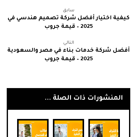
سابق
كيفية اختيار أفضل شركة تصميم هندسي في
2025 – قيمة جروب
التالي
أفضل شركة خدمات بناء في مصر والسعودية
2025 – قيمة جروب
المنشورات ذات الصلة ...