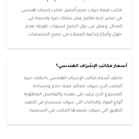
مكتب قيمة جروب يعتبر أفضل مكتب إشراف هندسي
في مصر، لديه طاقم عمل يمتلك خبرة واسعة في
المجال، وعمل في دول الخليج لسنوات طويلة، يقدم
حلول وأفكار إبداعية للعملاء في جميع التخصصات
أسعار مكاتب الإشراف الهندسي؟
تختلف أسعار مكاتب الإشراف الهندسي باختلاف خبرة
المكتب الذي سوف تتعاقد معه، حجم ومساحة
المشروع الذي ترغب في تنفيذه والتفاصيل المطلوبة،
أنواع المواد والخامات التي سوف تستخدم في التنفيذ،
الطريق التي سوف يعتمدها المكتب في التسعيرة.