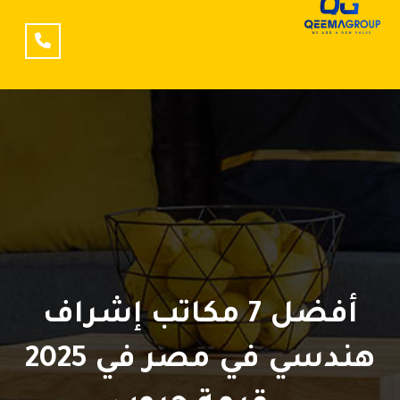
أفضل 7 مكاتب إشراف
هندسي في مصر في 2025