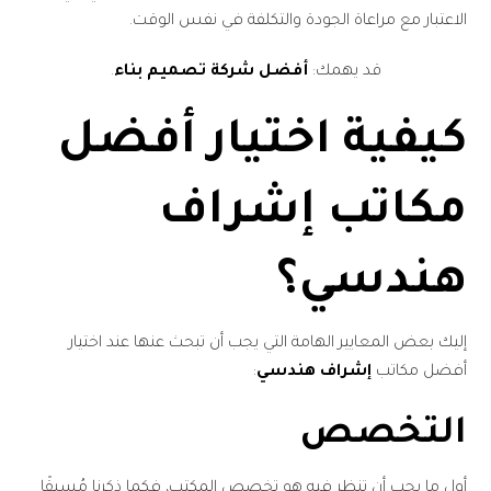
الاعتبار مع مراعاة الجودة والتكلفة في نفس الوقت.
قد يهمك:
أفضل شركة تصميم بناء
.
كيفية اختيار أفضل
مكاتب إشراف
هندسي؟
إليك بعض المعايير الهامة التي يجب أن تبحث عنها عند اختيار
أفضل مكاتب
إشراف هندسي
:
التخصص
أول ما يجب أن تنظر فيه هو تخصص المكتب، فكما ذكرنا مُسبقًا