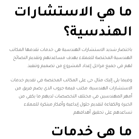
ما هي الاستشارات
الهندسية؟
باختصار شديد الاستشارات الهندسية هي خدمات تقدمها المكاتب
الهندسية المختصة للعملاء بهدف مساعدتهم وتقديم النصائح
لهم في جميع مراحل إعداد المشروع من تصميم وتنفيذ.
وفيما يلي إليك مثال حى على المكاتب المختصة في تقديم خدمات
الاستشارات الهندسية، مكتب قيمة جروب الذي يضم فريق من
أمهر المهندسين في مختلف التخصصات لديهم ما يكفي من
الخبرة والكفاءة لتقديم حلول إبداعية وأفكار مبتكرة للعملاء
تساعدهم على تحقيق أهدافهم.
ما هي خدمات