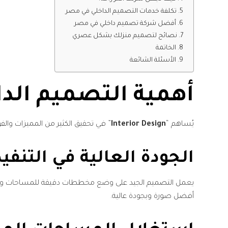
تكلفة خدمات التصميم الداخلي في مصر
أفضل شركة تصميم داخلي في مصر
نصائح لتصميم منزلك بشكل عصري
الخاتمة
الأسئلة الشائعة
أهمية التصميم الدا
يُساهم “
Interior Design
” في تحقيق الكثير من المميزات والفوائ
الجودة العالية في التنفيذ
يعمل التصميم الجيد على وضع مخططات دقيقة للمساحات وتنسيق
أفضل صورة وبجودة عالية.