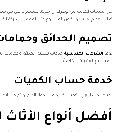
من الخدمات الهامة التي توفرها أي شركة تصميم داخلي في مصر،
كذلك تقديم تقارير دورية عن المشروع وتسلمه من الشركة الم
تصميم الحدائق وحمامات
توفر
الشركات الهندسية
خدمات تنسيق الحدائق وحمامات السباح
للمشاريع العقارية والخاصةً.
خدمة حساب الكميات
تحتاج المشاريع إلى كميات كبيرة من المواد الخام، ويتم حسابها
أفضل أنواع الأثاث 