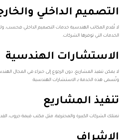
التصميم الداخلي والخارج
لا تُقدم المكاتب الهندسية خدمات التصميم الداخلي فحسب، ولكن أ
الخدمات التي توفرها الشركات.
الاستشارات الهندسية
لا يمكن تنفيذ المشاريع، دون الرجوع إلى خبراء في المجال ال
وتُسمى هذه الخدمة بـ الاستشارات الهندسية.
تنفيذ المشاريع
تمتلك الشركات الكبيرة والمحترفة، مثل مكتب قيمة جروب، الق
الإشراف