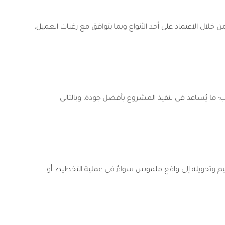
ل الاعتماد على أحد الأنواع وبما يتوافق مع رغبات العميل،
ما يُساعد في تنفيذ المشروع بأفضل جودة، وبالتالي
صميم وتحويله إلى واقع ملموس سواءٌ في عملية التخطيط أو