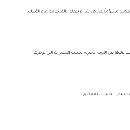
لمكتب مسؤولًا عن كل شيء يتعلق بالمشروع أمام المُلاك،
 عليها في الآونة الأخيرة؛ بسبب المميزات التي توفرها
ة حساب الكميات بدقة كبيرة.