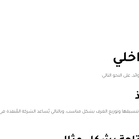
خلي
د، على النحو التالي:
ها وتوزيع الغرف بشكل مناسب، وبالتالي يُساعد الشركة المُنفذة في ت