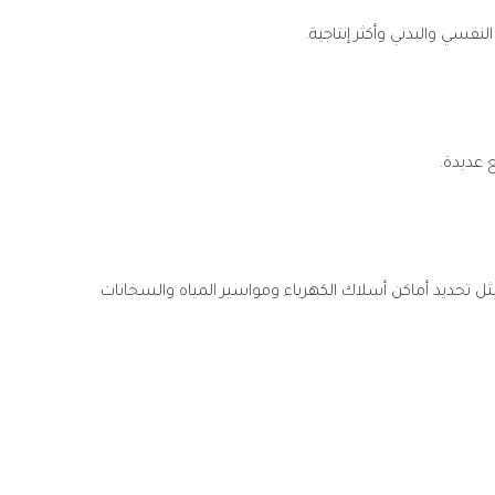
 عديدة.
 مثل تحديد أماكن أسلاك الكهرباء ومواسير المياه والسخانات