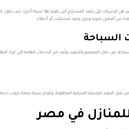
 هي الإشراف على تنفيذ المشاريع التي تقوم بها شركة أخرى، حيث يكون ا
ُنفذة في أفضل صورة ودون وجود مشكلات أو أخطاء.
 السباحة
ة، من خلال التصميم والتنفيذ، وتُعد من الخدمات الهامة التي ازداد الطلب
 من قبل التنفيذ لمعرفة الميزانية المطلوبة، وتُقدم شركة قيمة جروب خدم
للمنازل في مصر