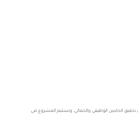
حقيق الجانبين الوظيفي والجمالي، وتسليم المشروع في