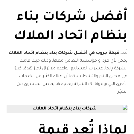
أفضل شركات بناء
بنظام اتحاد الملاك
تُعد
قيمة جروب هي أفضل شركات بناء بنظام اتحاد الملاك
يمكن لأي فرد أو مؤسسة التعامل معها، وذلك حيث قامت
الشركة بإنجاز عشرات المشاريع الواعدة ولا تزال تحرز تقدمًا كبيرًا
في مجاليّ البناء والتشطيب، كما أن هناك الكثير من الخدمات
الأخرى التي توفرها لك الشركة وجميعها بنفس المستوى من
التميّز.
لماذا تُعد قيمة