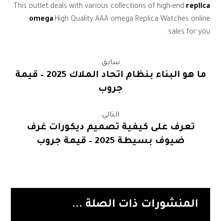
This outlet deals with various collections of high-end
replica
omega
.High Quality AAA omega Replica Watches online
sales for you.
سابق
ما هو البناء بنظام اتحاد الملاك 2025 – قيمة
جروب
التالي
تعرف على كيفية تصميم ديكورات غرف
ضيوف بسيطة 2025 – قيمة جروب
المنشورات ذات الصلة ...