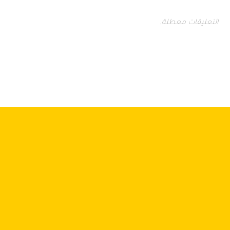
التعليقات معطلة.