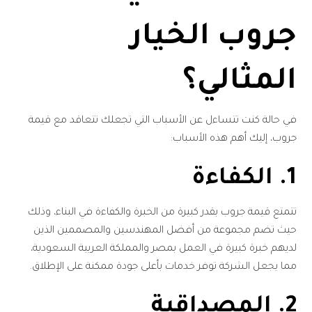
جروب الخيار
المثالي؟
في حالة كنت تتساءل عن الأسباب التي تجعلك تتعاقد مع قيمة
جروب، إليك أهم هذه الأسباب:
1. الكفاءة
تتمتع قيمة جروب بقدر كبيرة من الخبرة والكفاءة في البناء، وذلك
حيث تضم مجموعة من أفضل المهندسين والمصممين الذين
لديهم خبرة كبيرة في العمل بمصر والمملكة العربية السعودية،
مما يجعل الشركة توفر خدمات بأعلى جودة ممكنة على الإطلاق.
2. المصداقية