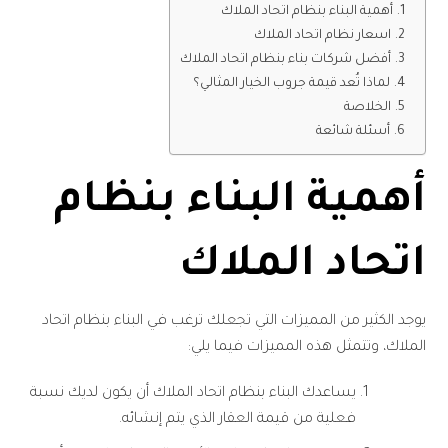
أهمية البناء بنظام اتحاد الملاك
اسعار نظام اتحاد الملاك
أفضل شركات بناء بنظام اتحاد الملاك
لماذا تُعد قيمة جروب الخيار المثالي؟
الخلاصة
أسئلة شائعة
أهمية البناء بنظام
اتحاد الملاك
يوجد الكثير من المميزات التي تجعلك ترغب في البناء بنظام اتحاد
الملاك، وتتمثل هذه المميزات فيما يلي:
يساعدك البناء بنظام اتحاد الملاك أن يكون لديك نسبة
فعلية من قيمة العقار الذي يتم إنشائه.