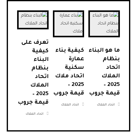
تعرف على
ما هو البناء
كيفية بناء
كيفية
بنظام
عمارة
البناء
اتحاد
سكنية
بنظام
الملاك
اتحاد ملاك
اتحاد
2025 –
2025 –
الملاك
قيمة جروب
قيمة جروب
2025 –
قيمة جروب
اتحاد الملاك
اتحاد الملاك
اتحاد الملاك