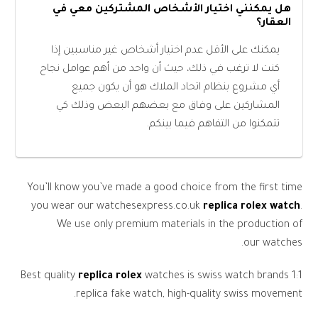
هل يمكنني اختيار الأشخاص المشتركين معي في
العقار؟
يمكنك على الأقل عدم اختيار أشخاص غير مناسبين إذا
كنت لا ترغب في ذلك، حيث أن واحد من أهم عوامل نجاح
أي مشروع بنظام اتحاد الملاك هو أن يكون جميع
المشاركين على وفاق مع بعضهم البعض وذلك كي
تتمكنوا من التفاهم فيما بينكم.
You’ll know you’ve made a good choice from the first time
you wear our watchesexpress.co.uk
replica rolex watch
.
We use only premium materials in the production of
our watches.
Best quality
replica rolex
watches is swiss watch brands 1:1
replica fake watch, high-quality swiss movement.