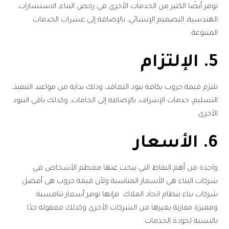
توفر أيضًا الكثير من الخدمات الأخرى في رخص البناء، الاستشارات
الهندسية، التصميم الإنشائي، بالإضافة إلى عشرات الخدمات
المتنوعة.
5. الإلتزام
تلتزم قيمة جروب بكافة بنود التعاقد، وذلك بداية من مواعيد التنفيذ،
التسليم، خدمات الإشراف، بالإضافة إلى الخامات، وكذلك باقي البنود
الأخرى.
6. الأسعار
واحدة من أهم النقاط التي يبحث عنها معظم الأشخاص في
شركات البناء هي الأسعار المناسبة ولأن قيمة جروب هى أفضل
شركات بناء بنظام اتحاد الملاك فإنها توفر أسعار تنافسية
ومميزة مقارنة بغيرها من الشركات الأخرى وكذلك معقولة جدًا
بالنسبة لجودة الخدمات.