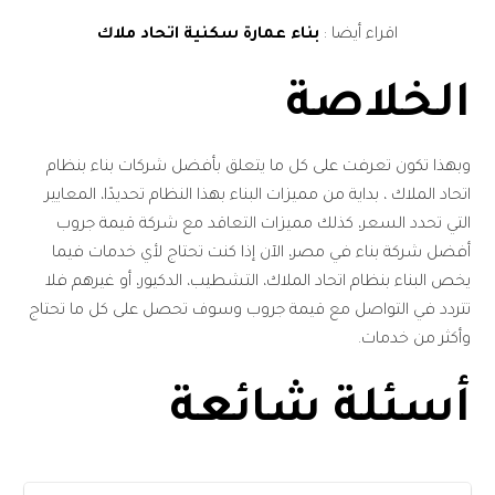
اقراء أيضا :
بناء عمارة سكنية اتحاد ملاك
الخلاصة
وبهذا تكون تعرفت على كل ما يتعلق بأفضل شركات بناء بنظام
اتحاد الملاك ، بداية من مميزات البناء بهذا النظام تحديدًا، المعايير
التي تحدد السعر، كذلك مميزات التعاقد مع شركة قيمة جروب
أفضل شركة بناء في مصر، الآن إذا كنت تحتاج لأي خدمات فيما
يخص البناء بنظام اتحاد الملاك، التشطيب، الدكيور، أو غيرهم فلا
تتردد في التواصل مع قيمة جروب وسوف تحصل على كل ما تحتاج
وأكثر من خدمات.
أسئلة شائعة