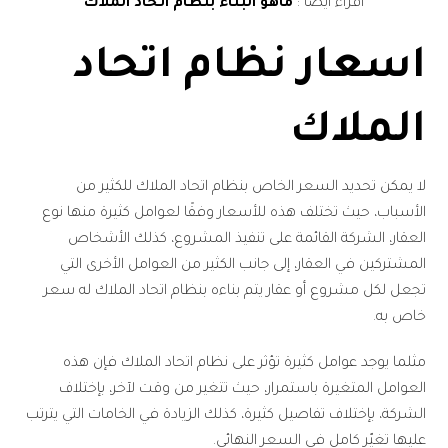
اقراء أيضا :
ماهو البناء بنظام اتحاد الملاك
اسعار نظام اتحاد
الملاك
لا يمكن تحديد السعر الخاص بنظام اتحاد الملاك للكثير من
الأسباب، حيث تختلف هذه للأسعار وفقًا لعوامل كثيرة منها نوع
العقار، الشركة القائمة على تنفيذ المشروع، كذلك الأشخاص
المشتركين في العقار، إلى جانب الكثير من العوامل الأخرى التي
تجعل لكل مشروع أو عقار يتم بناءه بنظام اتحاد الملاك له سعر
خاص به.
مثلما يوجد عوامل كثيرة تؤثر على نظام اتحاد الملاك فإن هذه
العوامل المتغيرة باستمرار، حيث تتغير من وقت لآخر، بإختلاف
الشركة، بإختلاف تفاصيل كثيرة، كذلك الزيادة في الخامات التي يترتب
عليها تغيّر كامل في السعر النهائي.