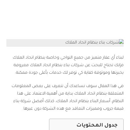
2025 – قيمة جروب
لبناء أي عقار متميز من جميع النواحي وخاصة بنظام اتحاد الملاك
فإنك تحتاج للبحث عن شركات بناء بنظام اتحاد الملاك معروفة
بخبرتها وموثوقة كفاية كي توفر لك خدمات بأعلى جودة ممكنة.
في هذا المقال سوف نساعدك أن تتعرف على بعض المعلومات
المتعلقة بنظام اتحاد الملاك بداية من أهمية الاعتماد على هذا
النظام، أسعار البناء بنظام اتحاد الملاك، كذلك أفضل شركة بناء
قيمة جروب ومميزات التعاقد مع هذه الشركة دون غيرها.
جدول المحتويات