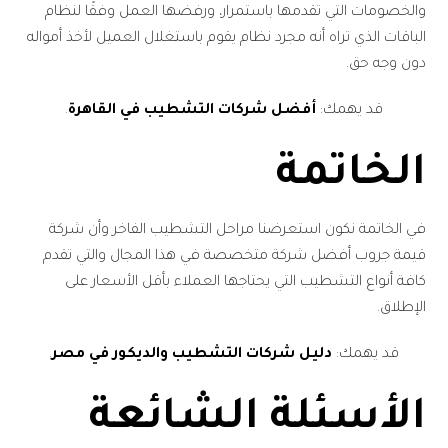
والخصومات التي تقدمها باستمرار، ورفضها العمل وفقًا لنظام
الباقات الذي تراه أنه مجرد نظام يقوم باستغلال العميل لأخذ أمواله
دون وجه حق.
قد يهمك:
أفضل شركات التشطيب في القاهرة
.
الخاتمة
في الخاتمة نكون استعرضنا مراحل التشطيب الفاخر وأن شركة
قيمة جروب أفضل شركة متخصصة في هذا المجال والتي تقدم
كافة أنواع التشطيب التي يحتاجها العملاء بأقل الأسعار على
الإطلاق.
قد يهمك:
دليل شركات التشطيب والديكور في مصر
.
الأسئلة الشائعة