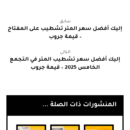
سابق
إليك أفضل سعر المتر تشطيب على المفتاح
– قيمة جروب
التالي
إليك أفضل سعر تشطيب المتر في التجمع
الخامس 2025 – قيمة جروب
المنشورات ذات الصلة ...