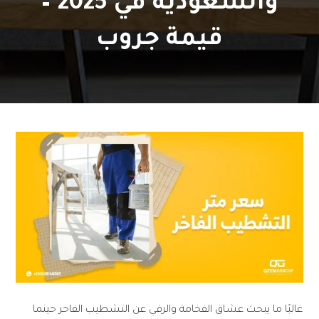
والسعودية في 2025 –
قيمة جروب
غالبًا ما يبحث عشاق الفخامة والرقي عن التشطيب الفاخر حينما