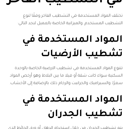
في التشطيب الفاخر
تختلف المواد المستخدمة في التشطيب الفاخر وفقًا لنوع
التشطيب المستخدم، والميزانية الخاصة بالعميل لنجد التالي:
المواد المستخدمة في
تشطيب الأرضيات
تتنوع المواد المستخدمة في تشطيب الارضية الخاصة بالوحدة
السكنية سواء كانت شقة أو فيلا ما بين البلاط وهو أرخص المواد
سعرًا، والسيراميك والجرانيت والرخام ذلك بالإضافة إلى الأخشاب.
المواد المستخدمة في
تشطيب الجدران
يتم تشطيب الجدران من خلال استخدام الدهان أو ورق الحائط الذي