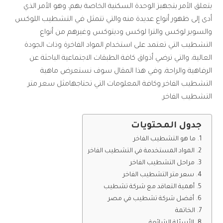
يتعلق الأمر بتجهيز الوحدة السكنية الخاصة بهم، وهو الأمر الذي
أدى إلى ظهور أنواع عديدة منه والتي تتمثل في التشطيب اللوكس
والسوبر لوكس والترا لوكس وديتوكس وغيرهم من أنواع
التشطيب التي تعتمد على استخدام المواد الفاخرة وذات الجودة
العالية، والتي ترضي أذواق كافة الطبقات الاجتماعية الباحثة عن
الرفاهية والراحة، وفي هذا المقال سوف نستعرض ماهية
التشطيب الفاخر وكافة المعلومات التي تحتاجهامثل سعر متر
التشطيب الفاخر.
جدول المحتويات
ما هو التشطيب الفاخر
المواد المستخدمة في التشطيب الفاخر
مراحل التشطيب الفاخر
سعر متر التشطيب الفاخر
أهمية التعاقد مع شركة تشطيب
أفضل شركة تشطيب في مصر
الخاتمة
الأسئلة الشائعة