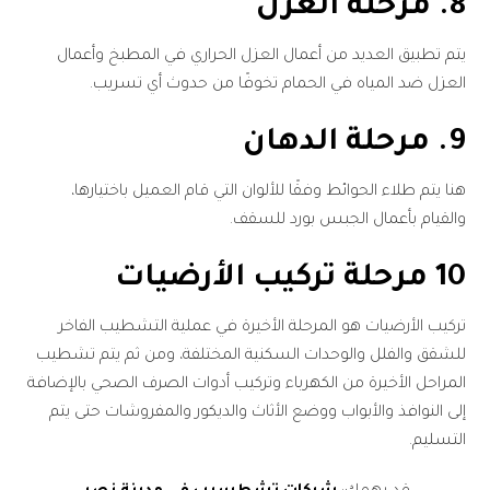
8. مرحلة العزل
يتم تطبيق العديد من أعمال العزل الحراري في المطبخ وأعمال
العزل ضد المياه في الحمام تخوفًا من حدوث أي تسريب.
9. مرحلة الدهان
هنا يتم طلاء الحوائط وفقًا للألوان التي قام العميل باختيارها،
والقيام بأعمال الجبس بورد للسقف.
10 مرحلة تركيب الأرضيات
تركيب الأرضيات هو المرحلة الأخيرة في عملية التشطيب الفاخر
للشقق والفلل والوحدات السكنية المختلفة، ومن ثم يتم تشطيب
المراحل الأخيرة من الكهرباء وتركيب أدوات الصرف الصحي بالإضافة
إلى النوافذ والأبواب ووضع الأثاث والديكور والمفروشات حتى يتم
التسليم.