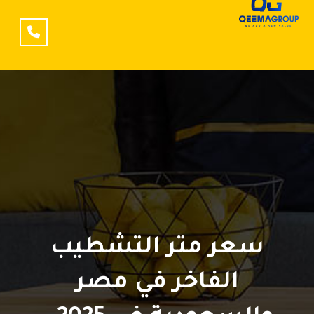
سعر متر التشطيب
الفاخر في مصر