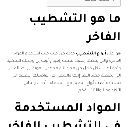
ما هو التشطيب
الفاخر
هو أعلى
أنواع التشطيب
جودة من حيث حيث استخدام المواد
الفاخرة والتي يمكنها إضفاء لمسة راقية وأنيقة إلى وحدتك السكنية
وتحويلها بشكل كامل من مجرد بناء مجهول الهوية إلى أحد المباني
التي يمتعك مجرد النظر إليها والتمعن في تفاصيلها الدقيقة التي
تستخدم أحدث أنواع التصيم مع الاستعانة بأحدث وسائل
التكنولوجيا، والأثاث الفخم.
المواد المستخدمة