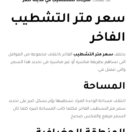
قد يهمك:
شركات تشطسيب في مدينة نصر
.
سعر متر التشطيب
الفاخر
يختلف
سعر متر التشطيب
الفاخر باختلاف مجموعة من العوامل
التي تساهم بطريقة مباشرة أو غير مباشرة في تحديد هذا السعر،
والتي تتمثل في:
المساحة
اختلاف مساحة الوحدة المراد تشطيبها يؤثر بشكل كبير على تحديد
سعر متر التشطيب الفاخر، فكلما كانت المساحة كبيرة كلما كان
السعر مرتفع والعكس صحيح.