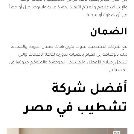
والإشراف عليهم وأنه يتم التنفيذ بجودة عالية ولا يوجد خلل أو خطأ
في أي خطوة أو مرحلة.
الضمان
مع شركات التشطيب سوف يكون هناك ضمان الجودة والكفاءة،
ذلك بالإضافة إلى القيام بالصيانة الدورية لكافة الخدمات والتي
تشمل إصلاح الأعطال والمشاكل الموجودة والمتوقع حدوثها في
المستقبل.
أفضل شركة
تشطيب في مصر