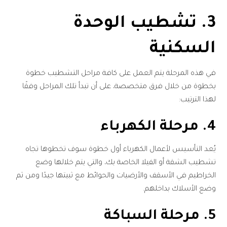
3. تشطيب الوحدة
السكنية
في هذه المرحلة يتم العمل على كافة مراحل التشطيب خطوة
بخطوة من خلال فرق متخصصة، على أن تبدأ تلك المراحل وفقًا
لهذا الترتيب:
4. مرحلة الكهرباء
يُعد التأسيس لأعمال الكهرباء أول خطوة سوف تخطوها تجاه
تشطيب الشقة أو الفيلا الخاصة بك، والتي يتم خلالها وضع
الخراطيم في الأسقف والأرضيات والحوائط مع ثبيتها جيدًا ومن ثم
وضع الأسلاك بداخلهم.
5. مرحلة السباكة