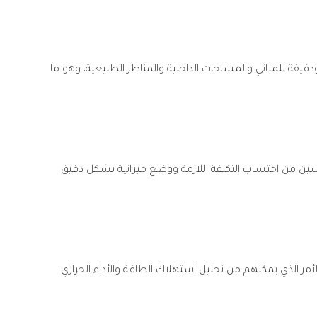
قيقة للمباني والمساحات الداخلية والمناظر الطبيعية، وهو ما
مهندسين من احتساب التكلفة اللازمة ووضع ميزانية بشكل دقيق
اتهم، وهو الأمر الذي يمكنهم من تحليل استهلاك الطاقة والأداء الحراري