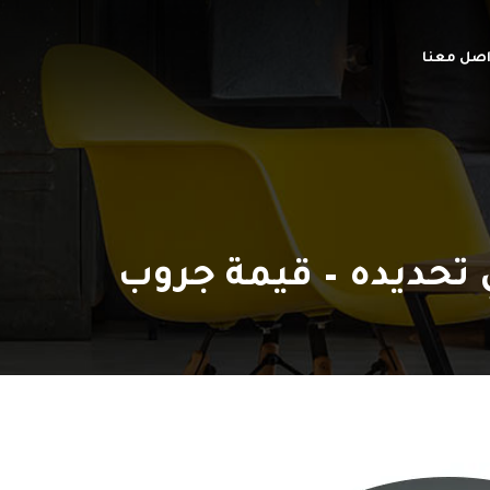
اصل معنا