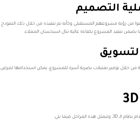
تمكنوا من رؤية مشروعهم المستقبلي وكأنه تم تنفيذه من خلال ذلك النموذج 
ما يضمن تنفيذ المشروع بكفاءة عالية تنال استحسان العملاء.
لفة من خلال توفير تمثيلات بصرية آسرة للمشروع، يمكن استخدامها لعرض
لمراحل فيما يلي: