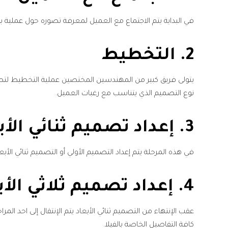
في البداية يتم الاجتماع مع العميل لمعرفة تصوره حول عملية ب
2. التخطيط
يتولى فريق كبير من المهندسين المختصين عملية التخطيط لتصميم ا
نوع التصميم الذي يتناسب مع رغبات العميل.
3. إعداد تصميم ثنائي الأبعاد 2D
في هذه المرحلة يتم إعداد التصميم الأولي أو التصميم ثنائي الأ
4. إعداد تصميم ثلاثي الأبعاد 3D
كافة التفاصيل الخاصة بالفيلا.