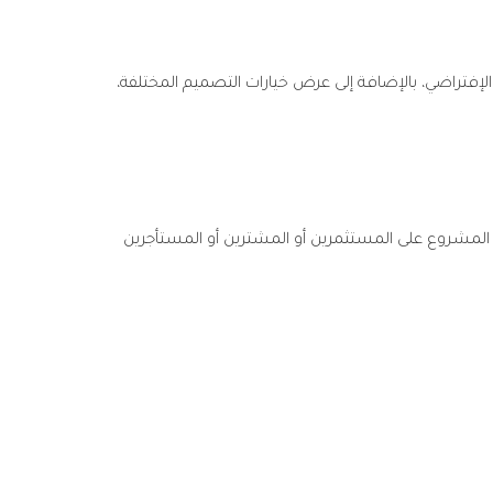
الإفتراضي، بالإضافة إلى عرض خيارات التصميم المختلفة،
 المشروع على المستثمرين أو المشترين أو المستأجرين