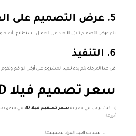
5. عرض التصميم على العميل
يتم عرض التصميم ثلاثي الأبعاد على العميل لاستطلاع رأيه به وم
6. التنفيذ
في هذا المرحلة يتم بدء تنفيذ المشروع على أرض الواقع وتقوم ش
سعر تصميم فيلا 3D في مصر
إذا كنت ترغب في معرفة
سعر تصميم فيلا 3D
في مصر، فلا ب
أبرزها:
مساحة الفيلا المراد تصميمها.