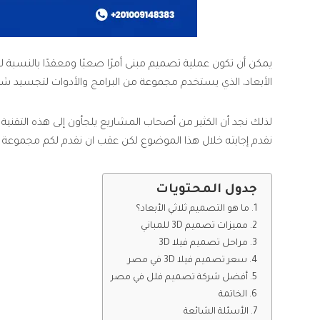
يمكن أن تكون عملية تصميم مبنى أمرًا صعبًا ومعقدًا بالنسبة ل
الأبعاد، الذي يستخدم مجموعة من البرامج والأدوات لتجسيد شك
نقدم إجابته خلال هذا الموضوع لكن عقب ان نقدم لكم مجموعة من
جدول المحتويات
ما هو التصميم ثلاثي الأبعاد؟
مميزات تصميم 3D للمباني
مراحل تصميم فيلا 3D
سعر تصميم فيلا 3D في مصر
أفضل شركة تصميم فلل في مصر
الخاتمة
الأسئلة الشائعة