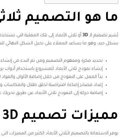
ما هو التصميم ثلاثي
يُشير تصميم الـ
3D
أو ثلاثي الأبعاد إلى تلك العملية التي تستخ
بشكل جيد، وهو ما يساعد العملاء على تخيل الشكل النهائي لل
تحديد فكرة ومفهوم التصميم ومن ثم البدء في إنشاء 
إنشاء نموذج ثلاثي الأبعاد للمشروع باستخدام أدوات 
بدأ العمل على النموذج من خلال إضافة الألوان والمواد
إعداد مصادر إضاءة افتراضية لخلق ظلال وانعكاسات وا
إضافة حركة إلى النموذج ثلاثي الأبعاد عن طريق تحريك ع
مميزات تصميم 3D للمباني
يوفر الاستعانة بالتصميم الثلاثي الأبعاد الكثير من المميزات ال