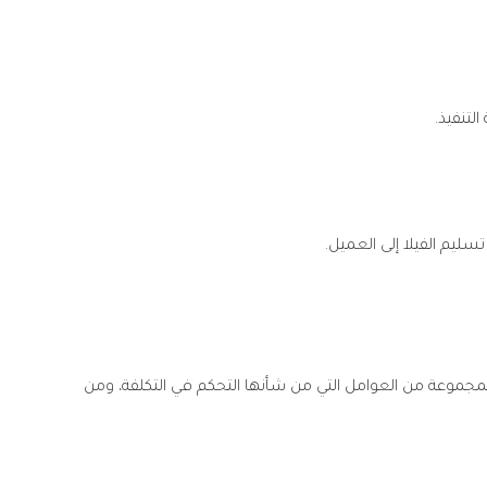
لتنفيذ.
ليم الفيلا إلى العميل.
ر بمجموعة من العوامل التي من شأنها التحكم في التكلفة، ومن