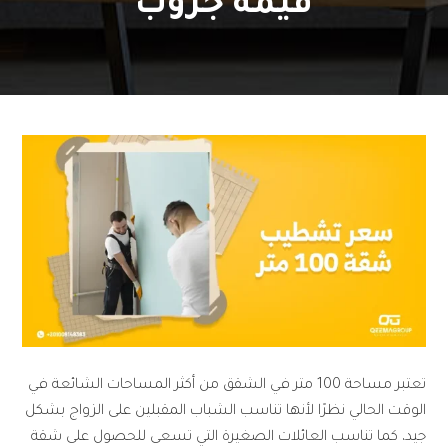
قيمة جروب
تعتبر مساحة 100 متر في الشقق من أكثر المساحات الشائعة في
الوقت الحالي نظرًا لأنها تناسب الشباب المقبلين على الزواج بشكل
جيد، كما تناسب العائلات الصغيرة التي تسعى للحصول على شقة