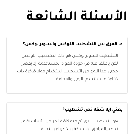
الأسئلة الشائعة
ما الفرق بين التشطيب اللوكس والسوبر لوكس؟
التشطيب السوبر لوكس هو ذات التشطيب اللوكس
لكن يختلف عنه في جودة المواد المستخدمة، إذ يفضل
محبي هذا النوع من التشطيب استخدام مواد فاخرة ذات
كفاءة عالية تتسم بالرقي والفخامة.
يعني ايه شقه نص تشطيب؟
هو التشطيب الذي تم فيه كافة المراحل الأساسية من
تجهيز المرافق والسباكة والكهرباء والنجارة.