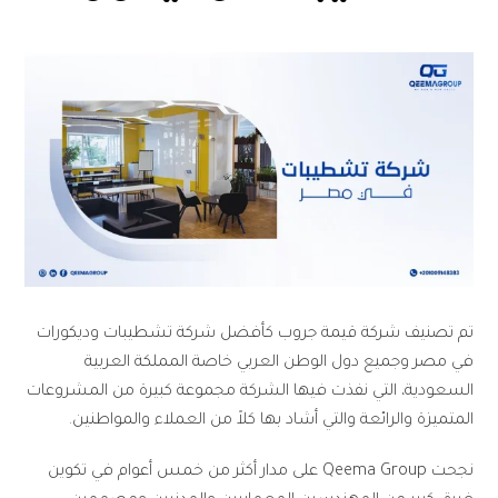
تم تصنيف شركة قيمة جروب كأفضل شركة تشطيبات وديكورات
في مصر وجميع دول الوطن العربي خاصة المملكة العربية
السعودية، التي نفذت فيها الشركة مجموعة كبيرة من المشروعات
المتميزة والرائعة والتي أشاد بها كلاً من العملاء والمواطنين.
نجحت Qeema Group على مدار أكثر من خمس أعوام في تكوين