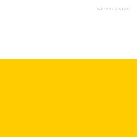
التعليقات معطلة.