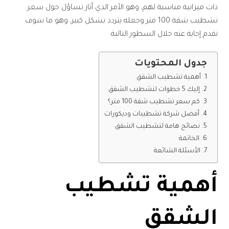
ذات ميزانية مناسبة لهم، وهو الأمر الذي أثار تساؤل حول سعر
تشطيب شقة 100 متر وجعله يتردد بشكل كبير، وهو ما سوف
نقدم إجابة عنه خلال السطور التالية.
جدول المحتويات
أهمية تشطيب الشقق
إليك 5 خطوات لتشطيب الشقق
كم سعر تشطيب شقة 100 متر؟
أفضل شركة تشطيبات وديكورات
نصائح هامة لتشطيب الشقق
الخاتمة
الأسئلة الشائعة
أهمية تشطيب
الشقق