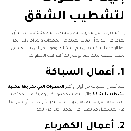
لتشطيب الشقق
إذا كنت ترغب في معرفة سعر تشطيب شقة 100متر، فلا بد أن
تعرف في البداية أن هناك العديد من الخطوات والمراحل التي تمر
بها الوحدة السكنية حتى يتم تشكيلها وهو الأمر الذي يساهم في
تحديد التكلفة، لذلك دعنا نوضح لك أهم هذه الخطوات.
1. أعمال السباكة
تعد أعمال السباكة من أولى وأهم
الخطوات التي تمر بها عملية
تشطيب الشقة
والتي تتطلب مجهود كبير وفريق من المختصين
لإنجاز هذه المرحلة بكفاءه وجوده عاليه نظرا لأن حدوث أي خلل بها
في المستقبل قد يصلي في العميل كثير من الأموال.
2. أعمال الكهرباء