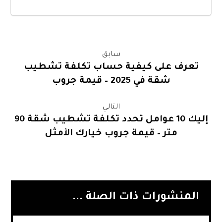
سابق
تعرف على كيفية حساب تكلفة تشطيب
شقة في 2025 – قيمة جروب
التالي
إليك 10 عوامل تحدد تكلفة تشطيب شقة 90
متر – قيمة جروب خيارك الأمثل
المنشورات ذات الصلة ...