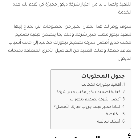
التنفيذ ولهذا لا بد من اختيار شركة ديكور مميزة كي تقدم لك هذه
الخدمة.
سوف يوفر لك هذا المقال الكثير من المعلومات التي تحتاج إليها
لتنفيذ ديكور مكتب مدير شركة، وذلك بما يتضمن كيفية تصميم
مكتب مدير، أفضل شركة تصميم ديكورات مكاتب، إلى جانب أسباب
تعاقد معها، وكذلك العديد من التفاصيل الأخرى المتعلقة بخدمات
الديكور.
جدول المحتويات
أهمية ديكورات المكاتب
كيفية تصميم ديكور مكتب مدير شركة
أفضل شركة تصميم ديكورات
لماذا تعتبر قيمة جروب خيارك الأفضل؟
الخلاصة
أسئلة شائعة