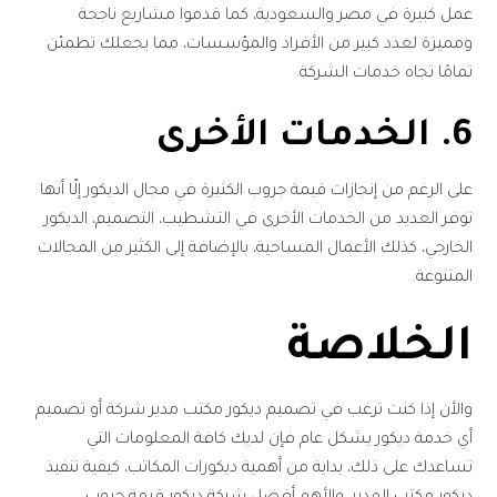
عمل كبيرة في مصر والسعودية، كما قدموا مشاريع ناجحة
ومميزة لعدد كبير من الأفراد والمؤسسات، مما يجعلك تطمئن
تمامًا تجاه خدمات الشركة.
6. الخدمات الأخرى
على الرغم من إنجازات قيمة جروب الكثيرة في مجال الديكور إلّا أنها
توفر العديد من الخدمات الأخرى في التشطيب، التصميم، الديكور
الخارجي، كذلك الأعمال المساحية، بالإضافة إلى الكثير من المجالات
المتنوعة.
الخلاصة
والأن إذا كنت ترغب في تصميم ديكور مكتب مدير شركة أو تصميم
أي خدمة ديكور بشكل عام فإن لديك كافة المعلومات التي
تساعدك على ذلك، بداية من أهمية ديكورات المكاتب، كيفية تنفيذ