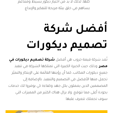
كلها، لذلك لا بد من اختيار ديكور بسيط ومتناغم
يساهم في خلق بيئة مريحة للتفكير والإبداع.
أفضل شركة
تصميم ديكورات
تُعد شركة قيمة جروب هي أفضل
شركة تصميم ديكورات في
مصر
، وذلك حيث الخبرة الكبيرة التي تمتلكها الشركة في تنفيذ
جميع ديكورات المكاتب، كما أن رؤيتها القائمة على الإبتكار والتميّز
تجعل منها الأفضل في التصميم والتنفيذ، بالإضافة إلى
المصممين الذين يعملون بكل جهد وكفاءة كي يوفروا لك خدمات
بجودة أعلى مما تتوقع، ولا يزال هناك الكثير من المميزات التي
سوف تجعلك تتعرف عليها.