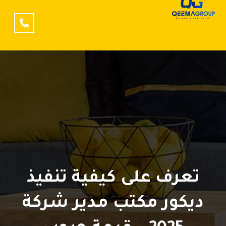
تعرف على كيفية تنفيذ
ديكور مكتب مدير شركة