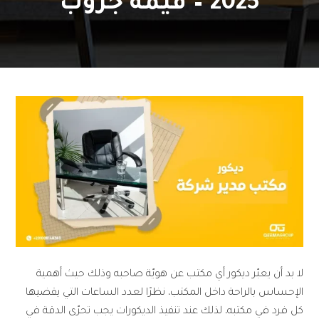
2025 – قيمة جروب
لا بد أن يعبّر ديكور أي مكتب عن هويّة صاحبه وذلك حيث أهمية
الإحساس بالراحة داخل المكتب، نظرًا لعدد الساعات التي يقضيها
كل فرد في مكتبه، لذلك عند تنفيذ الديكورات يجب تحرّى الدقة في