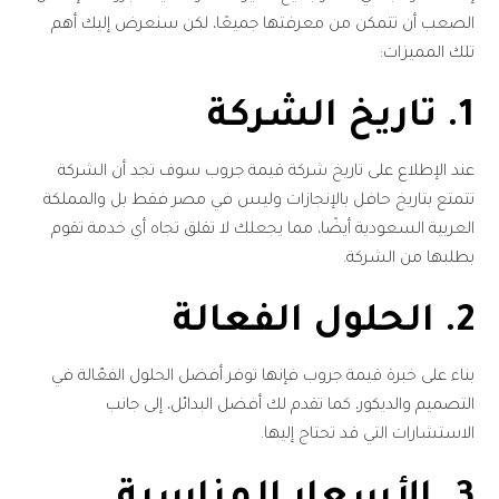
الصعب أن تتمكن من معرفتها جميعًا، لكن سنعرض إليك أهم
تلك المميزات:
1. تاريخ الشركة
عند الإطلاع على تاريخ شركة قيمة جروب سوف تجد أن الشركة
تتمتع بتاريخ حافل بالإنجازات وليس في مصر فقط بل والمملكة
العربية السعودية أيضًا، مما يجعلك لا تقلق تجاه أي خدمة تقوم
بطلبها من الشركة.
2. الحلول الفعالة
بناء على خبرة قيمة جروب فإنها توفر أفضل الحلول الفعّالة في
التصميم والديكور، كما تقدم لك أفضل البدائل، إلى جانب
الاستشارات التي قد تحتاج إليها.