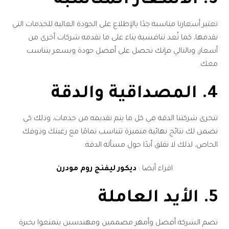
3. الأسعار المناسبة
تعتبر أسعارنا مناسبة جدًا بالإطلاع على الجودة العالية للخدمات التي
نقدمها، كما تُعد تنافسية بناء على ما تقدمه شركات أخرى من
أسعار، وبالتالي فإنك تحصل على أفضل جودة وبسعر يتناسب
معك.
4. المصداقية والدقة
تتحرى شركتنا الدقة في كل ما يتم تقديمه من خدمات، وذلك كي
نضمن لك نتائج نهائية متميزة تتناسب تمامًا مع رغبتك وذوقك
الخاص، لذلك لا تقلق أبدًا حول مسألة الدقة.
اقراء أيضا :
ديكور ليفنج روم مودرن
5. الأيد العاملة
تضم الشركة أفضل وأمهر مصممين ومهندسين يتمتعوا بخبرة