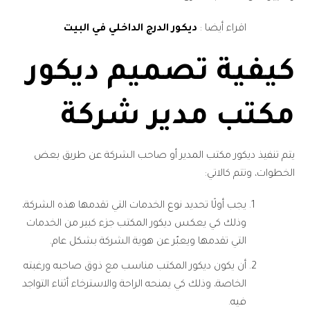
اقراء أيضا :
ديكور الدرج الداخلي في البيت
كيفية تصميم ديكور
مكتب مدير شركة
يتم تنفيذ ديكور مكتب المدير أو صاحب الشركة عن طريق بعض
الخطوات، وتتم كالاتي:
يجب أولًا تحديد نوع الخدمات التي تقدمها هذه الشركة،
وذلك كي يعكس ديكور المكتب جزء كبير من الخدمات
التي تقدمها ويعبّر عن هوية الشركة بشكل عام.
أن يكون ديكور المكتب مناسب مع ذوق صاحبه ورغبته
الخاصة، وذلك كي يمنحه الراحة والاسترخاء أثناء التواجد
فيه.