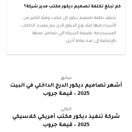
كم تبلغ تكلفة تصميم ديكور مكتب مدير شركة؟
تختلف تكلفة تصميم ديكور كل مكتب وفقًا للكثير من
الأشياء منها مثلا نوع الديكور الذى يتم تنفيذه، الخامات
المستخدمة، طبيعة الشركة التي تتعامل معها،
بالإضافة إلى عدة نقاط أخرى.
سابق
أشهر تصاميم ديكور الدرج الداخلي في البيت
2025 – قيمة جروب
التالي
شركة تنفيذ ديكور مكتب أمريكي كلاسيكي
2025 – قيمة جروب