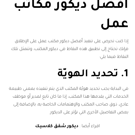
أفضل ديكور مكاتب
عمل
إذا كنت تحرص على تنفيذ أفضل ديكور مكتب عمل على الإطلاق
فإنك تحتاج إلى تطبيق هذه النقاط في ديكور المكتب، وتتمثل تلك
النقاط فيما يلي:
1. تحديد الهويّة
في البداية يجب تحديد هويّة المكتب الذي يتم تنفيذه بمعني طبيعة
الخدمات التي يقدمها هذا المكتب، إذا ما كان تابع لمدير أو موظف
عادي، ذوق صاحب المكتب والإهتمامات الخاصة به، بالإضافة إلى
بعض التفاصيل الأخرى التي تؤثر على الديكور.
اقراء أيضا :
ديكور شقق كلاسيك