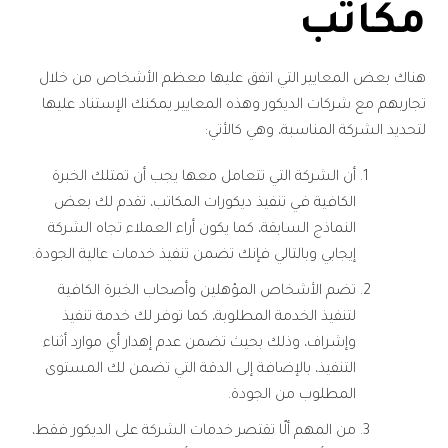
مكاتب
هناك بعض المعايير التي اتفق عليها معظم الأشخاص من خلال
تجاربهم مع شركات الديكور وهذه المعايير يمكنك الإستناد عليها
لتحديد الشركة المناسبة، وهي كالأتي:
أن الشركة التي تتعامل معها يجب أن تمتلك الخبرة
الكافية في تنفيذ ديكورات المكاتب، تقدم لك بعض
النماذج السابقة، كما يكون أراء العملاء تجاه الشركة
إيجابي وبالتالي فإنك تضمن تنفيذ خدمات عالية الجودة.
تضم الأشخاص المؤهلين وأصحاب الخبرة الكافية
لتنفيذ الخدمة المطلوبة، كما توفر لك خدمة تنفيذ
وإشراف، وذلك بحيث تضمن عدم إهدار أي موارد أثناء
التنفيذ، بالإضافة إلى الدقة التي تضمن لك المستوى
المطلوب من الجودة.
من المهم ألّا تقتصر خدمات الشركة على الديكور فقط،