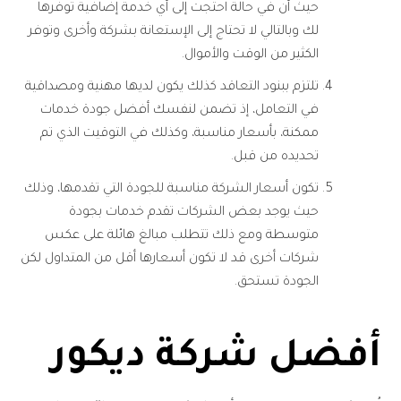
حيث أن في حالة احتجت إلى أي خدمة إضافية توفرها
لك وبالتالي لا تحتاج إلى الإستعانة بشركة وأخرى وتوفر
الكثير من الوقت والأموال.
تلتزم ببنود التعاقد كذلك يكون لديها مهنية ومصداقية
في التعامل، إذ تضمن لنفسك أفضل جودة خدمات
ممكنة، بأسعار مناسبة، وكذلك في التوقيت الذي تم
تحديده من قبل.
تكون أسعار الشركة مناسبة للجودة التي تقدمها، وذلك
حيث يوجد بعض الشركات تقدم خدمات بجودة
متوسطة ومع ذلك تتطلب مبالغ هائلة على عكس
شركات أخرى قد لا تكون أسعارها أقل من المتداول لكن
الجودة تستحق.
أفضل شركة ديكور