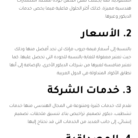
السعودية، مما يجعلك تتلقي أفضل جودة ممكنة، استشارات
هندسية مميزة، كذلك أكثر الحلول فاعلية فيما يخص خدمات
الديكور وغيرها.
2. الأسعار
بالنسبة إلى أسعار قيمة جروب فإنك لن تجد أفضل منها وذلك
حيث تعتبر معقولة للغاية بالنسبة للجودة التي تحصل عليها، كما
تعتبر منافسة لغيرها من شركات الديكور الأخرى، بالإضافة إلى أنها
تطابق الأكواد المتداولة في الدول العربية.
3. خدمات الشركة
نقدم لك خدمات كثيرة ومتنوعة في المجال الهندسي منها خدمات
تشطيب، ديكور، تصميم، تراخيص بناء، تنسيق ملحقات، تصميم
إنشائي، إلى جانب العديد من الخدمات التي قد تحتاج إليها.