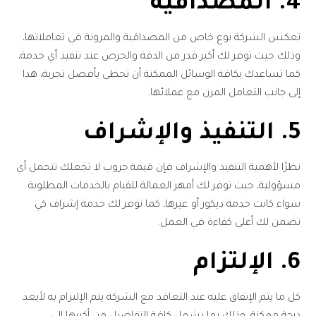
4. المصداقية
تعكس الشركة نوع خاص من المصداقية والمرونة في تعاملاتها،
وذلك حيث توفر لك أكبر قدر من الدقة والحرص عند تنفيذ أي خدمة،
كما تساعدك بكافة الوسائل الممكنة أن تحظى بأفضل تجربة، هذا
إلى جانب التعامل المرن مع عملائها.
5. التنفيذ والإشراف
نظرًا لأهمية التنفيذ والإشراف فإن قيمة جروب لا تجعلك تتحمل أي
مسؤولية، حيث توفر لك أمهر العمالة للقيام بالخدمات المطلوبة
سواء كانت خدمة ديكور أو غيرها، كما توفر لك خدمة إشراف كي
تضمن لك أعلى كفاءة في العمل.
6. الإلتزام
كل ما يتم الإتفاق عليه عند التعاقد مع الشركة يتم الإلتزام به لأبعد