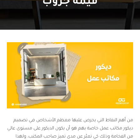
قيمة جروب
من أهم النقاط التي يحرص عليها معظم الأشخاص في تصميم
ديكور مكاتب عمل خاصة بهم هو أن يكون الديكور على مستوى عالي
من الفخامة وذلك كي تعبّر عن مدى تميز صاحب المكتب، ولهذا