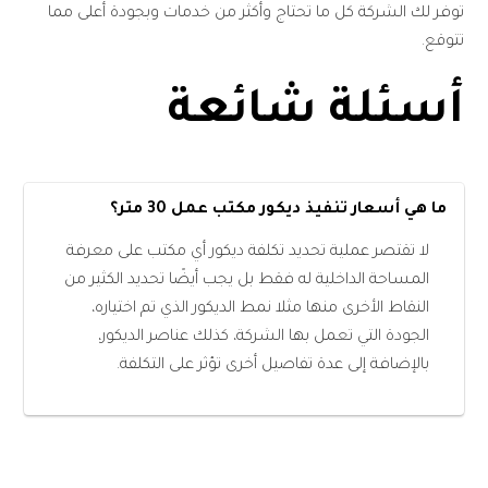
توفر لك الشركة كل ما تحتاج وأكثر من خدمات وبجودة أعلى مما
تتوقع.
أسئلة شائعة
ما هي أسعار تنفيذ ديكور مكتب عمل 30 متر؟
لا تقتصر عملية تحديد تكلفة ديكور أي مكتب على معرفة
المساحة الداخلية له فقط بل يجب أيضًا تحديد الكثير من
النقاط الأخرى منها مثلا نمط الديكور الذي تم اختياره،
الجودة التي تعمل بها الشركة، كذلك عناصر الديكور،
بالإضافة إلى عدة تفاصيل أخرى تؤثر على التكلفة.