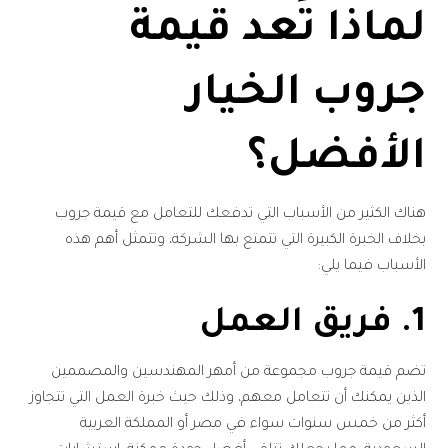
لماذا تُعد قيمة
جروب الخيار
الأفضل؟
هناك الكثير من الأسباب التي تدفعك للتعامل مع قيمة جروب
بخلاف الخبرة الكبيرة التي تتمتع بها الشركة، وتتمثل أهم هذه
الأسباب فيما يلي:
1. فريق العمل
تضم قيمة جروب مجموعة من أمهر المهندسين والمصممين
الذين يمكنك أن تتعامل معهم، وذلك حيث خبرة العمل التي تتجاوز
أكثر من خمس سنوات سواء في مصر أو المملكة العربية