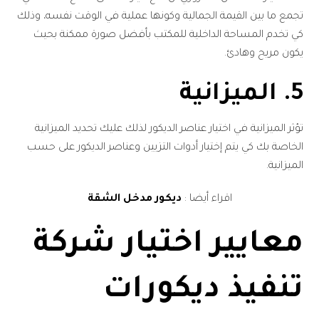
تجمع ما بين القيمة الجمالية وكونها عملية في الوقت نفسه، وذلك
كي تخدم المساحة الداخلية للمكتب بأفضل صورة ممكنة بحيث
يكون مريح وهادئ.
5. الميزانية
تؤثر الميزانية في اختيار عناصر الديكور لذلك عليك تحديد الميزانية
الخاصة بك كي يتم إختيار أدوات التزيين وعناصر الديكور على حسب
الميزانية.
اقراء أيضا :
ديكور مدخل الشقة
معايير اختيار شركة
تنفيذ ديكورات