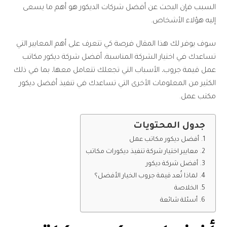
السبب فإن البحث عن أفضل شركات الديكور هو أهم ما يسعى
إليه هؤلاء الأشخاص.
سوف يوفر لك هذا المقال فرصة كي تتعرف على أهم المعايير التي
تساعدك في اختيار الشركة المناسبة، أفضل شركة ديكور مكاتب
عمل قيمة جروب، الأسباب التي تجعلك تتعامل معها، بما في ذلك
الكثير من المعلومات الأخرى التي تساعدك في تنفيذ أفضل ديكور
مكتب عمل.
جدول المحتويات
أفضل ديكور مكاتب عمل
معايير اختيار شركة تنفيذ ديكورات مكاتب
أفضل شركة ديكور
لماذا تُعد قيمة جروب الخيار الأفضل؟
الخلاصة
أسئلة شائعة