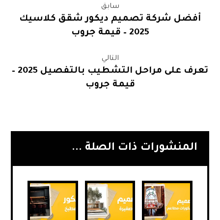
سابق
أفضل شركة تصميم ديكور شقق كلاسيك
2025 – قيمة جروب
التالي
تعرف على مراحل التشطيب بالتفصيل 2025 –
قيمة جروب
المنشورات ذات الصلة ...