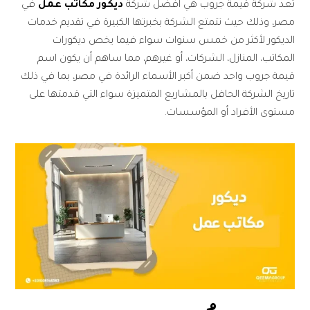
تُعد شركة قيمة جروب هي أفضل شركة
ديكور مكاتب عمل
في
مصر، وذلك حيث تتمتع الشركة بخبرتها الكبيرة في تقديم خدمات
الديكور لأكثر من خمس سنوات سواء فيما يخص ديكورات
المكاتب، المنازل، الشركات، أو غيرهم، مما ساهم أن يكون اسم
قيمة جروب واحد ضمن أكبر الأسماء الرائدة في مصر، بما في ذلك
تاريخ الشركة الحافل بالمشاريع المتميزة سواء التي قدمتها على
مستوى الأفراد أو المؤسسات.