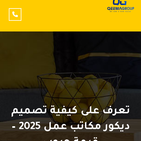
تعرف على كيفية تصميم
ديكور مكاتب عمل 2025 –