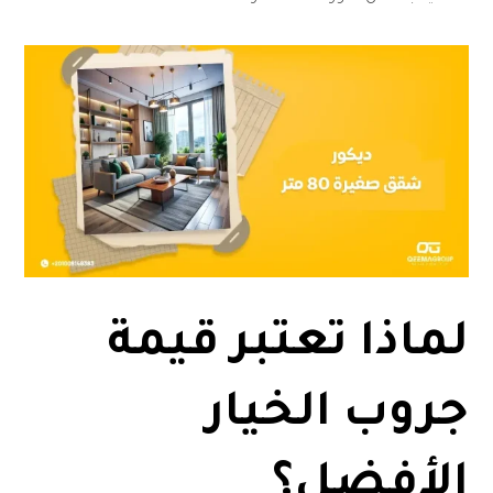
لماذا تعتبر قيمة
جروب الخيار
الأفضل؟