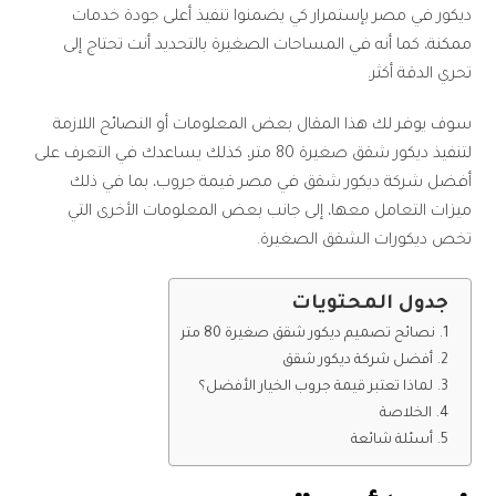
ديكور في مصر بإستمرار كي يضمنوا تنفيذ أعلى جودة خدمات
ممكنة، كما أنه في المساحات الصغيرة بالتحديد أنت تحتاج إلى
تحري الدقة أكثر.
سوف يوفر لك هذا المقال بعض المعلومات أو النصائح اللازمة
لتنفيذ ديكور شقق صغيرة 80 متر، كذلك يساعدك في التعرف على
أفضل شركة ديكور شقق في مصر قيمة جروب، بما في ذلك
ميزات التعامل معها، إلى جانب بعض المعلومات الأخرى التي
تخص ديكورات الشقق الصغيرة.
جدول المحتويات
نصائح تصميم ديكور شقق صغيرة 80 متر
أفضل شركة ديكور شقق
لماذا تعتبر قيمة جروب الخيار الأفضل؟
الخلاصة
أسئلة شائعة