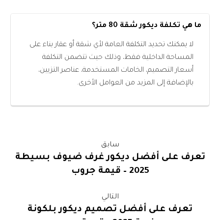
ما هي تكلفة ديكور شقة 80 متر؟
لا يمكنك تحديد التكلفة العامة لأي شقة أو عقار بناء على
المساحة الداخلية فقط، وذلك حيث تتضمن التكلفة
أسعار التصميم، الخامات المستخدمة، عناصر التزيين،
بالإضافة إلى المزيد من العوامل الأخرى.
سابق
تعرف على أفضل ديكور غرف ضيوف بسيطة
2025 – قيمة جروب
التالي
تعرف على أفضل تصميم ديكور بلكونة