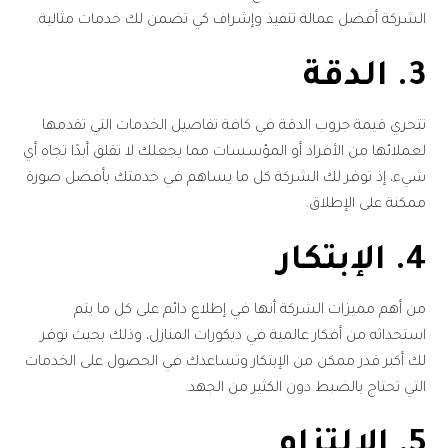
الشركة أفضل عمالة تنفيذ وإشراف كي تضمن لك خدمات مثالية.
3. الدقة
تتحري قيمة جروب الدقة في كافة تفاصيل الخدمات التي تقدمها
لعملائها من الأفراد أو المؤسسات مما يجعلك لا تقلق أبدًا تجاه أي
شيء، إذ توفر لك الشركة كل ما يساهم في خدمتك بأفضل صورة
ممكنة على الإطلاق.
4. الإبتكار
من أهم مميزات الشركة أنها في إطلاع دائم على كل ما يتم
استحداثه من أفكار عالمية في ديكورات المنازل، وذلك بحيث توفر
لك أكبر قدر ممكن من الإبتكار وتساعدك في الحصول على الخدمات
التي تحتاج بالضبط دون الكثير من الجهد.
5. الإلتزام