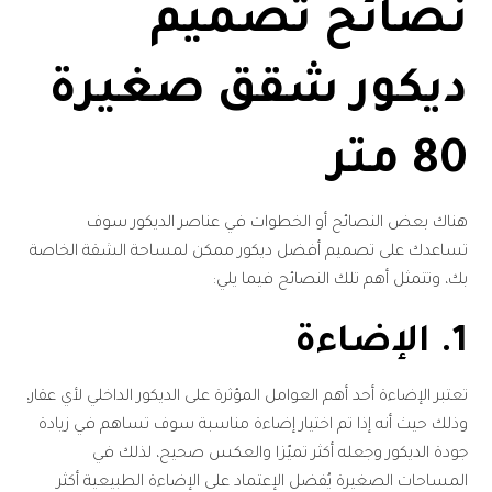
نصائح تصميم
ديكور شقق صغيرة
80 متر
هناك بعض النصائح أو الخطوات في عناصر الديكور سوف
تساعدك على تصميم أفضل ديكور ممكن لمساحة الشقة الخاصة
بك، وتتمثل أهم تلك النصائح فيما يلي:
1. الإضاءة
تعتبر الإضاءة أحد أهم العوامل المؤثرة على الديكور الداخلي لأي عقار،
وذلك حيث أنه إذا تم اختيار إضاءة مناسبة سوف تساهم في زيادة
جودة الديكور وجعله أكثر تميّزا والعكس صحيح، لذلك في
المساحات الصغيرة يُفضل الإعتماد على الإضاءة الطبيعية أكثر