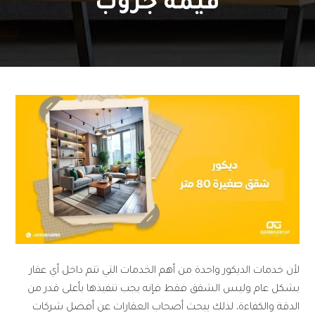
قيمة جروب
لأن خدمات الديكور واحدة من أهم الخدمات التي تتم داخل أي عقار
بشكل عام وليس الشقق فقط فإنه يجب تنفيذها بأعلى قدر من
الدقة والكفاءة، لذلك يبحث أصحاب العقارات عن أفضل شركات