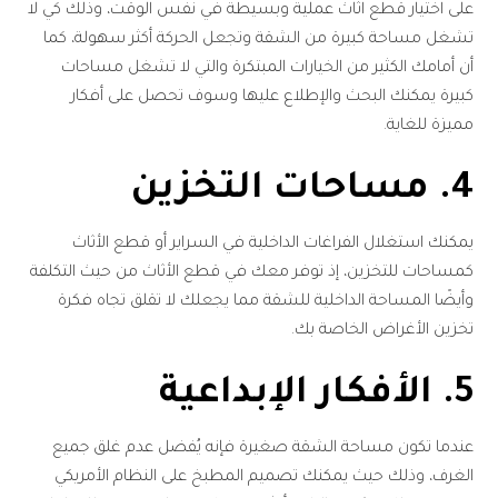
على اختيار قطع اثاث عملية وبسيطة في نفس الوقت، وذلك كي لا
تشغل مساحة كبيرة من الشقة وتجعل الحركة أكثر سهولة، كما
أن أمامك الكثير من الخيارات المبتكرة والتي لا تشغل مساحات
كبيرة يمكنك البحث والإطلاع عليها وسوف تحصل على أفكار
مميزة للغاية.
4. مساحات التخزين
يمكنك استغلال الفراغات الداخلية في السراير أو قطع الأثاث
كمساحات للتخزين، إذ توفر معك في قطع الأثاث من حيث التكلفة
وأيضًا المساحة الداخلية للشقة مما يجعلك لا تقلق تجاه فكرة
تخزين الأغراض الخاصة بك.
5. الأفكار الإبداعية
عندما تكون مساحة الشقة صغيرة فإنه يُفضل عدم غلق جميع
الغرف، وذلك حيث يمكنك تصميم المطبخ على النظام الأمريكي