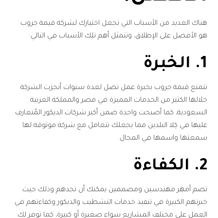
هناك العديد من الأسباب التي تجعل اختيارك لشركة قيمة جروب
هو الأفضل على الإطلاق، وتتمثل أهم تلك الأسباب في التالي:
1. الخبرة
تتمتع قيمة جروب بخبرة عمل تصل لعدة سنوات أنجزت الشركة
خلالها الكثير من الخدمات المميزة في مصر والمملكة العربية
السعودية، كما أصبحت واحدة ضمن أكبر شركات الديكور المُتعارف
عليها في كِلا البلدين مما يجعلك تتعامل مع شركة موثوقة لها
سمعتها واسمها في المجال.
2. الكفاءة
تضم أمهر مهندسين ومصممين يمكنك أن تجدهم وذلك حيث
خبرتهم الكبيرة في تنفيذ خدمات التشطيب والديكور وكفاءتهم في
العمل على مختلف المشاريع سواء صغيرة أو كبيرة، كما توفر لك