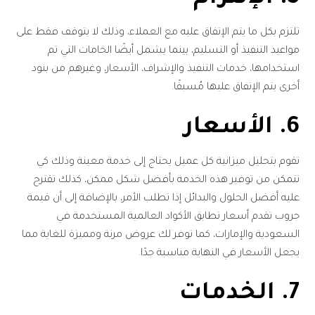
تلتزم بكل ما يتم الإتفاق عليه مع العملاء، وذلك لا يتوقف فقط على
مواعيد التنفيذ أو التسليم، بينما يشمل أيضًا الخامات التي تم
استخدامها، خدمات التنفيذ والإشراف، الأسعار، وغيرهم من بنود
أخرى يتم الإتفاق عليها مُسبقًا.
6. الأسعار
تقوم بتحليل ميزانية كل عميل يحتاج إلى خدمة معينة وذلك كي
تتمكن من توفير هذه الخدمة بأفضل شكل ممكن، كذلك تقترح
عليه أفضل الحلول والبدائل إذا تطلب الأمر، بالإضافة إلى أن قيمة
جروب تقدم أسعار تطابق الأكواد العالمية المستخدمة في
السعودية والإمارات، كما توفر لك عروض مرنة ومميزة للغاية مما
يجعل الأسعار في النهاية مناسبة جدًا.
7. الخدمات