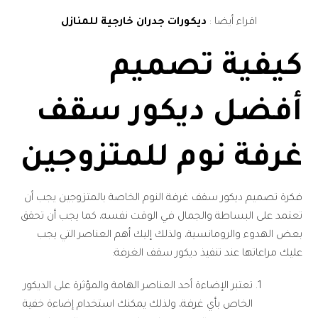
اقراء أيضا :
ديكورات جدران خارجية للمنازل
كيفية تصميم
أفضل ديكور سقف
غرفة نوم للمتزوجين
فكرة تصميم ديكور سقف غرفة النوم الخاصة بالمتزوجين يجب أن
تعتمد على البساطة والجمال في الوقت نفسه، كما يجب أن تحقق
بعض الهدوء والرومانسية، ولذلك إليك أهم العناصر التي يجب
عليك مراعاتها عند تنفيذ ديكور سقف الغرفة:
تعتبر الإضاءة أحد العناصر الهامة والمؤثرة على الديكور
الخاص بأي غرفة، ولذلك يمكنك استخدام إضاءة خفية