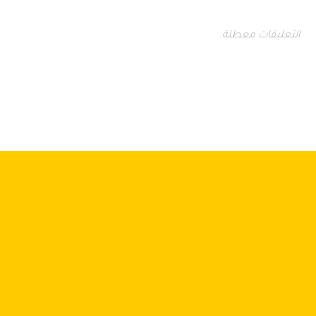
التعليقات معطلة.