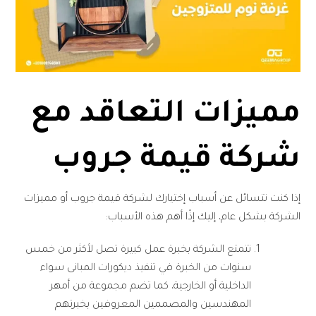
مميزات التعاقد مع
شركة قيمة جروب
إذا كنت تتسائل عن أسباب إختيارك لشركة قيمة جروب أو مميزات
الشركة بشكل عام، إليك إذًا أهم هذه الأسباب:
تتمتع الشركة بخبرة عمل كبيرة تصل لأكثر من خمس
سنوات من الخبرة في تنفيذ ديكورات المبانى سواء
الداخلية أو الخارجية، كما تضم مجموعة من أمهر
المهندسين والمصممين المعروفين بخبرتهم