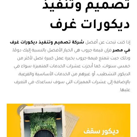
تصميم وتنفيذ
ديكورات غرف
إذا كنت تبحث عن أفضل
شركة تصميم وتنفيذ ديكورات غرف
في مصر
فإن قيمة جروب هي الخيار الأفضل بالنسبة إليك دومًا،
وذلك حيث تتمتع قيمة جروب بخبرة عمل كبيرة تصل لأكثر من
خمس سنوات، كما أنجزت عشرات الخدمات المتميزة سواء في
الديكور، التشطيب، أو غيرهم من الخدمات الأساسية والفرعية،
بالإضافة إلى عشرات المميزات التي سوف نساعدك في التعرف
عليها.