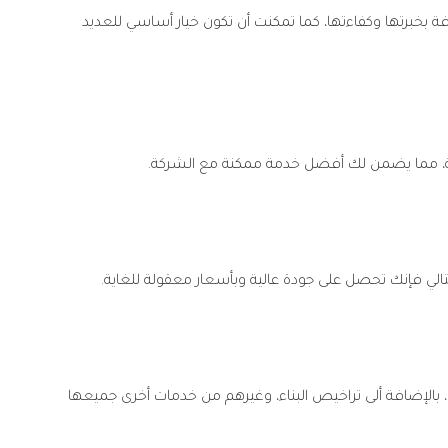
خبرتها وكفاءتها، كما تمكنت أن تكون خيار أساسي للعديد
ة، مما يضمن لك أفضل خدمة ممكنة مع الشركة.
لتالي فإنك تحصل على جودة عالية وبأسعار معقولة للغاية.
بالإضافة ألى تراخيص البناء، وغيرهم من خدمات أخرى جميعها