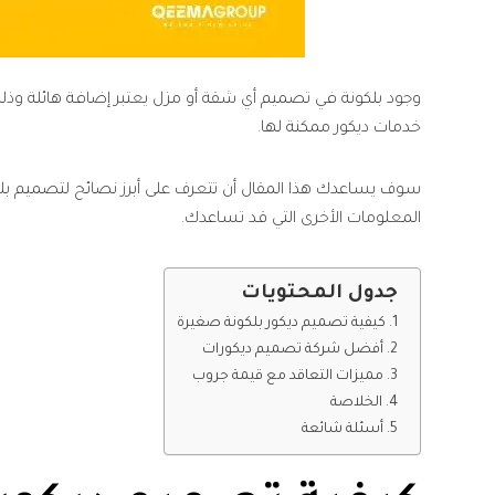
وجود بلكونة في تصميم أي شقة أو مزل يعتبر إضافة هائلة وذلك ن
خدمات ديكور ممكنة لها.
سوف يساعدك هذا المقال أن تتعرف على أبرز نصائح لتصميم بلكو
المعلومات الأخرى التي قد تساعدك.
جدول المحتويات
كيفية تصميم ديكور بلكونة صغيرة
أفضل شركة تصميم ديكورات
مميزات التعاقد مع قيمة جروب
الخلاصة
أسئلة شائعة