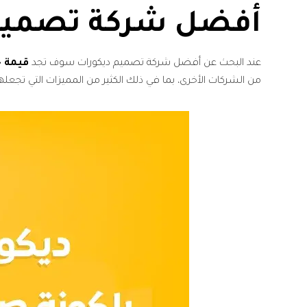
أفضل شركة تصميم
عند البحث عن أفضل شركة تصميم ديكورات سوف تجد
قيمة 
من الشركات الأخرى، بما في ذلك الكثير من المميزات التي تج