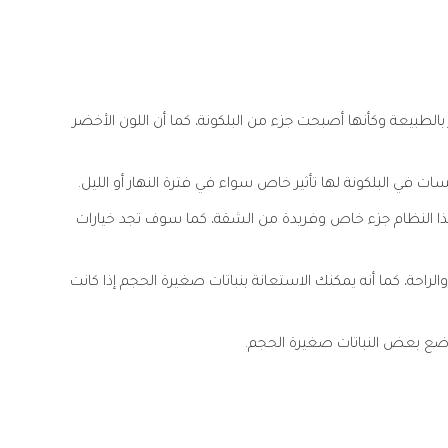
لطبيعة وكأنها أصبحت جزء من البلكونة، كما أن اللون الأخضر
في البلكونة لها تأثير خاص سواء في فترة النهار أو الليل.
ا هذا النظام جزء خاص وفريدة من الشقة، كما سوف تجد خيارات
راحة، كما أنه يمكنك الاستعانة بنباتات صغيرة الحجم إذا كانت
ضع بعض النباتات صغيرة الحجم.