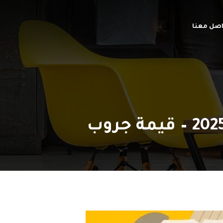
اصل معنا