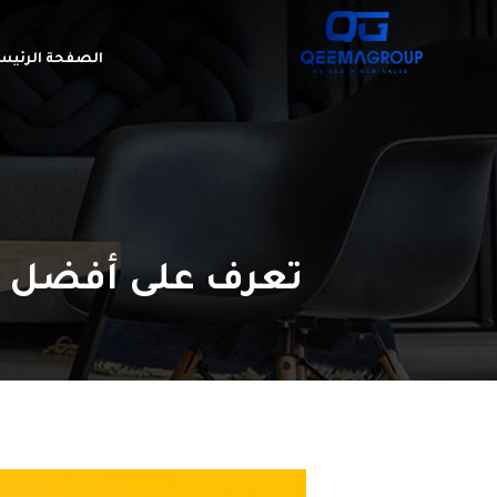
الصفحة الرئيس
تعرف على أفضل تصميم دي