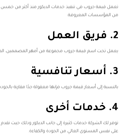
تعمل قيمة جروب في تنفيذ خدمات الديكور منذ أكثر من خمس س
من المؤسسات المعروفة.
2. فريق العمل
يعمل تحت اسم قيمة جروب مجموعة من أمهر المصممين، المهن
3. أسعار تنافسية
بالنسبة إلى أسعار قيمة جروب فإنها معقولة جدًا مقارنة بالجود
4. خدمات أخرى
توفر لك الشركة خدمات كثيرة إلى جانب الديكور وذلك حيث تقد
على نفس المستوى العالي من الجودة والكفاءة.