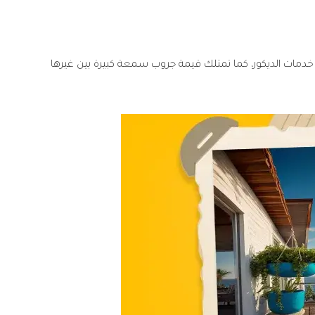
 خدمات الديكور، كما تمتلك قيمة جروب سمعة كبيرة بين غيرها