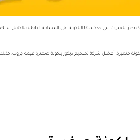
ظرًا للميزات التي تعكسها البلكونة على المساحة الداخلية بالكامل، لذلك 
نة متميزة، أفضل شركة تصميم ديكور بلكونة صغيرة قيمة جروب، كذلك أسبا