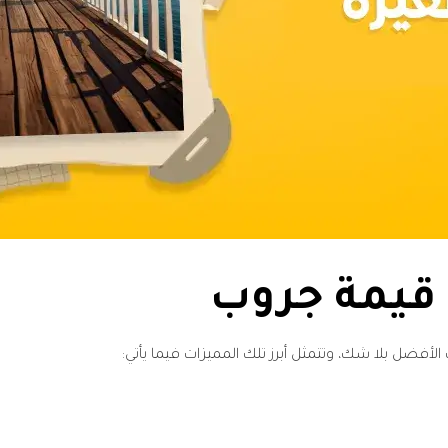
 قيمة جروب
الأفضل بلا شك، وتتمثل أبرز تلك المميزات فيما يأتي: