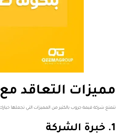
مميزات التعاقد مع
تتمتع شركة قيمة جروب بالكثير من المميزات التي تجعلها خيارك 
1. خبرة الشركة