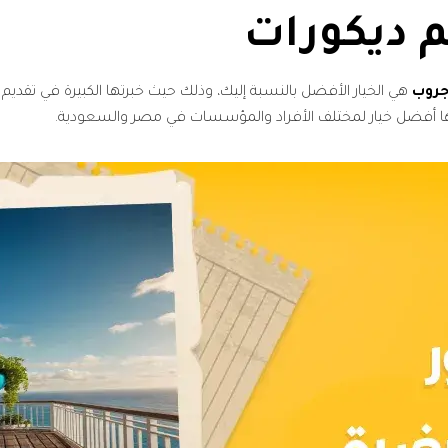
 ديكورات
جروب
هي الخيار الأفضل بالنسبة إليك، وذلك حيث خبرتها الكبيرة في تقديم
علها أفضل خيار لمختلف الأفراد والمؤسسات في مصر والسعودية.