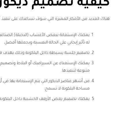
كيفية تصميم ديكور
هناك العديد من الأفكار المميزة التي سوف تساعدك على تنفيذ أف
يمكنك الإستعانة ببعض الأعشاب (النجيلة) الصناعية
له تأثير إيجابي على الحالة النفسية ويجعلها أفضل.
تصميم جلسة بسيطة داخل البلكونة وذلك بهدف قضاء و
يمكنك الإستغناء عن السيراميك أو البلاط وتصميم أ
متنوعة لتنفيذها.
من أشهر عناصر الديكور التي يتم الإستعانة بها في أ
مساحة البلكونة لا تسمح.
يمكنك تصميم بعض الأرفف الخشبية داخل البلكونة