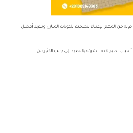
فإنه من المهم الإعتناء بتصميم بلكونات المنازل وتنفيذ أفضل
ب اختيار هذه الشركة بالتحديد، إلى جانب الكثير من