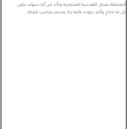
المتعلقة بمجال الهندسة المعمارية وتأكد من أنك سوف تتلقى
كل ما تحتاج وأكثر، بجودة عالية جدًا، وسعر مناسب للغاية.