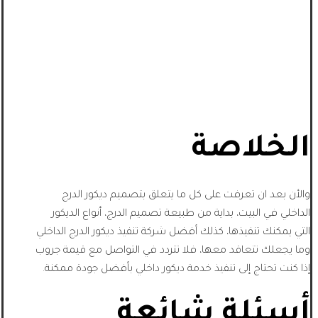
الخلاصة
والأن بعد ان تعرفت على كل ما يتعلق بتصميم ديكور الدرج
الداخلي في البيت، بداية من طبيعة تصميم الدرج، أنواع الديكور
التي يمكنك تنفيذها، كذلك أفضل شركة تنفيذ ديكور الدرج الداخلي
وما يجعلك تتعاقد معها، فلا تتردد في التواصل مع قيمة جروب
إذا كنت تحتاج إلى تنفيذ خدمة ديكور داخلي بأفضل جودة ممكنة.
أسئلة شائعة