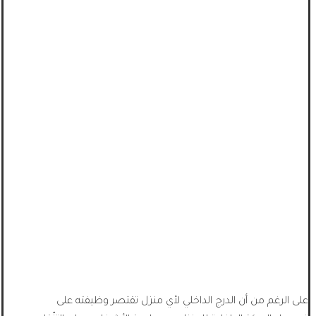
على الرغم من أن الدرج الداخلي لأي منزل تقتصر وظيفته على