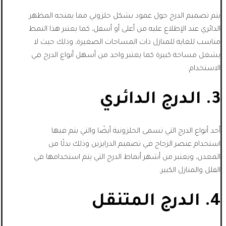
يتم تصميم الدرج حول عمود بشكل حلزوني مما يمنحه المظهر
الدائري عند الإطلاع عليه من أعلى أو أسفل، كما يعتبر هذا النمط
مناسب للغاية للمنازل ذات المساحات الصغيرة، وذلك حيث لا
يشغل مساحة كبيرة كما يعتبر واحد من أسهل أنواع الدرج في
الاستخدام.
3. الدرج الدائري
أحد أنواع الدرج التي تسمى الحلزونية أيضًا والتي يتم فيها
استخدام عنصر الزجاج في تصميم الدرابزين وذلك بدلًا من
المعدن، ويعتبر من أشهر أنماط الدرج التي يتم استخدامها في
الفلل والمنازل الكبير.
4. الدرج المتنقل