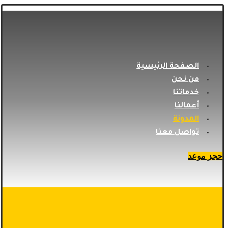
الصفحة الرئيسية
من نحن
خدماتنا
أعمالنا
المدونة
تواصل معنا
حجز موعد