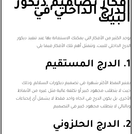
أفكار تصاميم ديكور
الدرج الداخلي في
البيت
يوجد الكثير من الأفكار التي يمكنك الاستعانة بها عند تنفيذ ديكور
الدرج الداخلي للبيت، وتتمثل أهم تلك الأفكار فيما يلي:
1. الدرج المستقيم
يعتبر النمط الأكثر شهرة في تصميم ديكورات السلالم، وذلك
حيث لا يتطلب مجهود كبير أو تكلفة عالية مثل غيره من الأنماط
الأخرى، بل يكون الدرج في اتجاه واحد فقط لا يشمل أي إنحناءات
وبالتالي لا يتطلب مجهود كبير في التصميم.
2. الدرج الحلزوني