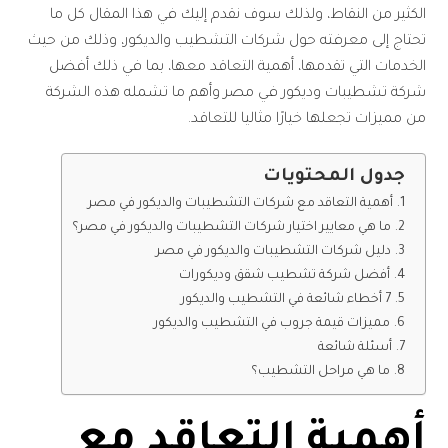
الكثير من النقاط، ولذلك سوف نقدم إليك في هذا المقال كل ما
تحتاج إلى معرفته حول شركات التشطيب والديكور، وذلك من حيث
الخدمات التي تقدمها، أهمية التعاقد معها، بما في ذلك أفضل
شركة تشطيبات وديكور في مصر وأهم ما تشمله هذه الشركة
من مميزات تجعلها خيارًا مثاليا للتعاقد.
جدول المحتويات
أهمية التعاقد مع شركات التشطيبات والديكور في مصر
ما هي معايير اختيار شركات التشطيبات والديكور في مصر؟
دليل شركات التشطيبات والديكور في مصر
أفضل شركة تشطيب شقق وديكورات
7 أخطاء شائعة في التشطيب والديكور
مميزات قيمة جروب في التشطيب والديكور
أسئلة شائعة
ما هي مراحل التشطيب؟
أهمية التعاقد مع