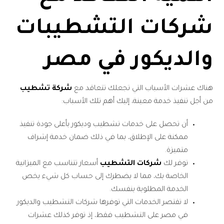
شركات التشطيبات
والديكور في مصر
هناك عشرات الأسباب التي تجعلك تتعاقد مع
شركة تشطيب
من أجل تنفيذ خدمة معينة، إليك أهم تلك الأسباب:
أن تحصل على خدمات تشطيب وديكور بأعلى جودة تنفيذ
ممكنة على الإطلاق، بما في ذلك ضمان خدمة إشراف
متميزة.
توفر لك
شركات التشطيب
أسعار تتناسب مع الميزانية
الخاصة بك، مما لا يضطرك إلى حساب كل شيء يخص
الخدمة المطلوبة بنفسك.
لا تقتصر الخدمات التي توفرها شركات التشطيب والديكور
في مصر على التشطيب فقط، إذ توفر كذلك عشرات