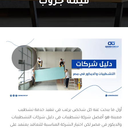
قيمة جروب
أول ما يبحث عنه كل شخص يرغب في تنفيذ خدمة تشطيب
معينة هو أفضل شركة تشطيبات في دليل شركات التشطيبات
والديكور في مصر لكن اختيار الشركة المناسبة للتعاقد يعتمد على