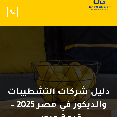
دليل شركات التشطيبات
والديكور في مصر 2025 –