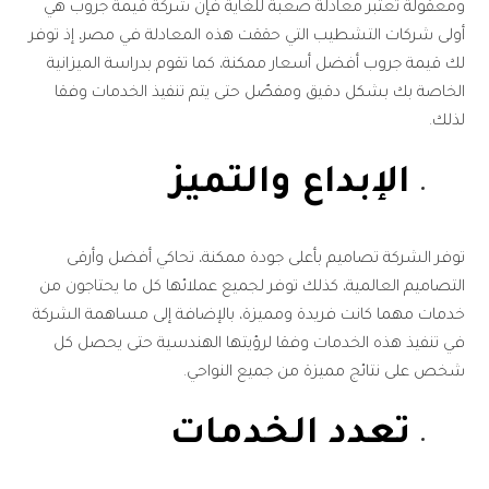
ومعقولة تعتبر معادلة صعبة للغاية فإن شركة قيمة جروب هي
أولى شركات التشطيب التي حققت هذه المعادلة في مصر، إذ توفر
لك قيمة جروب أفضل أسعار ممكنة، كما تقوم بدراسة الميزانية
الخاصة بك بشكل دقيق ومفصّل حتى يتم تنفيذ الخدمات وفقا
لذلك.
الإبداع والتميز
توفر الشركة تصاميم بأعلى جودة ممكنة، تحاكي أفضل وأرقى
التصاميم العالمية، كذلك توفر لجميع عملائها كل ما يحتاجون من
خدمات مهما كانت فريدة ومميزة، بالإضافة إلى مساهمة الشركة
في تنفيذ هذه الخدمات وفقا لرؤيتها الهندسية حتى يحصل كل
شخص على نتائج مميزة من جميع النواحي.
تعدد الخدمات