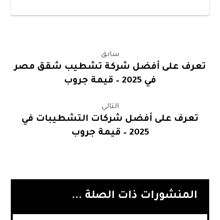
سابق
تعرف على أفضل شركة تشطيب شقق مصر
في 2025 – قيمة جروب
التالي
تعرف على أفضل شركات التشطيبات في
2025 – قيمة جروب
المنشورات ذات الصلة ...