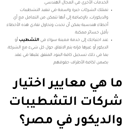
الخدمات الأخرى في المجال الهندسي.
تمتلك الشركات خبرة واسعة في تنفيذ التشطيبات
والديكورات، بالإضافة إلى أنها تتمكن من التعامل مع أي
أخطاء هندسية يمكن أن تحدث وتحاول تفادي هذه الأخطاء
بأقل خسائر ممكنة.
عند احتياجك إلى خدمة معينة سواء في
التشطيب
أو
الديكور أو غيرها فإنه يتم الاتفاق حول كل شيء مع الشركة،
بما في ذلك تسجيل كافة البنود المتفق عليها في عقد
يضمن لكافة الأطراف حقوقهم.
ما هي معايير اختيار
شركات التشطيبات
والديكور في مصر؟