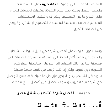
لا تقتصر الخدمات التي توفرها
قيمة جروب
على التشطيبات
والديكور فقط، وذلك حيث تقدم الشركة عشرات الخدمات الأخرى
والتي تتنوع ما بين التصميم، الإشراف والتنفيذ، الاستشارات
الهندسية، خدمات هندسة المساحة، التصميم الإنشائي، وغيرهم
من الخدمات الأخرى.
وبهذا تكون تعرفت على أفضل شركة في دليل شركات التشطيب
والديكور في مصر، أهم النقاط التي تميز هذه الشركة، الخدمات التي
تقدمها، بما في ذلك المعايير التي يتم على أساسها اختيار هذه
الشركة دون غيرها، والآن إذا كنت ترغب في تنفيذ خدمة معينة
سواء في التشطيب أو الديكور فإن كل ما عليك فعله هو التواصل
مع شركة قيمة جروب وسوف تحصل على أفضل نتائج ممكنة.
قد يهمك:
أفضل شركة تشطيب شقق مصر
.