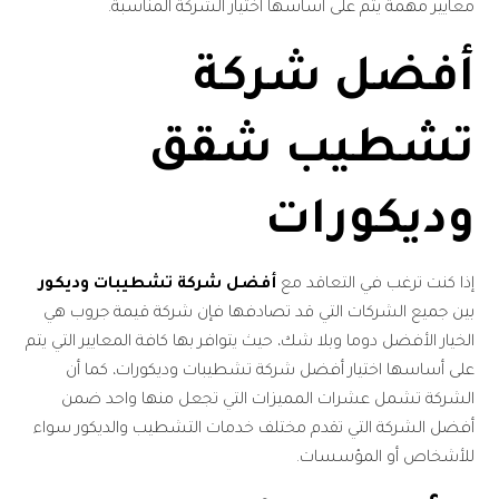
معايير مهمة يتم على أساسها اختيار الشركة المناسبة.
أفضل شركة
تشطيب شقق
وديكورات
إذا كنت ترغب في التعاقد مع
أفضل شركة تشطيبات وديكور
بين جميع الشركات التي قد تصادفها فإن شركة قيمة جروب هي
الخيار الأفضل دوما وبلا شك، حيث يتوافر بها كافة المعايير التي يتم
على أساسها اختيار أفضل شركة تشطيبات وديكورات، كما أن
الشركة تشمل عشرات المميزات التي تجعل منها واحد ضمن
أفضل الشركة التي تقدم مختلف خدمات التشطيب والديكور سواء
للأشخاص أو المؤسسات.