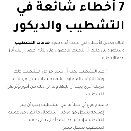
7 أخطاء شائعة في
التشطيب والديكور
هناك بعض الأخطاء التي تحدث أثناء تنفيذ
خدمات التشطيب
والديكور والتي عليك أن تتجنبها للحصول على نتائج أفضل، إليك أبرز
هذه الأخطاء:
عند التشطيب يجب أن تسير مراحل التشطيب كلها
وفقا للترتيب المتعارف عليه، بحيث لا تسبق مرحلة ما
مرحلة أخرى يجب أن تليها، وما إلى ذلك من أمور تؤثر على
التشطيب.
عند وقوع أي خطأ ما في التشطيب يجب أن يتم
إصلاحه بشكل فوري قبل استكمال ما تبقى من عملية
التشطيب، إذ يؤثر هذا الخطأ على باقي عمليات
التشطيب بشكل سلبي.