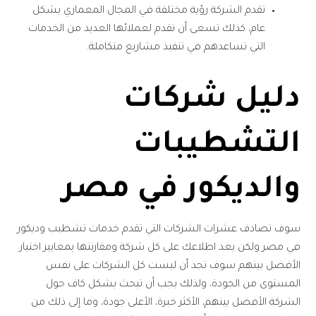
تقدم الشركة رؤية مختلفة في المجال المعماري بشكل
عام، كذلك تسعى أن تقدم لعملائها العديد من الخدمات
التي تساعدهم في تنفيذ مشاريع متكاملة.
دليل شركات
التشطيبات
والديكور في مصر
سوف تصادف عشرات الشركات التي تقدم خدمات تشطيب وديكور
في مصر ولكن بعد اطلاعك على كل شركة ومقارنتها بمعايير اختيار
الأفضل بينهم سوف تجد أن ليست كل الشركات على نفس
المستوى من الجودة، ولذلك يجب أن تبحث بشكل كاف حول
الشركة الأفضل بينهم، الأكثر خبرة، الأعلى جودة، وما إلى ذلك من