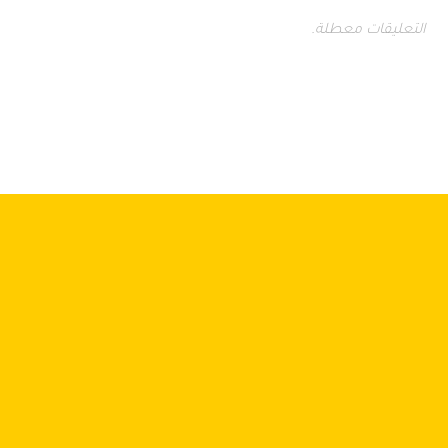
التعليقات معطلة.