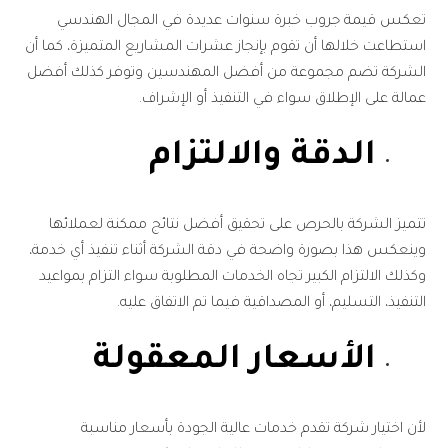
تعكس قيمة جروب خبرة سنوات عديدة في المجال الهندسي
استطاعت خلالها أن تقوم بإنجاز عشرات المشاريع المتميزة، كما أن
الشركة تضم مجموعة من أفضل المهندسين وتوفر كذلك أفضل
عمالة على الإطلاق سواء في التنفيذ أو الإشراف.
الدقة والالتزام
تتميز الشركة بالحرص على تحقيق أفضل نتائج ممكنة لعملائها
وينعكس هذا بصورة واضحة في دقة الشركة أثناء تنفيذ أي خدمة،
وكذلك الالتزام الكبير تجاه الخدمات المطلوبة سواء التزام بمواعيد
التنفيذ، التسليم، أو المصداقية فيما تم الاتفاق عليه.
الأسعار المعقولة
لأن اختيار شركة تقدم خدمات عالية الجودة بأسعار مناسبة