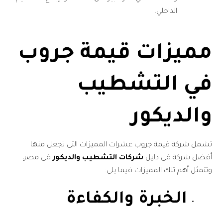
الداخلي.
مميزات قيمة جروب
في التشطيب
والديكور
تشمل شركة قيمة جروب عشرات المميزات التي تجعل منها
أفضل شركة في دليل
شركات التشطيب والديكور
في مصر،
وتتمثل أهم تلك المميزات فيما يلي:
الخبرة والكفاءة