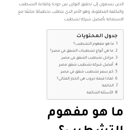
الذين يسعون إلى تحقيق التوازن بين جودة وكفاءة التشطيب
والتكلفة المطلوبة، وهو الأمر الذي يتطلب تخطيطًا مكثفًا مع
الاستعانة بأفضل شركة تشطيب.
جدول المحتويات
ما هو مفهوم التشطيب؟
ما هي أنواع تشطيبات الشقق في مصر؟
مراحل تشطيب الشقق في مصر
أفضل شركة تشطيب شقق مصر
كم سعر تشطيب شقق في مصر
لماذا قيمة جروب هي الخيار المثالي؟
الخاتمة
الأسئلة الشائعة
ما هو مفهوم