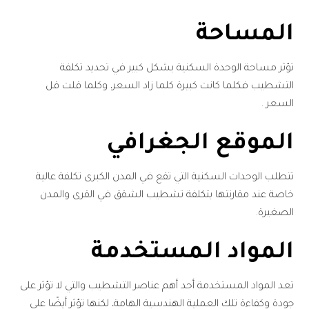
المساحة
تؤثر مساحة الوحدة السكنية بشكل كبير في تحديد تكلفة
التشطيب فكلما كانت كبيرة كلما زاد السعر، وكلما قلت قل
السعر .
الموقع الجغرافي
تتطلب الوحدات السكنية التي تقع في المدن الكبرى تكلفة عالية
خاصة عند مقارنتها بتكلفة تشطيب الشقق في القرى والمدن
الصغيرة.
المواد المستخدمة
تعد المواد المستخدمة أحد أهم عناصر التشطيب والتي لا تؤثر على
جودة وكفاءة تلك العملية الهندسية الهامة، لكنها تؤثر أيضًا على