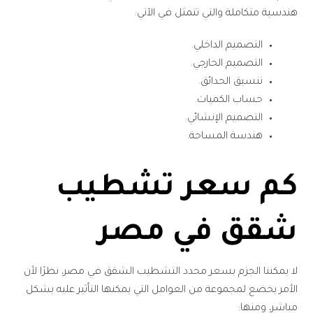
هندسية متكاملة والتي تتمثل في الآتي:
التصميم الداخلي.
التصميم الخارجي.
تنسيق الحدائق.
حساب الكميات.
التصميم الإنشائي.
هندسة المساحة.
كم سعر تشطيب
شقق في مصر
لا يمكننا الجزم بسعر محدد التشطيب الشقق في مصر، نظرًا لأن
الأمر يخضع لمجموعة من العوامل التي يمكنها التأثير عليه بشكل
مباشر، ومنها: