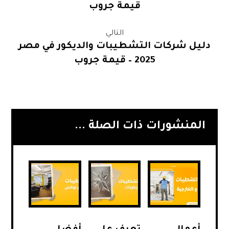
قيمة جروب
التالي
دليل شركات التشطيبات والديكور في مصر
2025 – قيمة جروب
المنشورات ذات الصلة ...