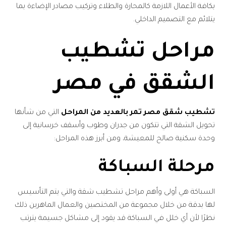
بكافة الأعمال اللازمة كالمحارة والطلاء وتركيب مصادر الإضاءة بما
يتلائم مع التصميم الداخلي.
مراحل تشطيب
الشقق في مصر
تشطيب شقق مصر تمر بالعديد من المراحل
التي من شأنها
تحويل الشقة التي تتكون من جدران وطوب وأسقف خرسانية إلى
وحدة سكنية صالح للمعيشة، ومن أبرز هذه المراحل:
مرحلة السباكة
السباكة هي أولى وأهم مراحل تشطيب شقة والتي يتم التأسيس
لها بدقة من خلال مجموعة من المختصين والعمال الماهرين ذلك
نظرًا لأن أي خلل في السباكة قد يقود إلى مشاكل جسيمة يترتب