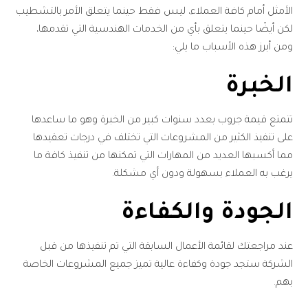
الأمثل أمام كافة العملاء، ليس فقط حينما يتعلق الأمر بالتشطيب
لكن أيضًا حينما يتعلق بأي من الخدمات الهندسية التي تقدمها،
ومن أبرز هذه الأسباب ما يلي:
الخبرة
تتمتع قيمة جروب بعدد سنوات كبير من الخبرة وهو ما ساعدها
على تنفيذ الكثير من المشروعات التي تختلف في درجات تعقيدها
مما أكسبها العديد من المهارات التي تمكنها من تنفيذ كافة ما
يرغب به العملاء بسهولة ودون أي مشكلة.
الجودة والكفاءة
عند مراجعتك لقائمة الأعمال السابقة التي تم تنفيذها من قبل
الشركة ستجد جودة وكفاءة عالية تميز جميع المشروعات الخاصة
بهم.