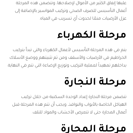
عليها إنفاق الكثير من الأموال لإصلاحها، وتتضمن هذه المرحلة
أعمال التأسيس للصرف الصحي وتركيب المواسير بالإضافة إلى
عزل الأرضيات منعًا لحدوث أي تسريب في المياه.
مرحلة الكهرباء
يتم في هذه المرحلة التأسيس لأعمال الكهرباء والتي تبدأ بتركيب
الخراطيم في الأرضيات والأسقف ومن ثم تثبيتهم ووضع الأسلاك
بداخلهم تمهيداً لعملية التركيب وتوزيع الإضاءة التي تتم في النهاية.
مرحلة النجارة
تتضمن مرحلة النجارة إعداد الوحدة السكنية من خلال تركيب
الهياكل الخاصة بالأبواب والنوافذ، ويجب أن تتم هذه المرحلة قبل
أعمال المحارة حتى لا تتعرض الأخشاب والمواد للتلف.
مرحلة المحارة