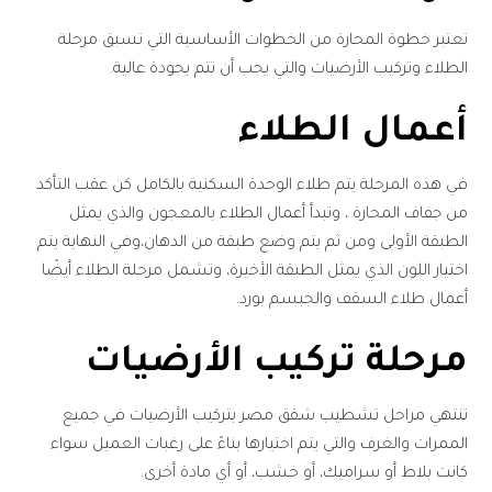
تعتبر خطوة المحارة من الخطوات الأساسية التي تسبق مرحلة
الطلاء وتركيب الأرضيات والتي يجب أن تتم بجودة عالية.
أعمال الطلاء
في هذه المرحلة يتم طلاء الوحدة السكنية بالكامل كن عقب التأكد
من جفاف المحارة ، وتبدأ أعمال الطلاء بالمعجون والذي يمثل
الطبقة الأولى ومن ثم يتم وضع طبقة من الدهان،وفي النهاية يتم
اختيار اللون الذي يمثل الطبقة الأخيرة، وتشمل مرحلة الطلاء أيضًا
أعمال طلاء السقف والجبسم بورد.
مرحلة تركيب الأرضيات
تنتهي مراحل تشطيب شقق مصر بتركيب الأرضيات في جميع
الممرات والغرف والتي يتم اختيارها بناءً على رغبات العميل سواء
كانت بلاط أو سراميك، أو خشب، أو أي مادة أخرى.