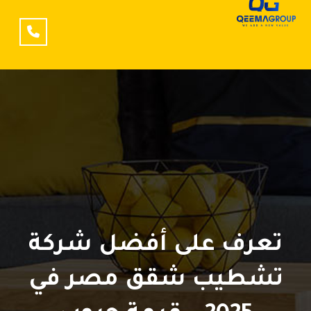
تعرف على أفضل شركة
تشطيب شقق مصر في