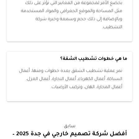
يخضع الأمر لمجموعة من المعايير التي تؤثر على ذلك
مثل المساحة والموقع الجغرافي والمواد المستخدمة
وبالإضافة إلى ذلك حجم وسمعة وخبرة شركة
التشطيب.
ما هي خطوات تشطيب الشقة؟
تمر عملية تشطيب الشقق بعدة خطوات ومنها، أعمال
السباكة، أعمال الكهرباء، أعمال النجارة، أعمال العزل،
أعمال المحارة، الهان، وتركيب الأرضيات.
سابق
أفضل شركة تصميم خارجي في جدة 2025 –