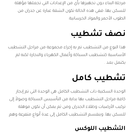
مرحلة البناء دون تجهيزها بأي من الإعدادات التي تجعلها مؤهلة
للسكن بها، ففي هذه الحالة تكون الشقة عبارة عن جدران من
الطوب الأحمر والمواد الخرسانية.
نصف تشطيب
هذا النوع من التشطيب تم به إجراء مجموعة من مراحل التشطيب
الأساسية كتشطيب السباكة وأعمال الكهرباء والنجارة لكنه لم
يكتمل بعد .
تشطيب كامل
الوحدة السكنية ذات التشطيب الكامل هي الوحدة التي تم إنجاز
كافة مراحل التشطيب بها بداية من التأسيس السباكة وصولاً إلى
تركيب الأرضيات وطلاء الجدران ومن ثم يمكن أن تكون موهلة
للسكن بها، وينقسم التشطيب الكامل إلى عدة أنواع متفرعة وهم:
التشطيب اللوكس