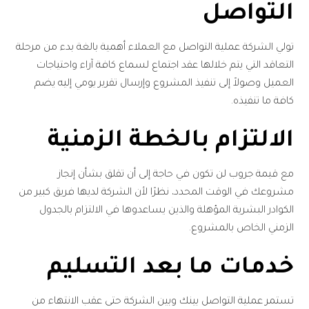
التواصل
تولي الشركة عملية التواصل مع العملاء أهمية بالغة بدء من مرحلة
التعاقد التي يتم خلالها عقد اجتماع لسماع كافة آراء واحتياجات
العميل وصولاً إلى تنفيذ المشروع وإرسال تقرير يومي إليه يضم
كافة ما تنفيذه.
الالتزام بالخطة الزمنية
مع قيمة جروب لن تكون في حاجة إلى أن تقلق بشأن إنجاز
مشروعك في الوقت المحدد، نظرًا لأن الشركة لديها فريق كبير من
الكوادر البشرية المؤهلة والذين يساعدوها في الالتزام بالجدول
الزمني الخاص بالمشروع.
خدمات ما بعد التسليم
تستمر عملية التواصل بينك وبين الشركة حتى عقب الانتهاء من