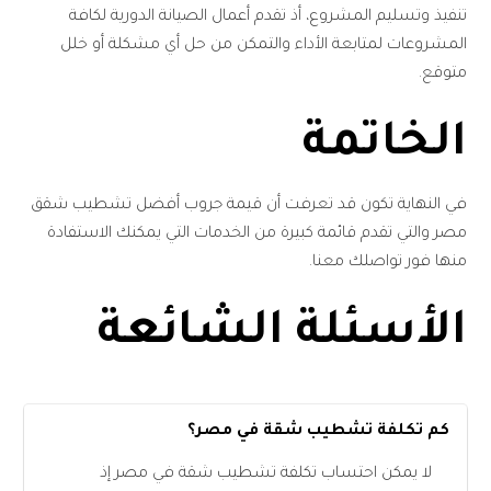
تنفيذ وتسليم المشروع، أذ تقدم أعمال الصيانة الدورية لكافة
المشروعات لمتابعة الأداء والتمكن من حل أي مشكلة أو خلل
متوقع.
الخاتمة
في النهاية تكون قد تعرفت أن قيمة جروب أفضل تشطيب شقق
مصر والتي تقدم قائمة كبيرة من الخدمات التي يمكنك الاستفادة
منها فور تواصلك معنا.
الأسئلة الشائعة
كم تكلفة تشطيب شقة في مصر؟
لا يمكن احتساب تكلفة تشطيب شقة في مصر إذ