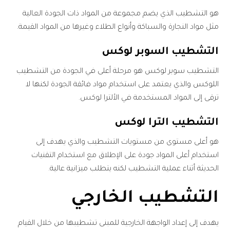
هو التشطيب الذي يضم مجموعة من المواد ذات الجودة العالية
مثل مواد النجارة والسباكة وأنواع الطلاء وغيرها من المواد القيمة.
التشطيب السوبر لوكس
التشطيب سوبر لوكس هو مرحلة أعلى في الجودة من التشطيب
اللوكس والذي يعتمد على استخدام مواد فائقة الجودة لكنها لا
ترقى إلى المواد المستخدمة في الألترا لوكس.
التشطيب الترا لوكس
هو أعلى مستوى من مستويات التشطيب والذي يهدف إلى
استخدام أعلى المواد جودة على الإطلاق مع استخدام التقنيات
الحديثة أثناء عملية التشطيب لكنه يتطلب ميزانية عالية.
التشطيب الخارجي
يهدف إلى إعداد الواجهة الخارجية للمبنى تشطيبها من خلال القيام