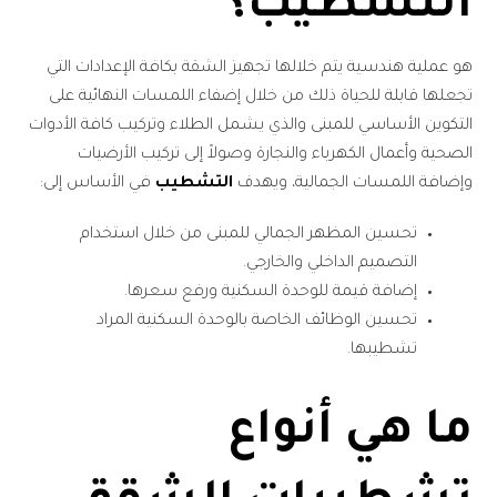
التشطيب؟
هو عملية هندسية يتم خلالها تجهيز الشقة بكافة الإعدادات التي
تجعلها قابلة للحياة ذلك من خلال إضفاء اللمسات النهائية على
التكوين الأساسي للمبنى والذي يشمل الطلاء وتركيب كافة الأدوات
الصحية وأعمال الكهرباء والنجارة وصولاً إلى تركيب الأرضيات
وإضافة اللمسات الجمالية، ويهدف
التشطيب
في الأساس إلى:
تحسين المظهر الجمالي للمبنى من خلال استخدام
التصميم الداخلي والخارجي.
إضافة قيمة للوحدة السكنية ورفع سعرها.
تحسين الوظائف الخاصة بالوحدة السكنية المراد
تشطيبها.
ما هي أنواع