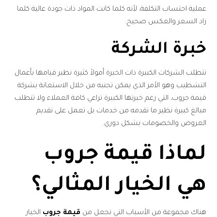
عملية احتساب التكلفة، لأنه كلما كانت المواد ذات جودة عالية كلما
زاد السعر والعكس صحيح.
خبرة الشركة
تتطلب الشركات الكبيرة ذات الخبرة أمولاً كثيرة نظير قيامها بأعمال
التشطيب وهو الأمر الذي يمكن تجنبه من خلال الاستعانة بشركة
قيمة جروب، التي رغم خبرتها الكبيرة تراعي كافة العملاء ولا تتطلب
مبالغ كبيرة نظير ما تقدمه من خدمات بل تعمل على تقديم
العروض والخصومات بشكل دوري.
لماذا قيمة جروب
هي الخيار المثالي؟
هناك مجموعة من الأسباب التي تجعل من
قيمة جروب
الخيار