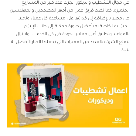
في مجال التشطيب والديكور، أنجزت عدد كبير من المشاريع
المتميزة، كما تضم فريق عمل من أمهر المصممين والمهندسين
في مصر، بالإضافة إلى قدرتها على مساعدة كل عميل وتحليل
الميزانية الخاصة به بأفضل صورة ممكنة، إلى جانب الإلتزام
بالمواعيد وتطبيق أعلى معايير الجودة في كل الخدمات، ولا تزال
تتمتع الشركة بالعديد من المميزات التي تجعلها الخيار الأفضل بلا
شك.