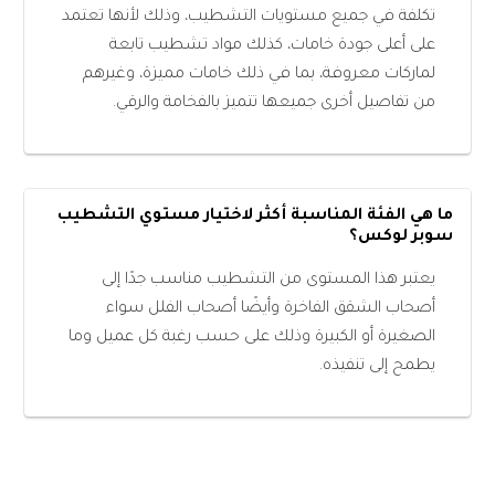
تكلفة في جميع مستويات التشطيب، وذلك لأنها تعتمد
على أعلى جودة خامات، كذلك مواد تشطيب تابعة
لماركات معروفة، بما في ذلك خامات مميزة، وغيرهم
من تفاصيل أخرى جميعها تتميز بالفخامة والرقي.
ما هي الفئة المناسبة أكثر لاختيار مستوي التشطيب
سوبر لوكس؟
يعتبر هذا المستوى من التشطيب مناسب جدًا إلى
أصحاب الشقق الفاخرة وأيضًا أصحاب الفلل سواء
الصغيرة أو الكبيرة وذلك على حسب رغبة كل عميل وما
يطمح إلى تنفيذه.