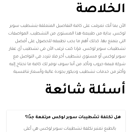
الخلاصة
الأن بما أنك تعرفت على كافة التفاصيل المتعلقة بتشطيب سوبر
لوكس، بداية من طبيعة هذا المستوى من التشطيب، المواصفات
التي يتمتع بها، كذلك أهم ما يجب تطبيقه للحصول على أفضل
تشطيبات سوبر لوكس، فإذا كنت ترغب الأن في تشطيب أي عقار
سوبر لوكس أو مستوي تشطيب أخر فلا تتردد في التواصل مع
شركة قيمة جروب وتأكد من أننا سوف نوفر لك كافة ما تحتاج إليه
وأكثر من خدمات تشطيب وديكور بجودة عالية وأسعار تنافسية.
أسئلة شائعة
هل تكلفة تشطيبات سوبر لوكس مرتفعة جدًا؟
بالطبع تعتبر تكلفة تشطيبات سوبر لوكس هي أعلى