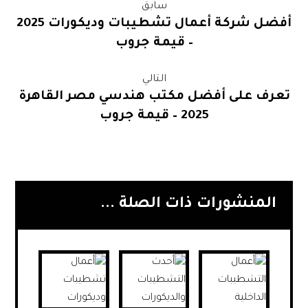
سابق
أفضل شركة أعمال تشطيبات وديكورات 2025
– قيمة جروب
التالي
تعرف على أفضل مكتب هندسي مصر القاهرة
2025 – قيمة جروب
المنشورات ذات الصلة ...