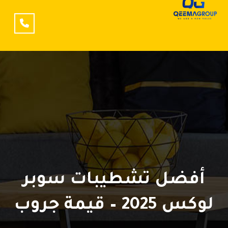
أفضل تشطيبات سوبر
لوكس 2025 – قيمة جروب