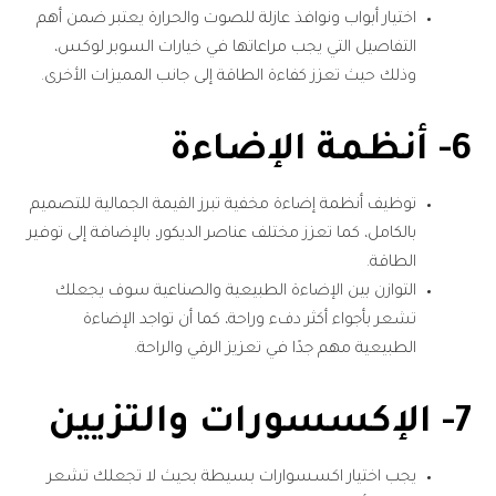
اختيار أبواب ونوافذ عازلة للصوت والحرارة يعتبر ضمن أهم
التفاصيل التي يجب مراعاتها في خيارات السوبر لوكس،
وذلك حيث تعزز كفاءة الطاقة إلى جانب المميزات الأخرى.
6- أنظمة الإضاءة
توظيف أنظمة إضاءة مخفية تبرز القيمة الجمالية للتصميم
بالكامل، كما تعزز مختلف عناصر الديكور، بالإضافة إلى توفير
الطاقة.
التوازن بين الإضاءة الطبيعية والصناعية سوف يجعلك
تشعر بأجواء أكثر دفء وراحة، كما أن تواجد الإضاءة
الطبيعية مهم جدًا في تعزيز الرقي والراحة.
7- الإكسسورات والتزيين
يجب اختيار اكسسوارات بسيطة بحيث لا تجعلك تشعر