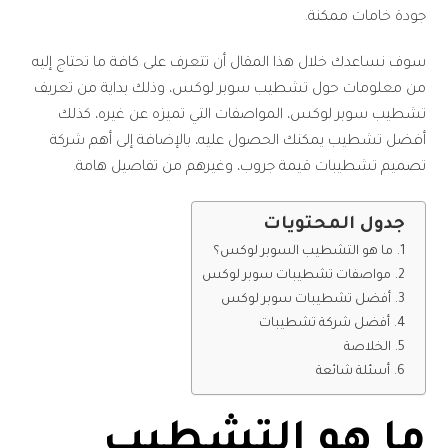
جودة خامات ممكنة.
سوف نساعدك خلال هذا المقال أن تتعرف على كافة ما تحتاج إليه
من معلومات حول تشطيب سوبر لوكس، وذلك بداية من تعريف
تشطيب سوبر لوكس، المواصفات التي تميزه عن غيره، كذلك
أفضل تشطيب يمكنك الحصول عليه، بالإضافة إلى أهم شركة
تصميم تشطيبات قيمة جروب، وغيرهم من تفاصيل هامة.
جدول المحتويات
ما هو التشطيب السوبر لوكس؟
مواصفات تشطيبات سوبر لوكس
أفضل تشطيبات سوبر لوكس
أفضل شركة تشطيبات
الخلاصة
أسئلة شائعة
ما هو التشطيب