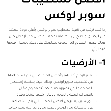
أفضل تشطيبات
سوبر لوكس
إذا كنت ترغب في تنفيذ تشطيب سوبر لوكس بأعلى جودة ممكنة
على الإطلاق وتحتاج إلى الإهتمام بكافة التفاصيل قدر الإمكان فإن
هناك بعض النصائح التي سوف تساعدك على ذلك، وتتمثل أهمها
فيما يأتي:
1- الأرضيات
يعتبر الرخام أحد أهم وأفضل الخامات التي يتم استخدامها
في تشطيب سوبر لوكس، وذلك حيث يمنحك إحساس
بالفخامة والرقي بصورة كبيرة، كما أنه مقاوم فعّال
للتغييرات البيئية والجوية، وبالتالي يتمتع بمتانة وقوة.
البورسلين يعتبر من أفضل الخامات التي يتم استخدامها
في الأرضيات مثل الرخام ويعتبر مثالي جدًا لأنه يتميز بتوافر