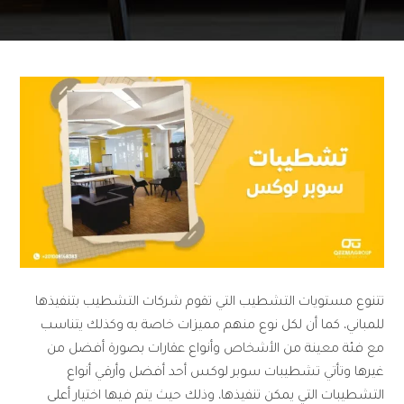
تتنوع مستويات التشطيب التي تقوم شركات التشطيب بتنفيذها
للمباني، كما أن لكل نوع منهم مميزات خاصة به وكذلك يتناسب
مع فئة معينة من الأشخاص وأنواع عقارات بصورة أفضل من
غيرها وتأتي تشطيبات سوبر لوكس أحد أفضل وأرقي أنواع
التشطيبات التي يمكن تنفيذها، وذلك حيث يتم فيها اختيار أعلى