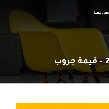
اصل معنا