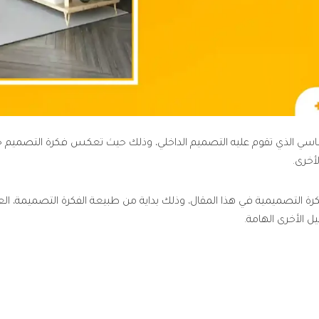
 الأساسي الذي تقوم عليه التصميم الداخلي، وذلك حيث تعكس فكرة التصمي
أخرى.
ة التصميمية في هذا المقال، وذلك بداية من طبيعة الفكرة التصميمة، ا
 الأخرى الهامة.