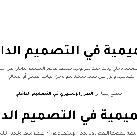
يمية في التصميم الدا
ي تصميم داخلي وذلك حيث يتم توجيه مختلف عناصر التصميم الداخلي على أس
لهندسية وإبراز أعلى قيمة ممكنة سواء من الجانب العملي أو الجمالي.
تتطلع إيضا إلى
الطراز الإنجليزي في التصميم الداخلي
يمية في التصميم الدا
رتبطة ببعضها البعض ولا يمكن الإستغناء عن أي عنصر منها، وتتمثل تلك ا