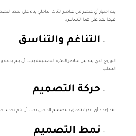
يتم اختيار أي عنصر من عناصر الأثاث الداخلي بناء على نمط التصم
فيما بعد على هذا الأساس.
التناغم والتناسق
التوزيع الذي يتم بين عناصر الفكرة التصميمة يجب أن يتم بدقة وحرص
السلب.
حركة التصميم
عند إعداد أي فكرة تتعلق بالتصميم الداخلي يجب أن يتم تحدي
نمط التصميم