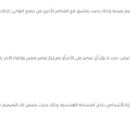
يم نفسه، وذلك بحيث يتناسق مع العناصر الأخرى من جميع النواحي، كذلك يحقق
، حيث لا يؤثر أي عنصر على الأخر أو يتم إبراز عنصر معين وإخفاء الأخر، بالإ
د حركة الأشخاص داخل المساحة الهندسية، وذلك بحيث يضمن لك التصميم حر