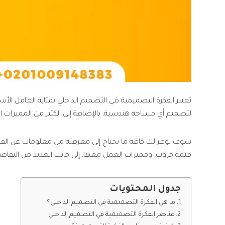
تعتبر الفكرة التصميمية في التصميم الداخلي​ بمثابة العامل
لتصميم أي مساحة هندسية، بالإضافة إلى الكثير من المميزات ال
سوف نوفر لك كافة ما تحتاج إلى معرفته من معلومات عن الفكر
قيمة جروب، ومميزات العمل معها، إلى جانب العديد من التفاصيل
جدول المحتويات
ما هي الفكرة التصميمية في التصميم الداخلي؟
عناصر الفكرة التصميمية في التصميم الداخلي