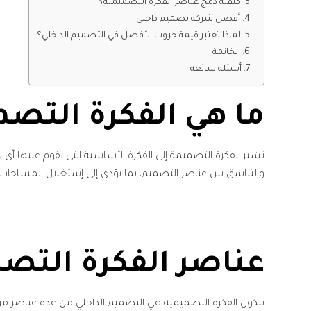
كيفية دمج عناصر الفكرة التصميمية؟
أفضل شركة تصميم داخلي
لماذا تعتبر قيمة جروب الأفضل في التصميم الداخلي؟
الخاتمة
أسئلة شائعة
ما هي الفكرة التصم
تشير الفكرة التصميمة إلى الفكرة الأساسية التي يقوم عليها أ
والتناسق بين عناصر التصميم، بما يؤدي إلى إستغلال المساحات ا
عناصر الفكرة التصم
تتكون الفكرة التصميمية في التصميم الداخلي​ من عدة عناصر م