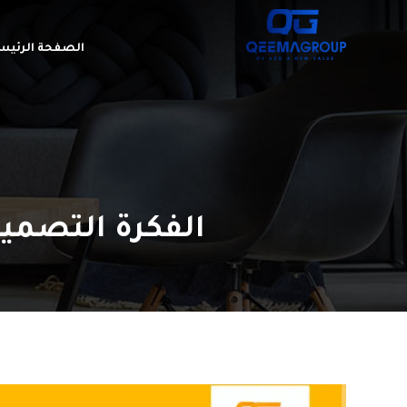
الصفحة الرئيس
الفكرة التصميمية في