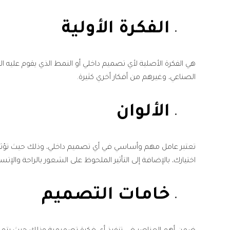
الفكرة الأولية
هي الفكرة الأصلية لأي تصميم داخلي أو النمط الذي يقوم عليه الت
الصناعي، وغيرهم من أفكار أخري كثيرة.
الألوان
تعتبر عامل مهم وأساسي في أي تصميم داخلي، وذلك حيث تؤثر ع
اختيارك، بالإضافة إلى التأثير الملحوظ على الشعور بالراحة والإتسا
خامات التصميم