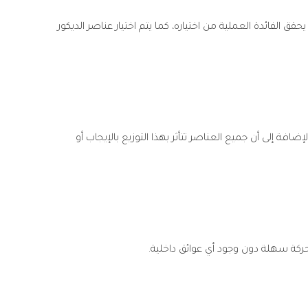
 الفائدة العملية من اختياره، كما يتم اختيار عناصر الديكور
ضافة إلى أن جميع العناصر تتأثر بهذا التوزيع بالإيجاب أو
كة سهلة دون وجود أي عوائق داخلية.