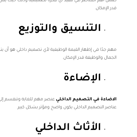
ضمن أهم العناصر في تنفيذ أي فكرة تصميمية وذلك حيث يتم اس
قدر الإمكان.
التنسيق والتوزيع
مهم جدًا في إظهار القيمة الوظيفية لأي تصميم داخلي هو أن يتم
الجمال والوظيفة قدر الإمكان.
الإضاءة
الاضاءة في التصميم الداخلي
عنصر مهم للغاية وتنقسم إلى نو
عناصر التصميم الداخلي يكون واضح ومؤثر بشكل كبير.
الأثاث الداخلي