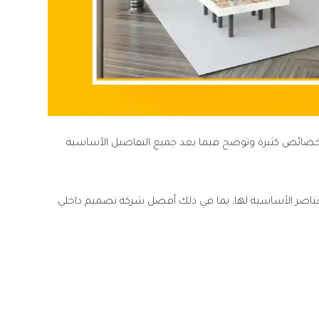
م خصائص كثيرة وتوضح فيما بعد جميع التفاصيل الأساسية
لعناصر الأساسية لها، بما في ذلك أفضل شركة تصميم داخلي