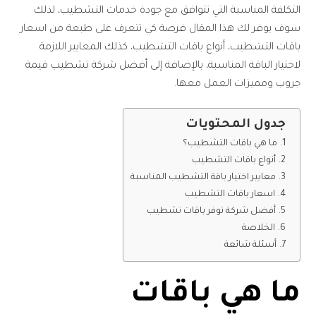
التكلفة المناسبة التي تتوافق مع جودة خدمات التشطيب، لذلك
سوف يوفر لك هذا المقال فرصة كي تتعرف على طبعة من اسعار
باقات التشطيب، أنواع باقات التشطيب، كذلك المعايير اللازمة
لاختيار الباقة المناسبة، بالإضافة إلى أفضل شركة تشطيب قيمة
جروب ومميزات العمل معها.
جدول المحتويات
ما هي باقات التشطيب؟
أنواع باقات التشطيب
معايير اختيار باقة التشطيب المناسبة
اسعار باقات التشطيب
أفضل شركة توفر باقات تشطيب
الخلاصة
أسئلة شائعة
ما هي باقات