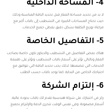
4- المساحة الداخلية
لا بد من تحديد مساحة العقار قبل تحديد الباقة المناسبة وذلك
حيث تحتاج المساحات الكبيرة في التشطيب إلى باقات أكبر مع
مراعاة توزيع التكلفة بشكل دقيق يغطي جميع الخدمات.
5- التفاصيل الخاصة
هناك بعض التفاصيل في التشطيب والديكور تكون خاصة بصاحب
العقار وبالتالي تؤثر على أسعار باقات التشطيب وتؤثر على طبيعة
الخدمات التي تتضمنها، لذلك يجب تحديد الباقة التي تتوافق مع
احتياجك الخاص من البداية، كما يوجد باقات حسب الطلب.
6- إلتزام الشركة
ركز في اختيارك على شركة هندسية تقدم لك باقات بجودة عالية،
أسعار مضمونة، وفي نفس الوقت تتحرى الدقة والإلتزام بجميع