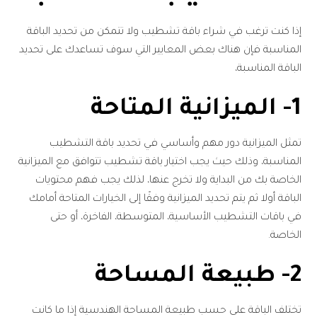
إذا كنت ترغب في شراء باقة تشطيب ولا تتمكن من تحديد الباقة
المناسبة فإن هناك بعض المعايير التي سوف تساعدك على تحديد
الباقة المناسبة،
1- الميزانية المتاحة
تمثل الميزانية دور مهم وأساسي في تحديد باقة التشطيب
المناسبة، وذلك حيث يجب اختيار باقة تشطيب تتوافق مع الميزانية
الخاصة بك من البداية ولا تخرج عنها، لذلك يجب فهم محتويات
الباقة أولا ثم يتم تحديد الميزانية وفقًا إلى الخيارات المتاحة أمامك
في باقات التشطيب الأساسية، المتوسطة، الفاخرة، أو حتى
الخاصة.
2- طبيعة المساحة
تختلف الباقة على حسب طبيعة المساحة الهندسية إذا ما كانت