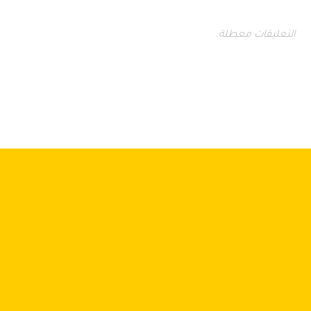
التعليقات معطلة.