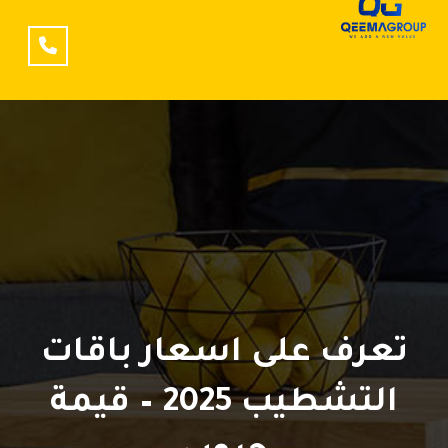
تعرف على اسعار باقات
التشطيب 2025 – قيمة