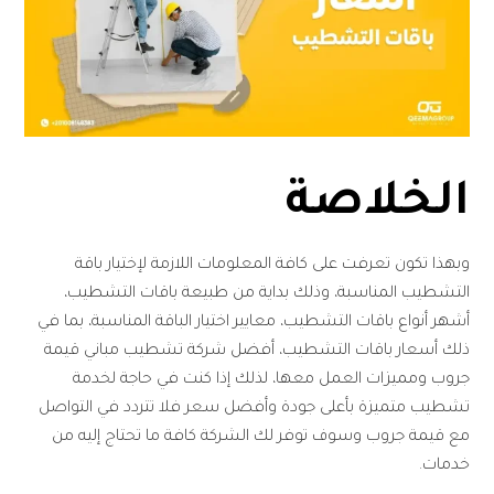
الخلاصة
وبهذا تكون تعرفت على كافة المعلومات اللازمة لإختيار باقة
التشطيب المناسبة، وذلك بداية من طبيعة باقات التشطيب،
أشهر أنواع باقات التشطيب، معايير اختيار الباقة المناسبة، بما في
ذلك أسعار باقات التشطيب، أفضل شركة تشطيب مباني قيمة
جروب ومميزات العمل معها، لذلك إذا كنت في حاجة لخدمة
تشطيب متميزة بأعلى جودة وأفضل سعر فلا تتردد في التواصل
مع قيمة جروب وسوف توفر لك الشركة كافة ما تحتاج إليه من
خدمات.