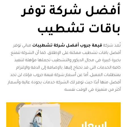
أفضل شركة توفر
باقات تشطيب
تُعد شركة
قيمة جروب أفضل شركة تشطيبات
مباني توفر
أفضل باقات تشطيب ممكنة على الإطلاق، كما أن الشركة تتمتع
بخبرة كبيرة في مجال الديكور والتشطيب تجعلها مؤهلة لتنفيذ
كافة الخدمات التي قد تحتاج إليها، بالإضافة إلى الدقة والإلتزام
بمتطلبات العميل، أما عن أسعار شركة قيمة جروب فإنك لن تجد
أفضل منها أبدًا حيث توفر لك الشركة خدمات بجودة عالية وأسعار
أكثر من متميزة في الوقت نفسه.