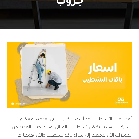
جروب
تُعد باقات التشطيب أحد أشهر الخيارات التي تقدمها معظم
الشركات الهندسية في تشطيبات المباني، وذلك حيث العديد من
المميزات التي تدفعك إلى شراء باقة تشطيب والتي أهمها هي