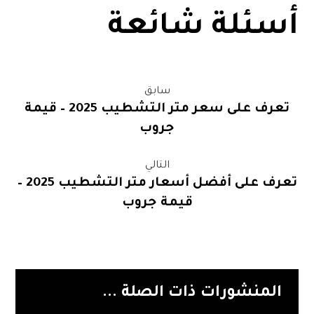
أسئلة شائعة
سابق
تعرف على سعر متر التشطيب 2025 – قيمة
جروب
التالي
تعرف على أفضل أسعار متر التشطيب 2025 –
قيمة جروب
المنشورات ذات الصلة ...