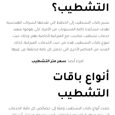
التشطيب؟
تشير باقات التشطيب إلى الخطط التي تقدمها الشركات الهندسية
بهدف مساعدة كافة المستويات من الأفراد لكي يقوموا بتنفيذ
خدمات تشطيب تتناسب مع الميزانية الخاصة بهم، وذلك حيث
تتنوع باقات التشطيب هذه من حيث الخدمات، الميزانية، كذلك
العديد من العناصر الأخرى التي تجعل كل باقة مختلفة عن غيرها.
اقراء أيضا:
سعر متر التشطيب
أنواع باقات
التشطيب
تتعدد أنواع باقات التشطيب وفقًا إلى خصائص كل باقة، الخدمات