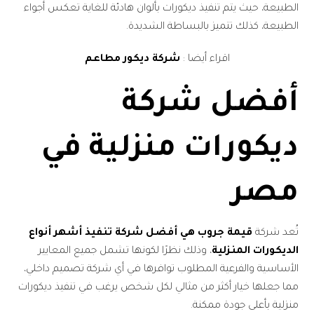
الطبيعة، حيث يتم تنفيذ ديكورات بألوان هادئة للغاية تعكس أجواء
الطبيعة، كذلك تتميز بالبساطة الشديدة.
اقراء أيضا :
شركة ديكور مطاعم
أفضل شركة
ديكورات منزلية في
مصر
تُعد شركة
قيمة جروب هي أفضل شركة تنفيذ أشهر أنواع
الديكورات المنزلية
، وذلك نظرًا لكونها تشمل جميع المعايير
الأساسية والفرعية المطلوب توافرها في أي شركة تصميم داخلي،
مما جعلها خيار أكثر من مثالي لكل شخص يرغب في تنفيذ ديكورات
منزلية بأعلى جودة ممكنة.