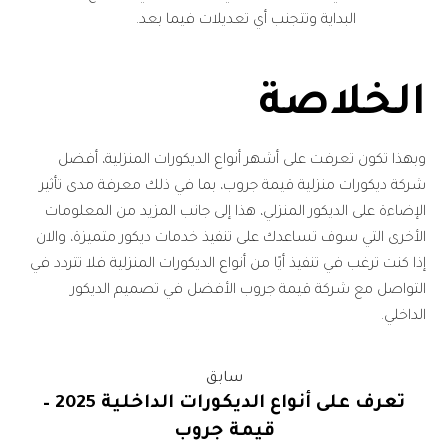
البداية وتتجنب أي تعديلات فيما بعد.
الخلاصة
وبهذا تكون تعرفت على أشهر أنواع الديكورات المنزلية، أفضل
شركة ديكورات منزلية قيمة جروب، بما في ذلك معرفة مدى تأثير
الإضاءة على الديكور المنزلي، هذا إلى جانب المزيد من المعلومات
الأخرى التي سوف تساعدك على تنفيذ خدمات ديكور متميزة، والان
إذا كنت ترغب في تنفيذ أيًا من أنواع الديكورات المنزلية فلا تتردد في
التواصل مع شركة قيمة جروب الأفضل في تصميم الديكور
الداخلي.
سابق
تعرف على أنواع الديكورات الداخلية 2025 –
قيمة جروب