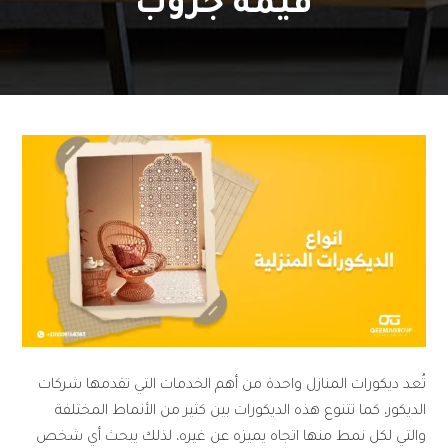
قيمة جروب
تُعد ديكورات المنازل واحدة من أهم الخدمات التي تقدمها شركات
الديكور، كما تتنوع هذه الديكورات بين كثير من الأنماط المختلفة
والتي لكل نمط منها اتجاه يميزه عن غيره، لذلك يبحث أي شخص