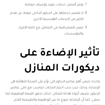
توفر أفضل خدمات تنفيذ وإشراف ممكنة.
لا تقتصر خدماتها على الديكور الداخلي فقط، بل تقدم
الكثير من الخدمات الهندسية الأخرى.
تتميز بالمصداقية في التعامل مع كافة الأفراد
والمؤسسات.
تأثير الإضاءة على
ديكورات المنازل
واحدة ضمن أهم عناصر الديكور التي تؤثر على النتيجة النهائية هي
الإضاءة، وذلك حيث يجب اختيار اضاءات تتناسب مع باقي عناصر
الديكور، تضيف أجواء هادئة للمكان، كذلك تحقق القيمة الوظيفية كما
ينبغي، كما أن الإضاءة تتنوع ما بين الوظيفية والطبيعية اللذان