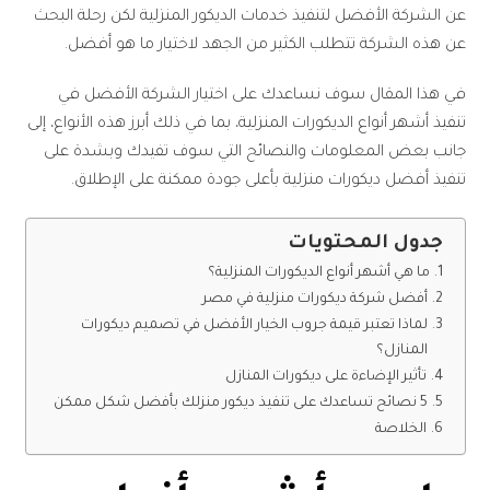
عن الشركة الأفضل لتنفيذ خدمات الديكور المنزلية لكن رحلة البحث
عن هذه الشركة تتطلب الكثير من الجهد لاختيار ما هو أفضل.
في هذا المقال سوف نساعدك على اختيار الشركة الأفضل في
تنفيذ أشهر أنواع الديكورات المنزلية، بما في ذلك أبرز هذه الأنواع، إلى
جانب بعض المعلومات والنصائح التي سوف تفيدك وبشدة على
تنفيذ أفضل ديكورات منزلية بأعلى جودة ممكنة على الإطلاق.
جدول المحتويات
ما هي أشهر أنواع الديكورات المنزلية؟
أفضل شركة ديكورات منزلية في مصر
لماذا تعتبر قيمة جروب الخيار الأفضل في تصميم ديكورات
المنازل؟
تأثير الإضاءة على ديكورات المنازل
5 نصائح تساعدك على تنفيذ ديكور منزلك بأفضل شكل ممكن
الخلاصة