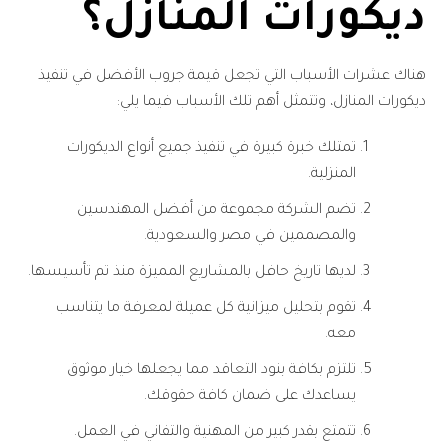
ديكورات المنازل؟
هناك عشرات الأسباب التي تجعل قيمة جروب الأفضل في تنفيذ
ديكورات المنازل، وتتمثل أهم تلك الأسباب فيما يلي:
تمتلك خبرة كبيرة في تنفيذ جميع أنواع الديكورات
المنزلية.
تضم الشركة مجموعة من أفضل المهندسين
والمصممين في مصر والسعودية.
لديها تاريخ حافل بالمشاريع المميزة منذ تم تأسيسها.
تقوم بتحليل ميزانية كل عميلة لمعرفة ما يتناسب
معه.
تلتزم بكافة بنود التعاقد مما يجعلها خيار موثوق
يساعدك على ضمان كافة حقوقك.
تتمتع بقدر كبير من المهنية والتفاني في العمل.