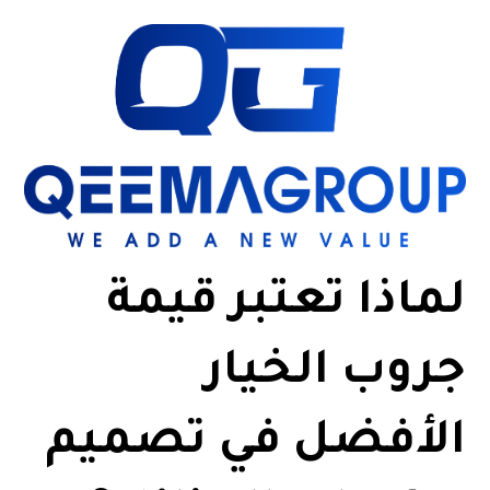
لماذا تعتبر قيمة
جروب الخيار
الأفضل في تصميم