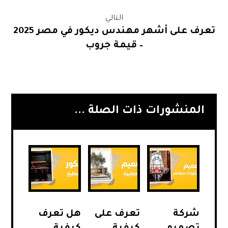
التالي
تعرف على أشهر مهندس ديكور في مصر 2025
– قيمة جروب
المنشورات ذات الصلة ...
شركة
تعرف على
هل تعرف