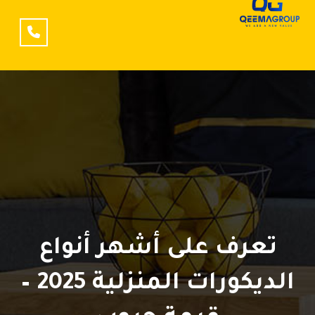
تعرف على أشهر أنواع
الديكورات المنزلية 2025 –