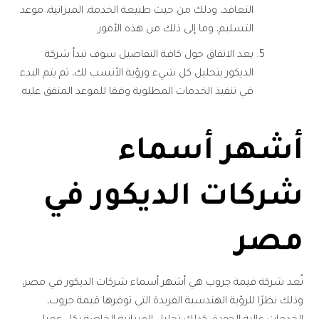
التعاقد، وذلك من حيث طبيعة الخدمة، الميزانية، موعد
التسليم، وما إلى ذلك من هذه الأمور.
بعد الاتفاق حول كافة التفاصيل سوف تبدأ شركة
الديكور بتحليل كل شيء ورؤية الأنسب لك، ثم يتم البدء
في تنفيذ الخدمات المطلوبة وفقا للموعد المتفق عليه.
أشهر أسماء
شركات الديكور في
مصر
تُعد شركة قيمة جروب هي أشهر أسماء شركات الديكور في مصر،
وذلك نظرًا للرؤية الهندسية الفريدة التي توفرها قيمة جروب،