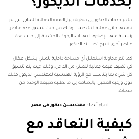
بخدمات الديكور؟
تشير خدمات الديكور إلى محاولة إبراز القيمة الجمالية للمباني التي تم
تنفيذها خلال عملية التشطيب، وذلك من حيث تنسيق عدة عناصر
رئيسية منها الإضاءة، الدهانات، الرفوف الخشبية، إلى جانب عدة
عناصر أخرى تندرج تحت بند الديكورات.
كما تتم محاولة استغلال أي مساحة داخلية للمبني بشكل فعّال
كي تضيف قيمة جمالية للمبنى من الداخل، وذلك حيث يتم تنسيق
كل شيء بما يتناسب مع الرؤية الهندسية لمهندسي الديكور، كذلك
ذوق ورغبة العميل، بالإضافة إلى ما تطلبه طبيعة الوحدة من
خدمات.
اقراء أيضا :
مهندسين ديكور في مصر
كيفية التعاقد مع