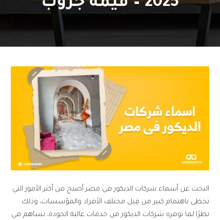
2025 – قيمة جروب
البحث عن أسماء شركات الديكور في مصر أصبح من أكثر الأمور التي
تحظى باهتمام كبير من قِبل مختلف الأفراد والمؤسسات، وذلك
نظرًا لما توفره شركات الديكور من خدمات عالية الجودة، تساهم في