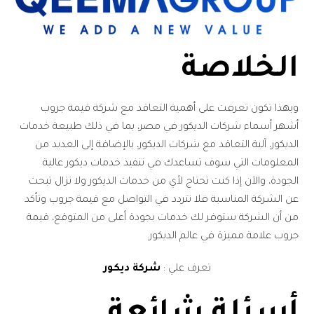
الخلاصة
وبهذا تكون تعرفت على أهمية التعاقد مع شركة قيمة جروب
أشهر أسماء شركات الديكور في مصر، بما في ذلك طبيعة خدمات
الديكور، آلية التعاقد مع شركات الديكور، بالإضافة إلى العديد من
المعلومات التي سوف تساعدك في تنفيذ خدمات ديكور عالية
الجودة، والآن إذا كنت تحتاج لأي من خدمات الديكور ولا تزال تبحث
عن الشركة المناسبة فلا تتردد في التواصل مع قيمة جروب وتأكد
من أن الشركة ستوفر لك خدمات بجودة أعلى من المتوقع، قيمة
جروب علامة مميزة في عالم الديكور.
تعرف علي :
شركة ديكور