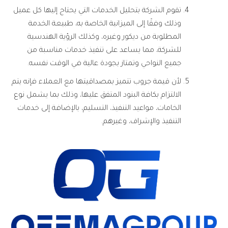
تقوم الشركة بتحليل الخدمات التي يحتاج إليها كل عميل
وذلك وفقًا إلى الميزانية الخاصة به، طبيعة الخدمة
المطلوبة من ديكور وغيره، وكذلك الرؤية الهندسية
للشركة، مما يساعد على تنفيذ خدمات مناسبة من
جميع النواحي وتمتاز بجودة عالية في الوقت نفسه.
لأن قيمة جروب تتميز بمصداقيتها مع العملاء فإنه يتم
الالتزام بكافة البنود المتفق عليها، وذلك بما يشمل نوع
الخامات، مواعيد التنفيذ، التسليم، بالإضافة إلى خدمات
التنفيذ والإشراف، وغيرهم.