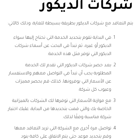
شركات الديكور
يتم التعاقد مع شركات الديكور بطريقة بسيطة للغاية، وذلك كالآتي:
في البداية تقوم بتحديد الخدمة التي تحتاج إليها سواء
الديكور أو غيره، ثم تبدأ في البحث عن أسماء شركات
الديكور التي توفر مثل هذه الخدمة.
بعد حصر شركات الديكور التي تقدم لك الخدمة
المطلوبة يجب أن تبدأ في التواصل معهم والاستفسار
عن الأسعار التي يوفرونها، كذلك قم بحصر مميزات
وعيوب كل شركة.
مع موازنة الأسعار التي توفرها لك الشركات بالميزانية
الخاصة بك والتي قمت بتحديدها من البداية، عليك اختيار
شركة مناسبة وفقًا لذلك.
تواصل مرة أخرى مع الشركة التي تريد التعاقد معها
وقم بتحديد موعد حتى يتم الاتفاق على كافة بنود