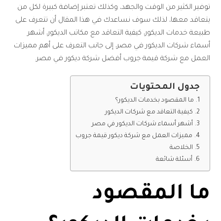
توفير الكثير من الوقت والجهد، وكذلك تعتبر إضافة كبيرة لكل من
يتعاقد معها، لذلك سوف نساعدك في هذا المقال أن تتعرف على
طبيعة خدمات الديكور، كيفية التعاقد مع مكاتب الديكور، أشهر
أسماء شركات الديكور في مصر، إلى جانب التعرف على أهم مميزات
العمل مع شركة قيمة جروب أفضل شركة ديكور في مصر.
جدول المحتويات
ما المقصود بخدمات الديكور؟
كيفية التعاقد مع شركات الديكور
أشهر أسماء شركات الديكور في مصر
مميزات العمل مع شركة ديكور قيمة جروب
الخلاصة
أسئلة شائعة
ما المقصود