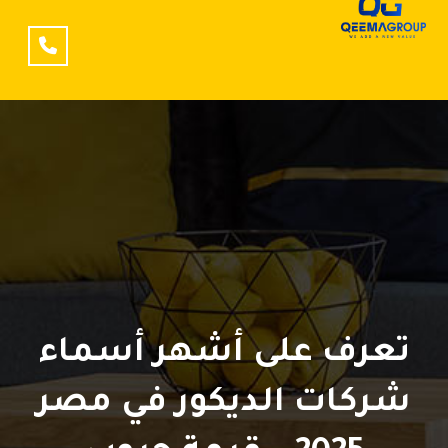
تعرف على أشهر أسماء
شركات الديكور في مصر