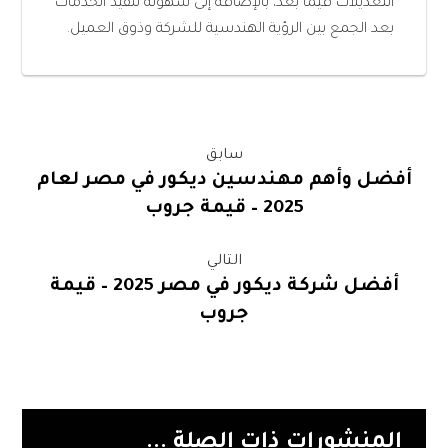
التعديلات فيما بعد، بالإضافة إلى سهولة تنفيذ الخدمات
بعد الجمع بين الرؤية الهندسية للشركة وذوق العميل.
سابق
أفضل وأهم مهندسين ديكور في مصر لعام
2025 – قيمة جروب
التالي
أفضل شركة ديكور في مصر 2025 – قيمة
جروب
المنشورات ذات الصلة ...