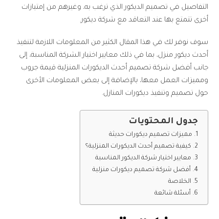
التفاصيل في تصميم الديكور الذي ترغب به، وغيرهم من إمتيازات
أخرى تتمتع بها عند التعاقد مع شركة ديكور.
سوف نوفر لك في هذا المقال الكثير من المعلومات اللازمة لتنفيذ
أحدث ديكور منزل، بما في ذلك معايير اختيار الشركة المناسبة، إلى
جانب أفضل شركة تصميم أحدث الديكورات المنزلية قيمة جروب
ومميزات العمل معها، بالإضافة إلى بعض المعلومات الأخرى
حول تصميم وتنفيذ ديكورات المنازل.
جدول المحتويات
مميزات تصميم ديكورات حديثة
كيفية تصميم أحدث الديكورات المنزلية؟
معايير اختيار شركة الديكور المناسبة
أفضل شركة تصميم ديكورات منزلية
الخلاصة
أسئلة شائعة