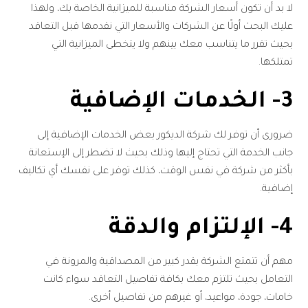
لا بد أن تكون أسعار الشركة مناسبة للميزانية الخاصة بك، ولهذا
عليك البحث أولًا عن الشركات والأسعار التي نقدمها قبل التعاقد
بحيث تقرر ما يتناسب معك بينهم ولا يتخطى الميزانية التي
تمتلكها.
3- الخدمات الإضافية
ضرورى أن توفر لك شركة الديكور بعض الخدمات الإضافية إلى
جانب الخدمة التي تحتاج إليها وذلك بحيث لا تضطر إلى الإستعانة
بأكثر من شركة في نفس الوقت، كذلك توفر على نفسك أي تكاليف
إضافية.
4- الإلتزام والدقة
مهم أن تتمتع الشركة بقدر كبير من المصداقية والمرونة في
التعامل بحيث تلتزم معك بكافة تفاصيل التعاقد سواء كانت
خامات، جودة، مواعيد، أو غيرهم من تفاصيل أخرى.