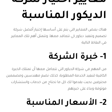
معايير اختيار شركة
الديكور المناسبة
هناك بعض المعايير التي يتم على أساسها إختيار أفضل شركة
تصميم وتنفيذ ديكور كي تتعاقد معها، وتتمثل أهم تلك المعايير
في النقاط التالية:
1- خبرة الشركة
من المهم في شركة الديكور التي تتعامل معها أن تمتلك الخبرة
الكافية لتنفيذ الخدمة المطلوبة، كذلك تضم مهندسين ومصممين
محترفين بحيث يقدموا لك كل ما تحتاج من خدمات واستشارات
موثوقة وبناء على خبرتهم.
2- الأسعار المناسبة