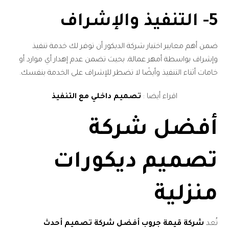
5- التنفيذ والإشراف
ضمن أهم معايير اختيار شركة الديكور أن توفر لك خدمة تنفيذ
وإشراف بواسطة أمهر عمالة، بحيث تضمن عدم إهدار أي موارد أو
خامات أثناء التنفيذ وأيضًا لا تضطر للإشراف على الخدمة بنفسك.
اقراء أيضا :
تصميم داخلي مع التنفيذ
أفضل شركة
تصميم ديكورات
منزلية
تُعد
شركة قيمة جروب أفضل شركة تصميم أحدث