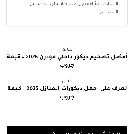
البساطة والأناقة فإن يعتبر خيار مثالي للعديد من
الأشخاص.
سابق
أفضل تصميم ديكور داخلي مودرن 2025 – قيمة
جروب
التالي
تعرف على أجمل ديكورات المنازل 2025 – قيمة
جروب