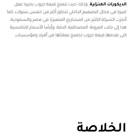
الديكورات المنزلية
، وذلك حيث تتمتع قيمة جروب بخبرة عمل
كبيرة في مجال التصميم الداخلي تتجاوز أكثر من خمس سنوات، كما
أنجزت الشركة الكثير من المشاريع المتميزة في مصر والسعودية،
هذا إلى جانب المرونة، المصداقية، الدقة، وأيضًا الأسعار التنافسية
التي تقدمها قيمة جروب لجميع عملائها من أفراد ومؤسسات.
الخلاصة