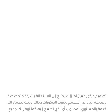
2025 – قيمة جروب
تصميم ديكور مميز لمنزلك يحتاج إلى الاستعانة بشركة متخصصة
وصاحبة خبرة في تصميم وتنفيذ الديكورات وذلك بحيث تضمن لك
خدمة بالمستوي المطلوب أو الذي تطمح إليه، كما توفر لك جميع