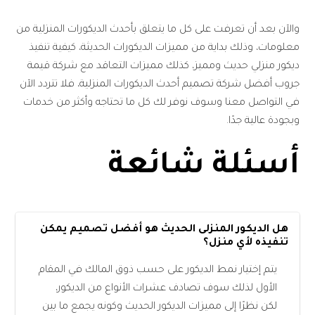
والآن بعد أن تعرفت على كل ما يتعلق بأحدث الديكورات المنزلية من
معلومات، وذلك بداية من مميزات الديكورات الحديثة، كيفية تنفيذ
ديكور منزلي حديث ومميز، كذلك مميزات التعاقد مع شركة قيمة
جروب أفضل شركة تصميم أحدث الديكورات المنزلية، فلا تتردد الآن
في التواصل معنا وسوف نوفر لك كل ما تحتاجه وأكثر من خدمات
وبجودة عالية جدًا.
أسئلة شائعة
هل الديكور المنزلى الحديث هو أفضل تصميم يمكن
تنفيذه لأي منزل؟
يتم إختيار نمط الديكور على حسب ذوق المالك في المقام
الأول لذلك سوف تصادف عشرات الأنواع من الديكور،
لكن نظرًا إلى مميزات الديكور الحديث وكونه يجمع ما بين