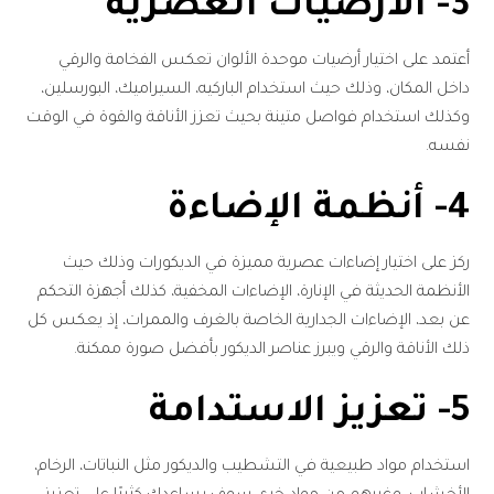
3- الأرضيات العصرية
أعتمد على اختيار أرضيات موحدة الألوان تعكس الفخامة والرقي
داخل المكان، وذلك حيث استخدام الباركيه، السيراميك، البورسلين،
وكذلك استخدام فواصل متينة بحيث تعزز الأناقة والقوة في الوقت
نفسه.
4- أنظمة الإضاءة
ركز على اختيار إضاءات عصرية مميزة في الديكورات وذلك حيث
الأنظمة الحديثة في الإنارة، الإضاءات المخفية، كذلك أجهزة التحكم
عن بعد، الإضاءات الجدارية الخاصة بالغرف والممرات، إذ يعكس كل
ذلك الأناقة والرقي ويبرز عناصر الديكور بأفضل صورة ممكنة.
5- تعزيز الاستدامة
استخدام مواد طبيعية في التشطيب والديكور مثل النباتات، الرخام،