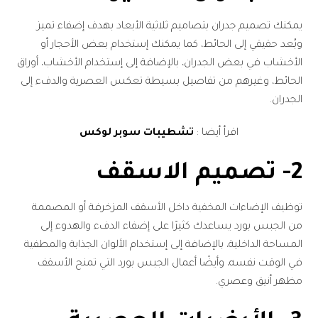
يمكنك تصميم جدران بتصاميم ثلاثية الأبعاد بهدف إضفاء تميز
وبُعد حقيقي إلى الحائط، كما يمكنك إستخدام بعض الأحجار أو
الأخشاب في بعض الجدران، بالإضافة إلى إستخدام الأخشاب، أوراق
الحائط، وغيرهم من تفاصيل بسيطة تعكس العصرية والدفء إلى
الجدران.
اقرأ أيضا :
تشطيبات سوبر لوكس
2- تصميم الاسقف
توظيف الإضاءات المخفية داخل الأسقف المزخرفة أو المصممة
من الجبس بورد يساعدك كثيرًا على إضفاء الدفء والهدوء إلى
المساحة الداخلية، بالإضافة إلى إستخدام الألوان الجذابة والمطفية
في الوقت نفسه، وأيضًا أعمال الجبس بورد التي تمنح الأسقف
مظهر أنيق وعصري.