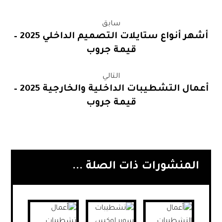
سابق
أشهر أنواع ستايلات التصميم الداخلي 2025 –
قيمة جروب
التالي
أعمال التشطيبات الداخلية والخارجية 2025 –
قيمة جروب
المنشورات ذات الصلة ...