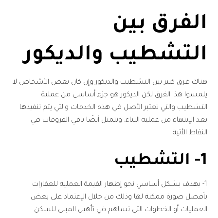
الفرق بين
التشطيب والديكور
هناك فرق كبير بين التشطيب والديكور وإن كان بعض الأشخاص لا
يلمسوا هذا الفرق لكن الديكور هو جزء أساسي من عملية
التشطيب والتي تعتبر الأصل في هذه الخدمات والتي يتم تنفيذها
بعد الإنتهاء من عملية البناء، وتتمثل أيضًا باقي الفروقات في
النقاط الأتية:
1- التشطيب
1- يهدف بشكل أساسي نحو إظهار القيمة العملية للعقارات
بأفضل صورة ممكنة لها وذلك من خلال الإعتماد على بعض
العمليات أو الخطوات التي تساهم في تأهيل المبنى للسكن