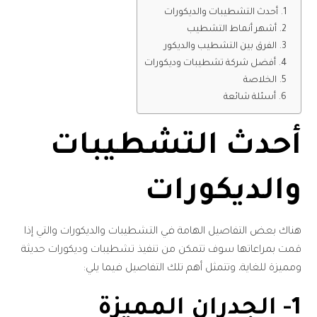
أحدث التشطيبات والديكورات
أشهر أنماط التشطيب
الفرق بين التشطيب والديكور
أفضل شركة تشطيبات وديكورات
الخلاصة
أسئلة شائعة
أحدث التشطيبات
والديكورات
هناك بعض التفاصيل الهامة في التشطيبات والديكورات والتي إذا
قمت بمراعاتها سوف تتمكن من تنفيذ تشطيبات وديكورات حديثة
ومميزة للغاية، وتتمثل أهم تلك التفاصيل فيما يلي:
1- الجدران المميزة