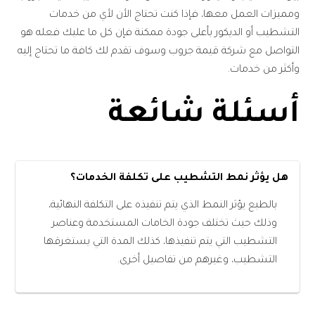
ومميزات العمل معها، فإذا كنت تحتاج الأن لأي من خدمات
التشطيب أو الديكور بأعلى جودة ممكنة فإن كل ما عليك فعله هو
التواصل مع شركة قيمة جروب وسوف تقدم لك كافة ما تحتاج إليه
وأكثر من خدمات.
أسئلة شائعة
هل يؤثر نمط التشطيب على تكلفة الخدمات؟
بالطبع يؤثر النمط الذي يتم تنفيذه على التكلفة النهائية،
وذلك حيث تختلف جودة الخامات المستخدمة وعناصر
التشطيب التي يتم تنفيذها، كذلك المدة التي يستغرقها
التشطيب، وغيرهم من تفاصيل أخرى.