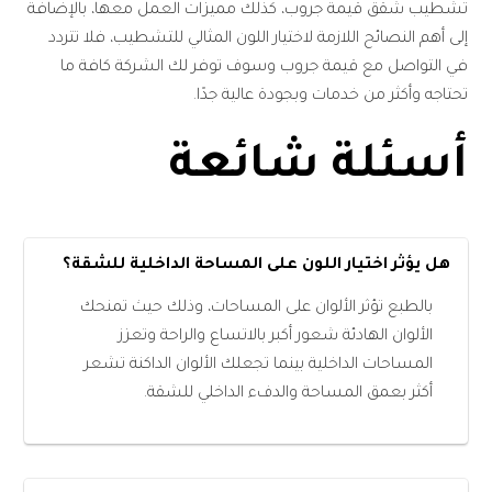
تشطيب شقق قيمة جروب، كذلك مميزات العمل معها، بالإضافة
إلى أهم النصائح اللازمة لاختيار اللون المثالي للتشطيب، فلا تتردد
في التواصل مع قيمة جروب وسوف توفر لك الشركة كافة ما
تحتاجه وأكثر من خدمات وبجودة عالية جدًا.
أسئلة شائعة
هل يؤثر اختيار اللون على المساحة الداخلية للشقة؟
بالطبع تؤثر الألوان على المساحات، وذلك حيث تمنحك
الألوان الهادئة شعور أكبر بالاتساع والراحة وتعزز
المساحات الداخلية بينما تجعلك الألوان الداكنة تشعر
أكثر بعمق المساحة والدفء الداخلي للشقة.