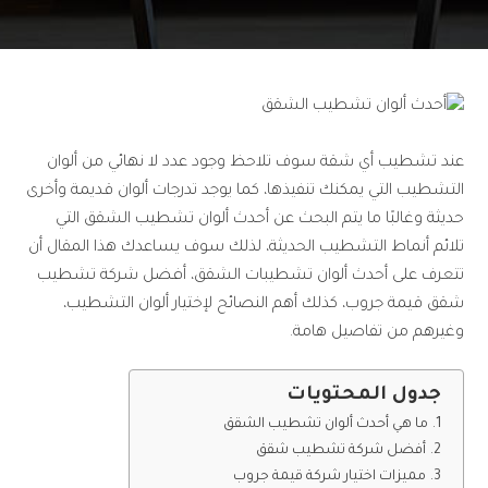
عند تشطيب أي شقة سوف تلاحظ وجود عدد لا نهائي من ألوان
التشطيب التي يمكنك تنفيذها، كما يوجد تدرجات ألوان قديمة وأخرى
حديثة وغالبًا ما يتم البحث عن أحدث ألوان تشطيب الشقق التي
تلائم أنماط التشطيب الحديثة، لذلك سوف يساعدك هذا المقال أن
تتعرف على أحدث ألوان تشطيبات الشقق، أفضل شركة تشطيب
شقق قيمة جروب، كذلك أهم النصائح لإختيار ألوان التشطيب،
وغيرهم من تفاصيل هامة.
جدول المحتويات
ما هي أحدث ألوان تشطيب الشقق
أفضل شركة تشطيب شقق
مميزات اختيار شركة قيمة جروب