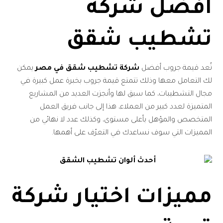
أفضل شركة
تشطيب شقق
تُعد قيمة جروب أفضل
شركة تشطيب شقق في مصر
يمكن
لك التعامل معها وذلك تتمتع قيمة جروب بخبرة عمل كبيرة في
مجال التشطيبات، كما سبق لها وأنجزت العديد من المشاريع
المتميزة لعدد كبير من العملاء، هذا إلى جانب فريق العمل
المتخصص والمؤهل بأعلى مستوى، وكذلك عدد لا نهائي من
المميزات التي سوف نساعدك في التعرّف على أهمها.
مميزات اختيار شركة