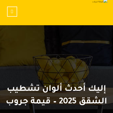
إليك أحدث ألوان تشطيب
الشقق 2025 – قيمة جروب