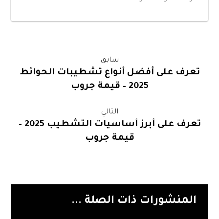
سابق
تعرف على أفضل أنواع تشطيبات الحوائط
2025 – قيمة جروب
التالي
تعرف على أبرز أساسيات التشطيب 2025 –
قيمة جروب
المنشورات ذات الصلة ...